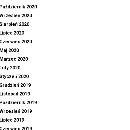
Październik 2020
Wrzesień 2020
Sierpień 2020
Lipiec 2020
Czerwiec 2020
Maj 2020
Marzec 2020
Luty 2020
Styczeń 2020
Grudzień 2019
Listopad 2019
Październik 2019
Wrzesień 2019
Lipiec 2019
Czerwiec 2019