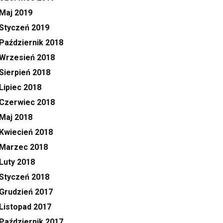
Maj 2019
Styczeń 2019
Październik 2018
Wrzesień 2018
Sierpień 2018
Lipiec 2018
Czerwiec 2018
Maj 2018
Kwiecień 2018
Marzec 2018
Luty 2018
Styczeń 2018
Grudzień 2017
Listopad 2017
Październik 2017