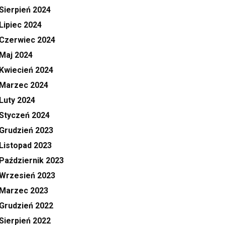
Sierpień 2024
Lipiec 2024
Czerwiec 2024
Maj 2024
Kwiecień 2024
Marzec 2024
Luty 2024
Styczeń 2024
Grudzień 2023
Listopad 2023
Październik 2023
Wrzesień 2023
Marzec 2023
Grudzień 2022
Sierpień 2022