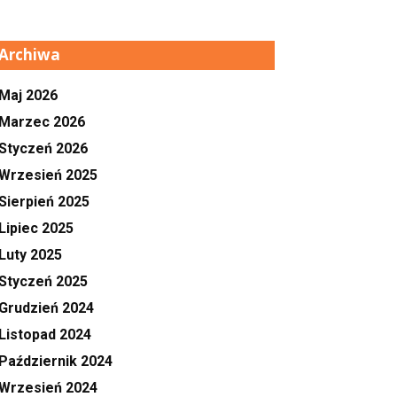
Archiwa
Maj 2026
Marzec 2026
Styczeń 2026
Wrzesień 2025
Sierpień 2025
Lipiec 2025
Luty 2025
Styczeń 2025
Grudzień 2024
Listopad 2024
Październik 2024
Wrzesień 2024