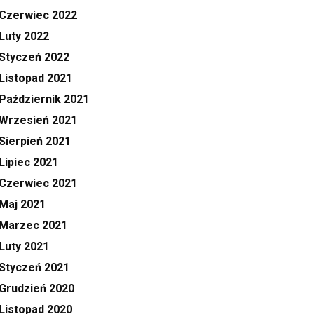
Czerwiec 2022
Luty 2022
Styczeń 2022
Listopad 2021
Październik 2021
Wrzesień 2021
Sierpień 2021
Lipiec 2021
Czerwiec 2021
Maj 2021
Marzec 2021
Luty 2021
Styczeń 2021
Grudzień 2020
Listopad 2020