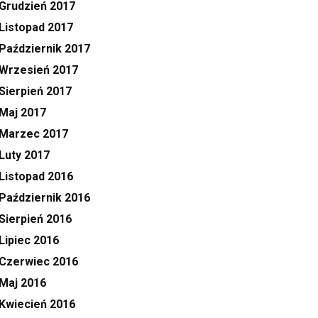
Grudzień 2017
Listopad 2017
Październik 2017
Wrzesień 2017
Sierpień 2017
Maj 2017
Marzec 2017
Luty 2017
Listopad 2016
Październik 2016
Sierpień 2016
Lipiec 2016
Czerwiec 2016
Maj 2016
Kwiecień 2016