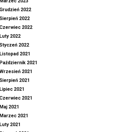
Marzec 2023
Grudzień 2022
Sierpień 2022
Czerwiec 2022
Luty 2022
Styczeń 2022
Listopad 2021
Październik 2021
Wrzesień 2021
Sierpień 2021
Lipiec 2021
Czerwiec 2021
Maj 2021
Marzec 2021
Luty 2021