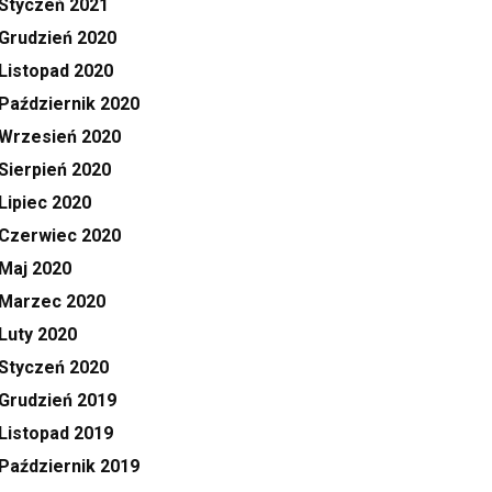
Styczeń 2021
Grudzień 2020
Listopad 2020
Październik 2020
Wrzesień 2020
Sierpień 2020
Lipiec 2020
Czerwiec 2020
Maj 2020
Marzec 2020
Luty 2020
Styczeń 2020
Grudzień 2019
Listopad 2019
Październik 2019