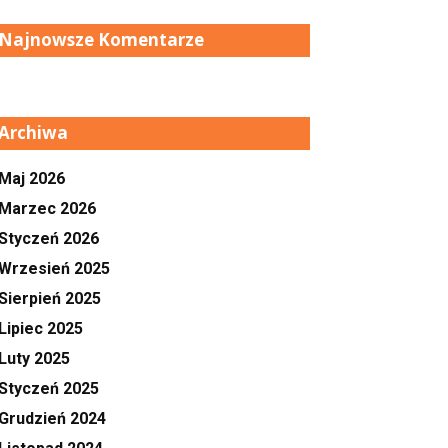
Najnowsze Komentarze
Archiwa
Maj 2026
Marzec 2026
Styczeń 2026
Wrzesień 2025
Sierpień 2025
Lipiec 2025
Luty 2025
Styczeń 2025
Grudzień 2024