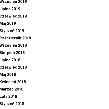
Wrzesień 2019
Lipiec 2019
Czerwiec 2019
Maj 2019
Styczeń 2019
Październik 2018
Wrzesień 2018
Sierpień 2018
Lipiec 2018
Czerwiec 2018
Maj 2018
Kwiecień 2018
Marzec 2018
Luty 2018
Styczeń 2018