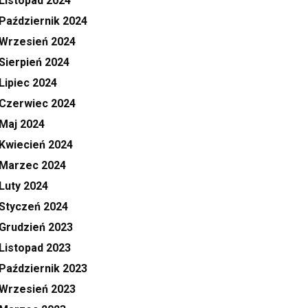
Listopad 2024
Październik 2024
Wrzesień 2024
Sierpień 2024
Lipiec 2024
Czerwiec 2024
Maj 2024
Kwiecień 2024
Marzec 2024
Luty 2024
Styczeń 2024
Grudzień 2023
Listopad 2023
Październik 2023
Wrzesień 2023