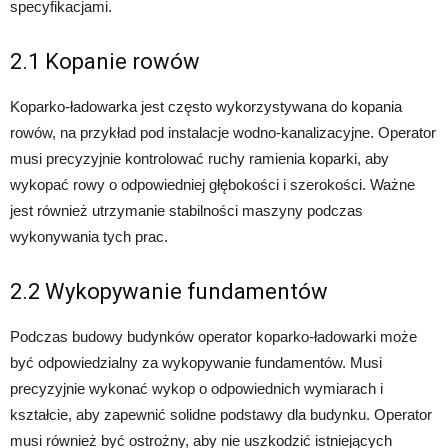
specyfikacjami.
2.1 Kopanie rowów
Koparko-ładowarka jest często wykorzystywana do kopania
rowów, na przykład pod instalacje wodno-kanalizacyjne. Operator
musi precyzyjnie kontrolować ruchy ramienia koparki, aby
wykopać rowy o odpowiedniej głębokości i szerokości. Ważne
jest również utrzymanie stabilności maszyny podczas
wykonywania tych prac.
2.2 Wykopywanie fundamentów
Podczas budowy budynków operator koparko-ładowarki może
być odpowiedzialny za wykopywanie fundamentów. Musi
precyzyjnie wykonać wykop o odpowiednich wymiarach i
kształcie, aby zapewnić solidne podstawy dla budynku. Operator
musi również być ostrożny, aby nie uszkodzić istniejących