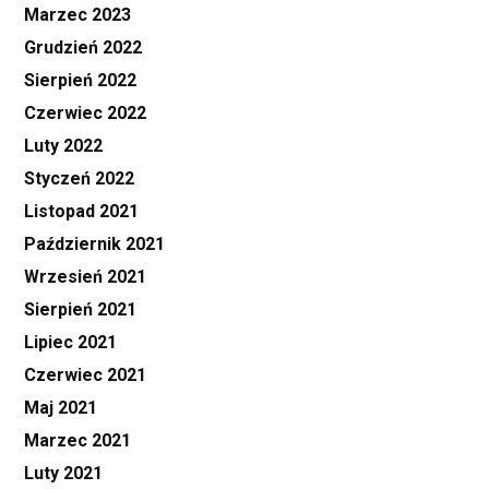
Marzec 2023
Grudzień 2022
Sierpień 2022
Czerwiec 2022
Luty 2022
Styczeń 2022
Listopad 2021
Październik 2021
Wrzesień 2021
Sierpień 2021
Lipiec 2021
Czerwiec 2021
Maj 2021
Marzec 2021
Luty 2021