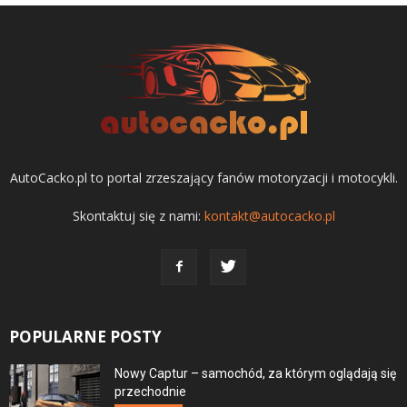
AutoCacko.pl to portal zrzeszający fanów motoryzacji i motocykli.
Skontaktuj się z nami:
kontakt@autocacko.pl
POPULARNE POSTY
Nowy Captur – samochód, za którym oglądają się
przechodnie