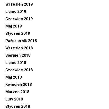
Wrzesień 2019
Lipiec 2019
Czerwiec 2019
Maj 2019
Styczeń 2019
Październik 2018
Wrzesień 2018
Sierpień 2018
Lipiec 2018
Czerwiec 2018
Maj 2018
Kwiecień 2018
Marzec 2018
Luty 2018
Styczeń 2018