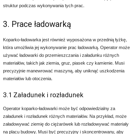
struktur podczas wykonywania tych prac.
3. Prace ładowarką
Koparko-ładowarka jest również wyposażona w przednią łyżkę,
która umożliwia jej wykonywanie prac ładowarką. Operator może
używać ładowarki do przemieszczania i załadunku różnych
materiałów, takich jak ziemia, gruz, piasek czy kamienie. Musi
precyzyjnie manewrować maszyną, aby uniknąć uszkodzenia
materiałów lub otoczenia.
3.1 Załadunek i rozładunek
Operator koparko-ładowarki może być odpowiedzialny za
załadunek i rozładunek różnych materiałów. Na przykład, może
załadowywać ziemię do ciężarówek lub rozładowywać materiały
na placu budowy. Musi być precyzyjny i skoncentrowany, aby