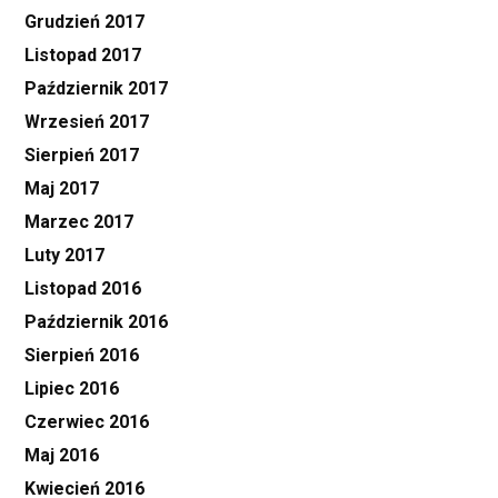
Grudzień 2017
Listopad 2017
Październik 2017
Wrzesień 2017
Sierpień 2017
Maj 2017
Marzec 2017
Luty 2017
Listopad 2016
Październik 2016
Sierpień 2016
Lipiec 2016
Czerwiec 2016
Maj 2016
Kwiecień 2016