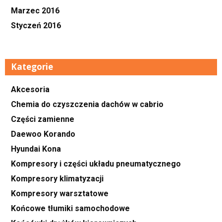
Marzec 2016
Styczeń 2016
Kategorie
Akcesoria
Chemia do czyszczenia dachów w cabrio
Części zamienne
Daewoo Korando
Hyundai Kona
Kompresory i części układu pneumatycznego
Kompresory klimatyzacji
Kompresory warsztatowe
Końcowe tłumiki samochodowe