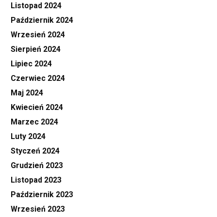
Listopad 2024
Październik 2024
Wrzesień 2024
Sierpień 2024
Lipiec 2024
Czerwiec 2024
Maj 2024
Kwiecień 2024
Marzec 2024
Luty 2024
Styczeń 2024
Grudzień 2023
Listopad 2023
Październik 2023
Wrzesień 2023