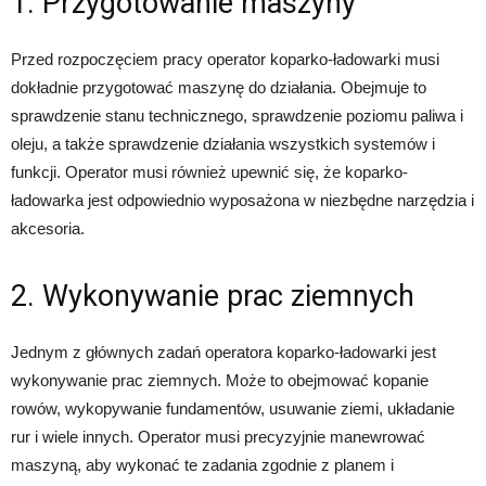
1. Przygotowanie maszyny
Przed rozpoczęciem pracy operator koparko-ładowarki musi
dokładnie przygotować maszynę do działania. Obejmuje to
sprawdzenie stanu technicznego, sprawdzenie poziomu paliwa i
oleju, a także sprawdzenie działania wszystkich systemów i
funkcji. Operator musi również upewnić się, że koparko-
ładowarka jest odpowiednio wyposażona w niezbędne narzędzia i
akcesoria.
2. Wykonywanie prac ziemnych
Jednym z głównych zadań operatora koparko-ładowarki jest
wykonywanie prac ziemnych. Może to obejmować kopanie
rowów, wykopywanie fundamentów, usuwanie ziemi, układanie
rur i wiele innych. Operator musi precyzyjnie manewrować
maszyną, aby wykonać te zadania zgodnie z planem i