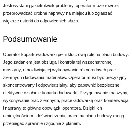
Jeśli wystąpią jakiekolwiek problemy, operator może również
przeprowadzać drobne naprawy na miejscu lub zgłaszać
większe usterki do odpowiednich służb.
Podsumowanie
Operator koparko-ładowarki pełni kluczową rolę na placu budowy.
Jego zadaniem jest obsługa i kontrola tej wszechstronnej
maszyny, umożliwiającej wykonywanie różnorodnych prac
ziemnych i ładowania materiałów. Operator musi być precyzyjny,
skoncentrowany i odpowiedzialny, aby zapewnić bezpieczne i
efektywne działanie koparko-ładowarki. Przygotowanie maszyny,
wykonywanie prac ziemnych, prace ładowarką oraz konserwacja
i naprawy to główne obowiązki operatora. Dzięki ich
umiejętnościom i doświadczeniu, prace na placu budowy mogą
przebiegać sprawnie i zgodnie z planem.