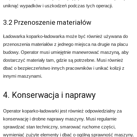
uniknąć wypadków i uszkodzeń podczas tych operacji.
3.2 Przenoszenie materiałów
Ładowarka koparko-ładowarka może być również używana do
przenoszenia materiałów z jednego miejsca na drugie na placu
budowy. Operator musi umiejętnie manewrować maszyną, aby
dostarczyć materiały tam, gdzie są potrzebne. Musi również
dbać o bezpieczeństwo innych pracowników i unikać kolizji z
innymi maszynami.
4. Konserwacja i naprawy
Operator koparko-ładowarki jest również odpowiedzialny za
konserwację i drobne naprawy maszyny. Musi regularnie
sprawdzać stan techniczny, smarować ruchome części,
wymieniać zużyte elementy i dbać o ogólną sprawność maszyny.