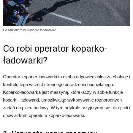
Co robi operator koparko ładowarki?
Co robi operator koparko-
ładowarki?
Operator koparko-ładowarki to osoba odpowiedzialna za obsługę i
kontrolę tego wszechstronnego urządzenia budowlanego.
Koparko-ładowarka jest maszyną, która łączy w sobie funkcje
koparki i ładowarki, umożliwiając wykonywanie różnorodnych
zadań na placu budowy. W tym artykule przyjrzymy się bliżej roli i
obowiązkom operatora koparko-ładowarki.