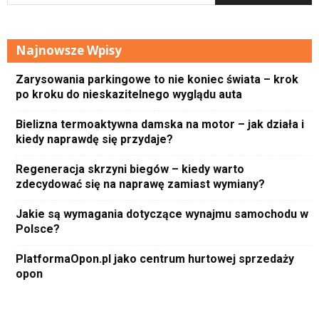
Najnowsze Wpisy
Zarysowania parkingowe to nie koniec świata – krok
po kroku do nieskazitelnego wyglądu auta
Bielizna termoaktywna damska na motor – jak działa i
kiedy naprawdę się przydaje?
Regeneracja skrzyni biegów – kiedy warto
zdecydować się na naprawę zamiast wymiany?
Jakie są wymagania dotyczące wynajmu samochodu w
Polsce?
PlatformaOpon.pl jako centrum hurtowej sprzedaży
opon