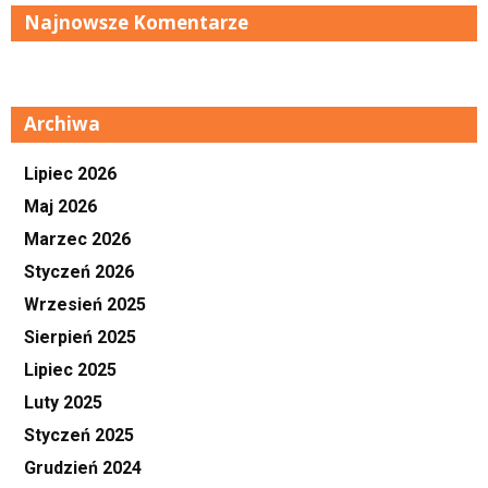
Najnowsze Komentarze
Archiwa
Lipiec 2026
Maj 2026
Marzec 2026
Styczeń 2026
Wrzesień 2025
Sierpień 2025
Lipiec 2025
Luty 2025
Styczeń 2025
Grudzień 2024