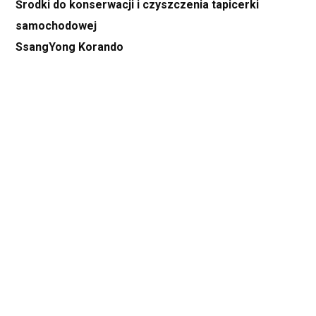
Środki do konserwacji i czyszczenia tapicerki
samochodowej
SsangYong Korando