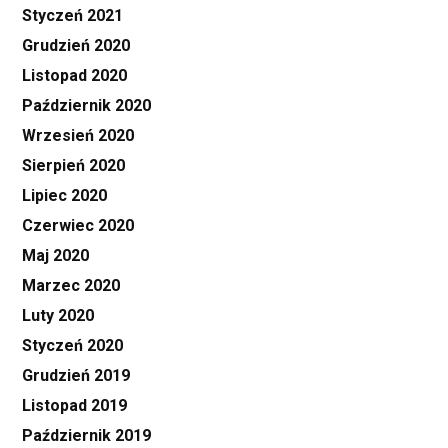
Styczeń 2021
Grudzień 2020
Listopad 2020
Październik 2020
Wrzesień 2020
Sierpień 2020
Lipiec 2020
Czerwiec 2020
Maj 2020
Marzec 2020
Luty 2020
Styczeń 2020
Grudzień 2019
Listopad 2019
Październik 2019