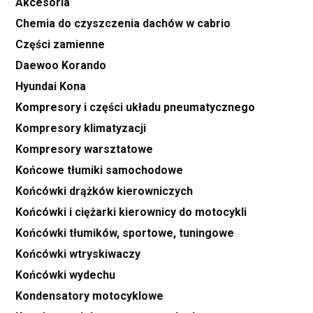
Akcesoria
Chemia do czyszczenia dachów w cabrio
Części zamienne
Daewoo Korando
Hyundai Kona
Kompresory i części układu pneumatycznego
Kompresory klimatyzacji
Kompresory warsztatowe
Końcowe tłumiki samochodowe
Końcówki drążków kierowniczych
Końcówki i ciężarki kierownicy do motocykli
Końcówki tłumików, sportowe, tuningowe
Końcówki wtryskiwaczy
Końcówki wydechu
Kondensatory motocyklowe