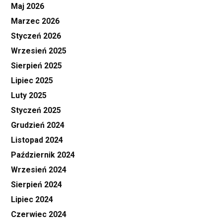
Maj 2026
Marzec 2026
Styczeń 2026
Wrzesień 2025
Sierpień 2025
Lipiec 2025
Luty 2025
Styczeń 2025
Grudzień 2024
Listopad 2024
Październik 2024
Wrzesień 2024
Sierpień 2024
Lipiec 2024
Czerwiec 2024