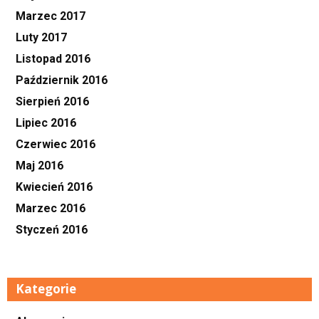
Marzec 2017
Luty 2017
Listopad 2016
Październik 2016
Sierpień 2016
Lipiec 2016
Czerwiec 2016
Maj 2016
Kwiecień 2016
Marzec 2016
Styczeń 2016
Kategorie