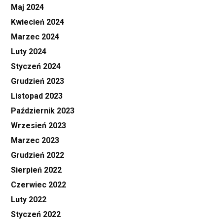
Maj 2024
Kwiecień 2024
Marzec 2024
Luty 2024
Styczeń 2024
Grudzień 2023
Listopad 2023
Październik 2023
Wrzesień 2023
Marzec 2023
Grudzień 2022
Sierpień 2022
Czerwiec 2022
Luty 2022
Styczeń 2022