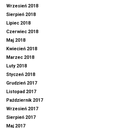
Wrzesień 2018
Sierpień 2018
Lipiec 2018
Czerwiec 2018
Maj 2018
Kwiecień 2018
Marzec 2018
Luty 2018
Styczeń 2018
Grudzień 2017
Listopad 2017
Październik 2017
Wrzesień 2017
Sierpień 2017
Maj 2017