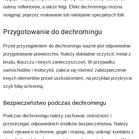
osłony reflektorów, a także felgi. Efekt dechromingu można
osiągnąć poprzez malowanie lub naklejanie specjalnych folii.
Przygotowanie do dechromingu
Przed przystąpieniem do dechromingu ważne jest odpowiednie
przygotowanie powierzchni. Należy dokładnie oczyścić metal z
brudu, tłuszczu i innych zanieczyszczeń. W przypadku
samochodów i motocykli, zaleca się również zabezpieczenie
innych elementów przed uszkodzeniem, na przykład przykrycie
szyb folią ochronną.
Bezpieczeństwo podczas dechromingu
Podczas dechromingu należy zachować ostrożność i
przestrzegać odpowiednich środków bezpieczeństwa. Należy
nosić rękawice ochronne, gogle i maskę, aby uniknąć kontaktu z