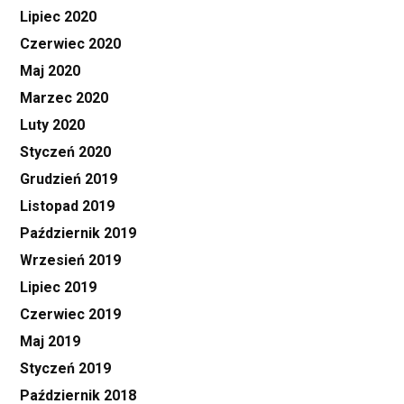
Lipiec 2020
Czerwiec 2020
Maj 2020
Marzec 2020
Luty 2020
Styczeń 2020
Grudzień 2019
Listopad 2019
Październik 2019
Wrzesień 2019
Lipiec 2019
Czerwiec 2019
Maj 2019
Styczeń 2019
Październik 2018