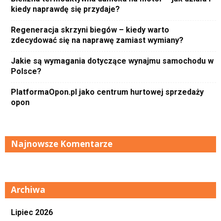
kiedy naprawdę się przydaje?
Regeneracja skrzyni biegów – kiedy warto
zdecydować się na naprawę zamiast wymiany?
Jakie są wymagania dotyczące wynajmu samochodu w
Polsce?
PlatformaOpon.pl jako centrum hurtowej sprzedaży
opon
Najnowsze Komentarze
Archiwa
Lipiec 2026