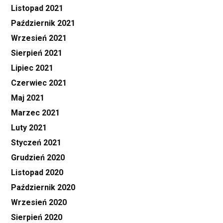
Listopad 2021
Październik 2021
Wrzesień 2021
Sierpień 2021
Lipiec 2021
Czerwiec 2021
Maj 2021
Marzec 2021
Luty 2021
Styczeń 2021
Grudzień 2020
Listopad 2020
Październik 2020
Wrzesień 2020
Sierpień 2020