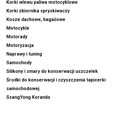
Korki wlewu paliwa motocyklowe
Korki zbiornika spryskiwaczy
Kosze dachowe, bagażowe
Motocykle
Motorady
Motoryzacja
Naprawy i tuning
Samochody
Silikony i smary do konserwacji uszczelek
Środki do konserwacji i czyszczenia tapicerki
samochodowej
SsangYong Korando