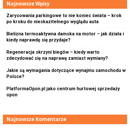
Najnowsze Wpisy
Zarysowania parkingowe to nie koniec świata – krok
po kroku do nieskazitelnego wyglądu auta
Bielizna termoaktywna damska na motor – jak działa i
kiedy naprawdę się przydaje?
Regeneracja skrzyni biegów – kiedy warto
zdecydować się na naprawę zamiast wymiany?
Jakie są wymagania dotyczące wynajmu samochodu w
Polsce?
PlatformaOpon.pl jako centrum hurtowej sprzedaży
opon
Najnowsze Komentarze