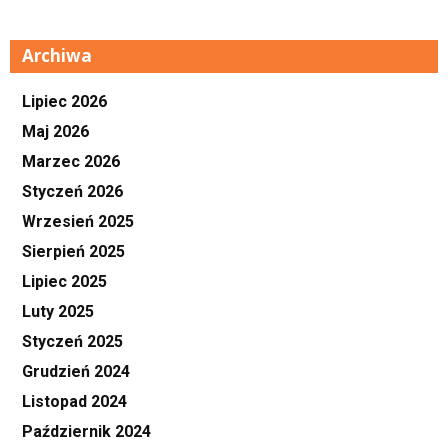
Archiwa
Lipiec 2026
Maj 2026
Marzec 2026
Styczeń 2026
Wrzesień 2025
Sierpień 2025
Lipiec 2025
Luty 2025
Styczeń 2025
Grudzień 2024
Listopad 2024
Październik 2024