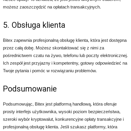
możesz zaoszczędzić na opłatach transakcyjnych.
5. Obsługa klienta
Bitex zapewnia profesjonalną obsługę klienta, która jest dostępna
przez całą dobę. Możesz skontaktować się z nimi za
pośrednictwem czatu na żywo, telefonu lub poczty elektronicznej.
Ich zespół jest przyjazny i kompetentny, gotowy odpowiedzieć na
Twoje pytania i pomóc w rozwiązaniu problemów.
Podsumowanie
Podsumowując, Bitex jest platformą handlową, która oferuje
prosty interfejs użytkownika, wysoki poziom bezpieczeństwa,
szeroki wybór kryptowalut, konkurencyjne opłaty transakcyjne i
profesjonalną obsługę klienta. Jeśli szukasz platformy, która