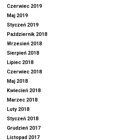
Czerwiec 2019
Maj 2019
Styczeń 2019
Październik 2018
Wrzesień 2018
Sierpień 2018
Lipiec 2018
Czerwiec 2018
Maj 2018
Kwiecień 2018
Marzec 2018
Luty 2018
Styczeń 2018
Grudzień 2017
Listopad 2017