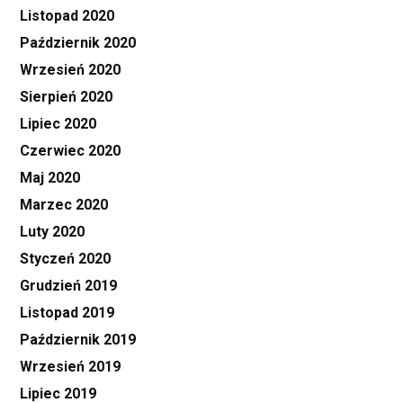
Listopad 2020
Październik 2020
Wrzesień 2020
Sierpień 2020
Lipiec 2020
Czerwiec 2020
Maj 2020
Marzec 2020
Luty 2020
Styczeń 2020
Grudzień 2019
Listopad 2019
Październik 2019
Wrzesień 2019
Lipiec 2019