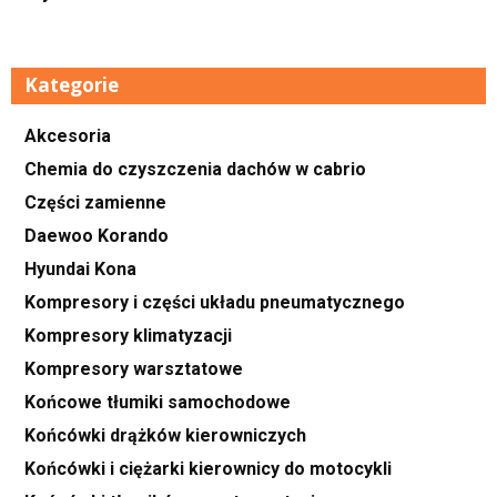
Kategorie
Akcesoria
Chemia do czyszczenia dachów w cabrio
Części zamienne
Daewoo Korando
Hyundai Kona
Kompresory i części układu pneumatycznego
Kompresory klimatyzacji
Kompresory warsztatowe
Końcowe tłumiki samochodowe
Końcówki drążków kierowniczych
Końcówki i ciężarki kierownicy do motocykli