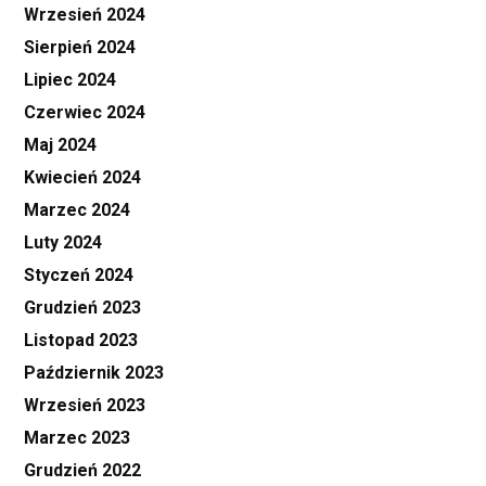
Wrzesień 2024
Sierpień 2024
Lipiec 2024
Czerwiec 2024
Maj 2024
Kwiecień 2024
Marzec 2024
Luty 2024
Styczeń 2024
Grudzień 2023
Listopad 2023
Październik 2023
Wrzesień 2023
Marzec 2023
Grudzień 2022