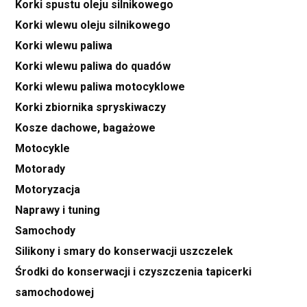
Korki spustu oleju silnikowego
Korki wlewu oleju silnikowego
Korki wlewu paliwa
Korki wlewu paliwa do quadów
Korki wlewu paliwa motocyklowe
Korki zbiornika spryskiwaczy
Kosze dachowe, bagażowe
Motocykle
Motorady
Motoryzacja
Naprawy i tuning
Samochody
Silikony i smary do konserwacji uszczelek
Środki do konserwacji i czyszczenia tapicerki
samochodowej