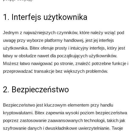
1. Interfejs użytkownika
Jednym z najważniejszych czynników, które należy wziąć pod
uwagę przy wyborze platformy handlowej, jest jej interfejs
użytkownika. Bitex oferuje prosty i intuicyjny interfejs, który jest
łatwy w obsłudze nawet dla początkujących użytkowników.
Możesz łatwo nawigować po stronie, znaleźć potrzebne funkcje i
przeprowadzać transakcje bez większych problemów.
2. Bezpieczeństwo
Bezpieczeństwo jest kluczowym elementem przy handlu
kryptowalutami. Bitex zapewnia wysoki poziom bezpieczeństwa
poprzez zastosowanie zaawansowanych technologii, takich jak
szyfrowanie danych i dwuskładnikowe uwierzytelnianie. Twoje