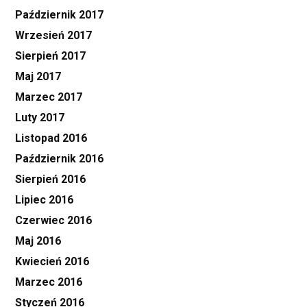
Październik 2017
Wrzesień 2017
Sierpień 2017
Maj 2017
Marzec 2017
Luty 2017
Listopad 2016
Październik 2016
Sierpień 2016
Lipiec 2016
Czerwiec 2016
Maj 2016
Kwiecień 2016
Marzec 2016
Styczeń 2016