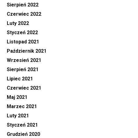
Sierpień 2022
Czerwiec 2022
Luty 2022
Styczeń 2022
Listopad 2021
Październik 2021
Wrzesień 2021
Sierpień 2021
Lipiec 2021
Czerwiec 2021
Maj 2021
Marzec 2021
Luty 2021
Styczeń 2021
Grudzień 2020