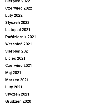
Sierpień 2022
Czerwiec 2022
Luty 2022
Styczeń 2022
Listopad 2021
Październik 2021
Wrzesień 2021
Sierpień 2021
Lipiec 2021
Czerwiec 2021
Maj 2021
Marzec 2021
Luty 2021
Styczeń 2021
Grudzień 2020