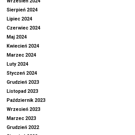
Wrzesień 2024
Sierpień 2024
Lipiec 2024
Czerwiec 2024
Maj 2024
Kwiecień 2024
Marzec 2024
Luty 2024
Styczeń 2024
Grudzień 2023
Listopad 2023
Październik 2023
Wrzesień 2023
Marzec 2023
Grudzień 2022