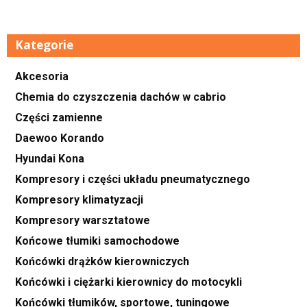
Kategorie
Akcesoria
Chemia do czyszczenia dachów w cabrio
Części zamienne
Daewoo Korando
Hyundai Kona
Kompresory i części układu pneumatycznego
Kompresory klimatyzacji
Kompresory warsztatowe
Końcowe tłumiki samochodowe
Końcówki drążków kierowniczych
Końcówki i ciężarki kierownicy do motocykli
Końcówki tłumików, sportowe, tuningowe