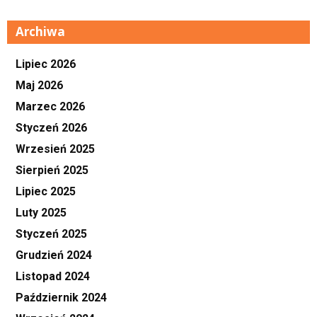
Archiwa
Lipiec 2026
Maj 2026
Marzec 2026
Styczeń 2026
Wrzesień 2025
Sierpień 2025
Lipiec 2025
Luty 2025
Styczeń 2025
Grudzień 2024
Listopad 2024
Październik 2024