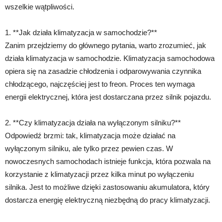
wszelkie wątpliwości.
1. **Jak działa klimatyzacja w samochodzie?**
Zanim przejdziemy do głównego pytania, warto zrozumieć, jak
działa klimatyzacja w samochodzie. Klimatyzacja samochodowa
opiera się na zasadzie chłodzenia i odparowywania czynnika
chłodzącego, najczęściej jest to freon. Proces ten wymaga
energii elektrycznej, która jest dostarczana przez silnik pojazdu.
2. **Czy klimatyzacja działa na wyłączonym silniku?**
Odpowiedź brzmi: tak, klimatyzacja może działać na
wyłączonym silniku, ale tylko przez pewien czas. W
nowoczesnych samochodach istnieje funkcja, która pozwala na
korzystanie z klimatyzacji przez kilka minut po wyłączeniu
silnika. Jest to możliwe dzięki zastosowaniu akumulatora, który
dostarcza energię elektryczną niezbędną do pracy klimatyzacji.