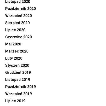
Listopad 2020
Październik 2020
Wrzesień 2020
Sierpień 2020
Lipiec 2020
Czerwiec 2020
Maj 2020
Marzec 2020
Luty 2020
Styczeń 2020
Grudzień 2019
Listopad 2019
Październik 2019
Wrzesień 2019
Lipiec 2019