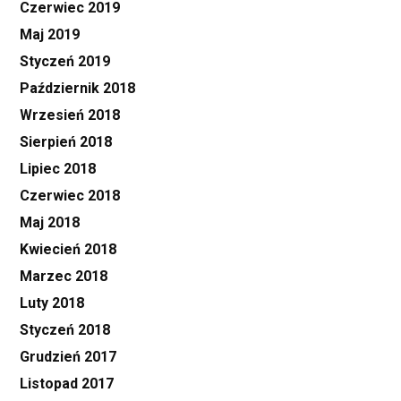
Czerwiec 2019
Maj 2019
Styczeń 2019
Październik 2018
Wrzesień 2018
Sierpień 2018
Lipiec 2018
Czerwiec 2018
Maj 2018
Kwiecień 2018
Marzec 2018
Luty 2018
Styczeń 2018
Grudzień 2017
Listopad 2017