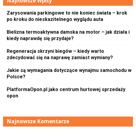
Najnowsze Wpisy
Zarysowania parkingowe to nie koniec świata – krok
po kroku do nieskazitelnego wyglądu auta
Bielizna termoaktywna damska na motor – jak działa i
kiedy naprawdę się przydaje?
Regeneracja skrzyni biegów – kiedy warto
zdecydować się na naprawę zamiast wymiany?
Jakie są wymagania dotyczące wynajmu samochodu w
Polsce?
PlatformaOpon.pl jako centrum hurtowej sprzedaży
opon
Najnowsze Komentarze