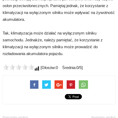
osłon przeciwsłonecznych. Pamiętaj jednak, że korzystanie z
klimatyzacji na wyłączonym silniku może wpływać na żywotność
akumulatora.
Tak, klimatyzacja może działać na wyłączonym silniku
samochodu. Jednakże, należy pamiętać, że korzystanie z
klimatyzacji na wyłączonym silniku może prowadzić do
rozładowania akumulatora pojazdu.
[Głosów:0 Średnia:0/5]
Poprzedni artykuł
Następny artykuł