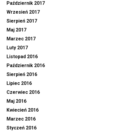
Październik 2017
Wrzesień 2017
Sierpień 2017
Maj 2017
Marzec 2017
Luty 2017
Listopad 2016
Październik 2016
Sierpień 2016
Lipiec 2016
Czerwiec 2016
Maj 2016
Kwiecień 2016
Marzec 2016
Styczeń 2016