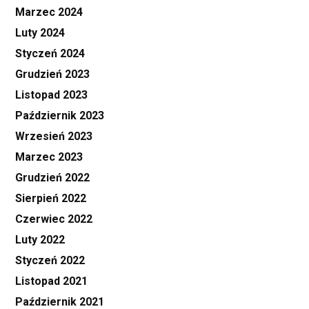
Marzec 2024
Luty 2024
Styczeń 2024
Grudzień 2023
Listopad 2023
Październik 2023
Wrzesień 2023
Marzec 2023
Grudzień 2022
Sierpień 2022
Czerwiec 2022
Luty 2022
Styczeń 2022
Listopad 2021
Październik 2021