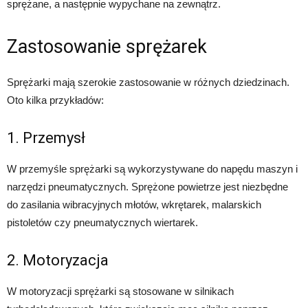
sprężane, a następnie wypychane na zewnątrz.
Zastosowanie sprężarek
Sprężarki mają szerokie zastosowanie w różnych dziedzinach.
Oto kilka przykładów:
1. Przemysł
W przemyśle sprężarki są wykorzystywane do napędu maszyn i
narzędzi pneumatycznych. Sprężone powietrze jest niezbędne
do zasilania wibracyjnych młotów, wkrętarek, malarskich
pistoletów czy pneumatycznych wiertarek.
2. Motoryzacja
W motoryzacji sprężarki są stosowane w silnikach