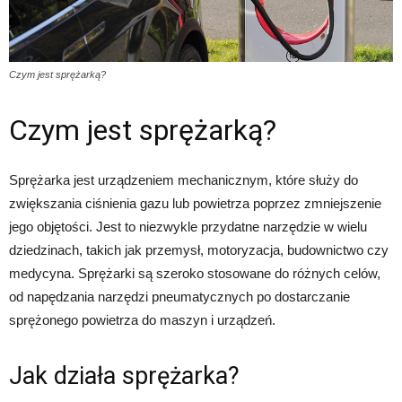
Czym jest sprężarką?
Czym jest sprężarką?
Sprężarka jest urządzeniem mechanicznym, które służy do
zwiększania ciśnienia gazu lub powietrza poprzez zmniejszenie
jego objętości. Jest to niezwykle przydatne narzędzie w wielu
dziedzinach, takich jak przemysł, motoryzacja, budownictwo czy
medycyna. Sprężarki są szeroko stosowane do różnych celów,
od napędzania narzędzi pneumatycznych po dostarczanie
sprężonego powietrza do maszyn i urządzeń.
Jak działa sprężarka?