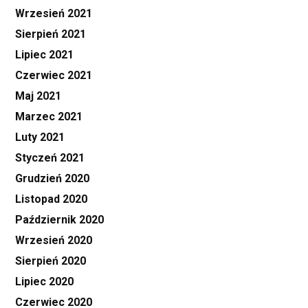
Wrzesień 2021
Sierpień 2021
Lipiec 2021
Czerwiec 2021
Maj 2021
Marzec 2021
Luty 2021
Styczeń 2021
Grudzień 2020
Listopad 2020
Październik 2020
Wrzesień 2020
Sierpień 2020
Lipiec 2020
Czerwiec 2020