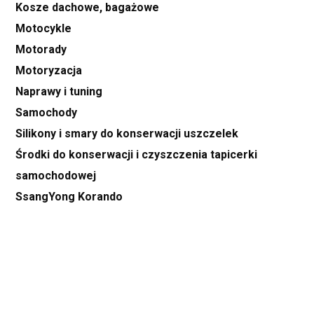
Kosze dachowe, bagażowe
Motocykle
Motorady
Motoryzacja
Naprawy i tuning
Samochody
Silikony i smary do konserwacji uszczelek
Środki do konserwacji i czyszczenia tapicerki
samochodowej
SsangYong Korando