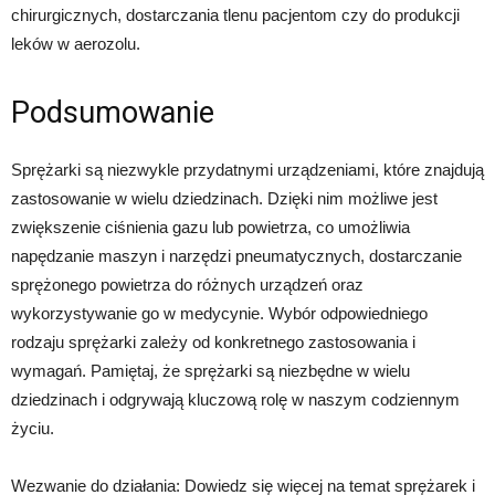
chirurgicznych, dostarczania tlenu pacjentom czy do produkcji
leków w aerozolu.
Podsumowanie
Sprężarki są niezwykle przydatnymi urządzeniami, które znajdują
zastosowanie w wielu dziedzinach. Dzięki nim możliwe jest
zwiększenie ciśnienia gazu lub powietrza, co umożliwia
napędzanie maszyn i narzędzi pneumatycznych, dostarczanie
sprężonego powietrza do różnych urządzeń oraz
wykorzystywanie go w medycynie. Wybór odpowiedniego
rodzaju sprężarki zależy od konkretnego zastosowania i
wymagań. Pamiętaj, że sprężarki są niezbędne w wielu
dziedzinach i odgrywają kluczową rolę w naszym codziennym
życiu.
Wezwanie do działania: Dowiedz się więcej na temat sprężarek i