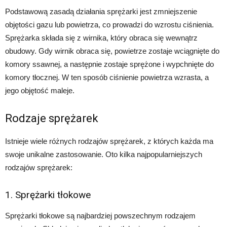
Podstawową zasadą działania sprężarki jest zmniejszenie
objętości gazu lub powietrza, co prowadzi do wzrostu ciśnienia.
Sprężarka składa się z wirnika, który obraca się wewnątrz
obudowy. Gdy wirnik obraca się, powietrze zostaje wciągnięte do
komory ssawnej, a następnie zostaje sprężone i wypchnięte do
komory tłocznej. W ten sposób ciśnienie powietrza wzrasta, a
jego objętość maleje.
Rodzaje sprężarek
Istnieje wiele różnych rodzajów sprężarek, z których każda ma
swoje unikalne zastosowanie. Oto kilka najpopularniejszych
rodzajów sprężarek:
1. Sprężarki tłokowe
Sprężarki tłokowe są najbardziej powszechnym rodzajem