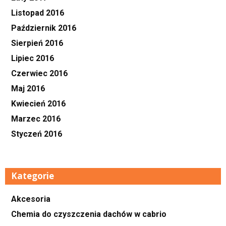
Listopad 2016
Październik 2016
Sierpień 2016
Lipiec 2016
Czerwiec 2016
Maj 2016
Kwiecień 2016
Marzec 2016
Styczeń 2016
Kategorie
Akcesoria
Chemia do czyszczenia dachów w cabrio