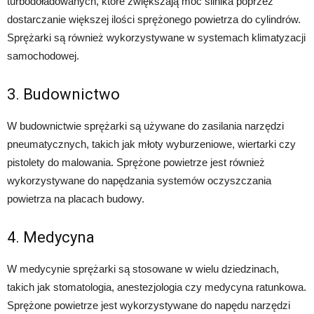
turbodoładowanych, które zwiększają moc silnika poprzez
dostarczanie większej ilości sprężonego powietrza do cylindrów.
Sprężarki są również wykorzystywane w systemach klimatyzacji
samochodowej.
3. Budownictwo
W budownictwie sprężarki są używane do zasilania narzędzi
pneumatycznych, takich jak młoty wyburzeniowe, wiertarki czy
pistolety do malowania. Sprężone powietrze jest również
wykorzystywane do napędzania systemów oczyszczania
powietrza na placach budowy.
4. Medycyna
W medycynie sprężarki są stosowane w wielu dziedzinach,
takich jak stomatologia, anestezjologia czy medycyna ratunkowa.
Sprężone powietrze jest wykorzystywane do napędu narzędzi