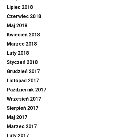
Lipiec 2018
Czerwiec 2018
Maj 2018
Kwiecień 2018
Marzec 2018
Luty 2018
Styczeń 2018
Grudzień 2017
Listopad 2017
Październik 2017
Wrzesień 2017
Sierpień 2017
Maj 2017
Marzec 2017
Luty 2017