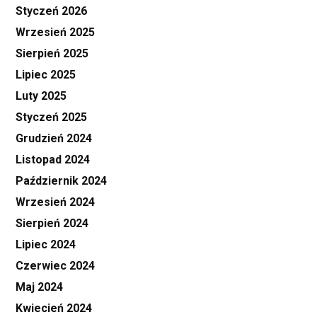
Styczeń 2026
Wrzesień 2025
Sierpień 2025
Lipiec 2025
Luty 2025
Styczeń 2025
Grudzień 2024
Listopad 2024
Październik 2024
Wrzesień 2024
Sierpień 2024
Lipiec 2024
Czerwiec 2024
Maj 2024
Kwiecień 2024