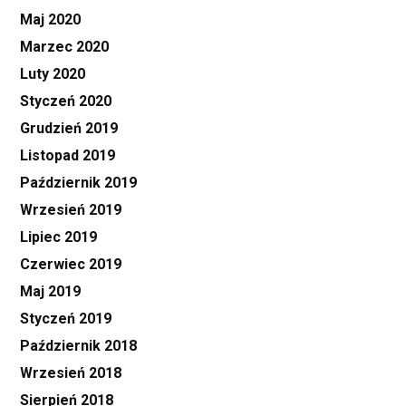
Maj 2020
Marzec 2020
Luty 2020
Styczeń 2020
Grudzień 2019
Listopad 2019
Październik 2019
Wrzesień 2019
Lipiec 2019
Czerwiec 2019
Maj 2019
Styczeń 2019
Październik 2018
Wrzesień 2018
Sierpień 2018