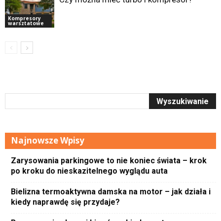
Kompresory
warsztatowe
Najnowsze Wpisy
Zarysowania parkingowe to nie koniec świata – krok
po kroku do nieskazitelnego wyglądu auta
Bielizna termoaktywna damska na motor – jak działa i
kiedy naprawdę się przydaje?