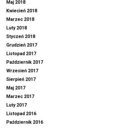
Maj 2018
Kwiecień 2018
Marzec 2018
Luty 2018
Styczeń 2018
Grudzień 2017
Listopad 2017
Październik 2017
Wrzesień 2017
Sierpień 2017
Maj 2017
Marzec 2017
Luty 2017
Listopad 2016
Październik 2016