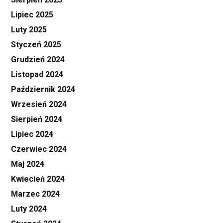
Lipiec 2025
Luty 2025
Styczeń 2025
Grudzień 2024
Listopad 2024
Październik 2024
Wrzesień 2024
Sierpień 2024
Lipiec 2024
Czerwiec 2024
Maj 2024
Kwiecień 2024
Marzec 2024
Luty 2024