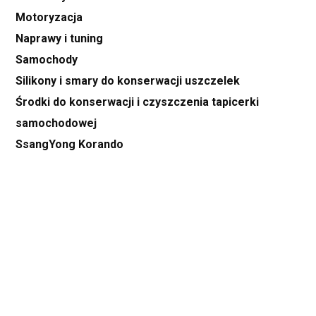
Motoryzacja
Naprawy i tuning
Samochody
Silikony i smary do konserwacji uszczelek
Środki do konserwacji i czyszczenia tapicerki
samochodowej
SsangYong Korando