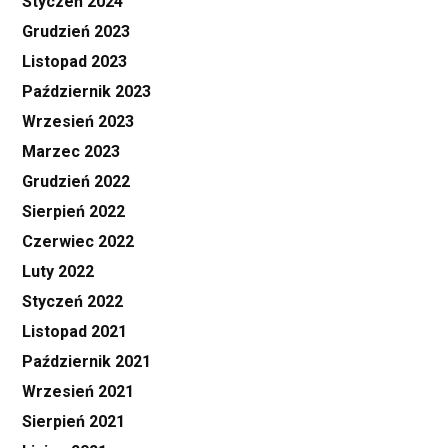
Styczeń 2024
Grudzień 2023
Listopad 2023
Październik 2023
Wrzesień 2023
Marzec 2023
Grudzień 2022
Sierpień 2022
Czerwiec 2022
Luty 2022
Styczeń 2022
Listopad 2021
Październik 2021
Wrzesień 2021
Sierpień 2021