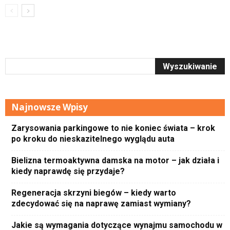
Najnowsze Wpisy
Zarysowania parkingowe to nie koniec świata – krok
po kroku do nieskazitelnego wyglądu auta
Bielizna termoaktywna damska na motor – jak działa i
kiedy naprawdę się przydaje?
Regeneracja skrzyni biegów – kiedy warto
zdecydować się na naprawę zamiast wymiany?
Jakie są wymagania dotyczące wynajmu samochodu w