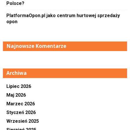
Polsce?
PlatformaOpon.pl jako centrum hurtowej sprzedaży
opon
Najnowsze Komentarze
Archiwa
Lipiec 2026
Maj 2026
Marzec 2026
Styczeń 2026
Wrzesień 2025
Sierpień 2025