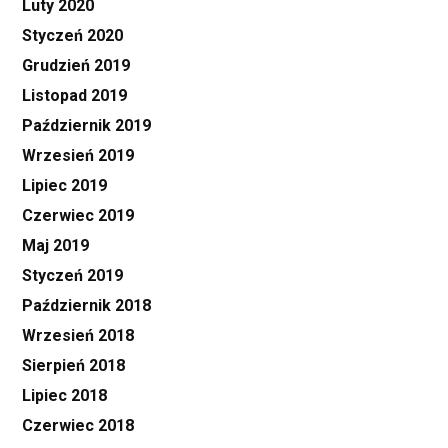
Luty 2020
Styczeń 2020
Grudzień 2019
Listopad 2019
Październik 2019
Wrzesień 2019
Lipiec 2019
Czerwiec 2019
Maj 2019
Styczeń 2019
Październik 2018
Wrzesień 2018
Sierpień 2018
Lipiec 2018
Czerwiec 2018