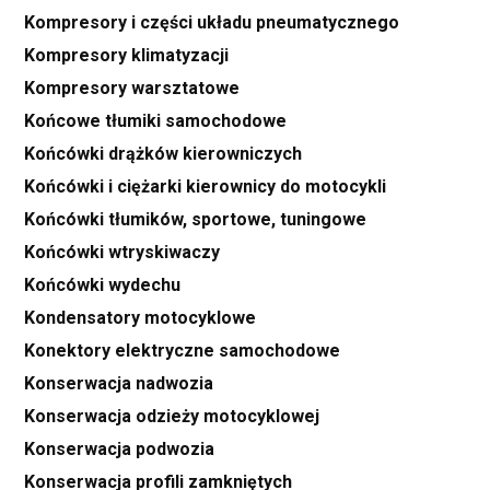
Kompresory i części układu pneumatycznego
Kompresory klimatyzacji
Kompresory warsztatowe
Końcowe tłumiki samochodowe
Końcówki drążków kierowniczych
Końcówki i ciężarki kierownicy do motocykli
Końcówki tłumików, sportowe, tuningowe
Końcówki wtryskiwaczy
Końcówki wydechu
Kondensatory motocyklowe
Konektory elektryczne samochodowe
Konserwacja nadwozia
Konserwacja odzieży motocyklowej
Konserwacja podwozia
Konserwacja profili zamkniętych