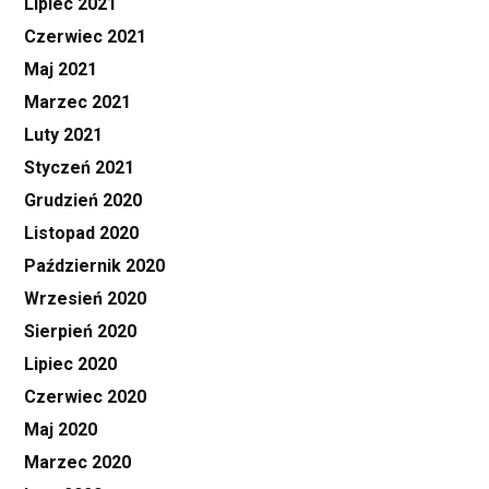
Lipiec 2021
Czerwiec 2021
Maj 2021
Marzec 2021
Luty 2021
Styczeń 2021
Grudzień 2020
Listopad 2020
Październik 2020
Wrzesień 2020
Sierpień 2020
Lipiec 2020
Czerwiec 2020
Maj 2020
Marzec 2020