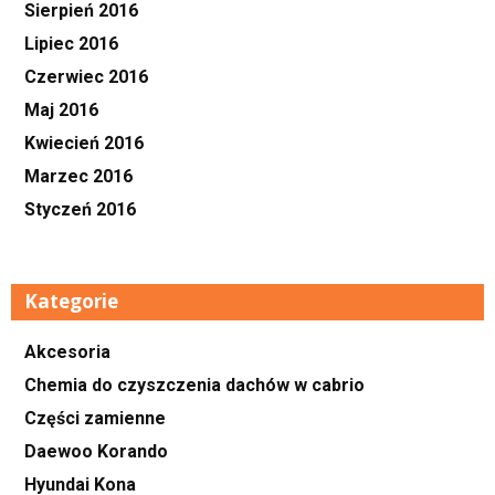
Sierpień 2016
Lipiec 2016
Czerwiec 2016
Maj 2016
Kwiecień 2016
Marzec 2016
Styczeń 2016
Kategorie
Akcesoria
Chemia do czyszczenia dachów w cabrio
Części zamienne
Daewoo Korando
Hyundai Kona