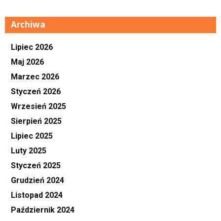
Archiwa
Lipiec 2026
Maj 2026
Marzec 2026
Styczeń 2026
Wrzesień 2025
Sierpień 2025
Lipiec 2025
Luty 2025
Styczeń 2025
Grudzień 2024
Listopad 2024
Październik 2024