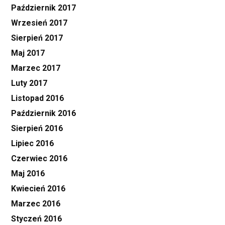
Październik 2017
Wrzesień 2017
Sierpień 2017
Maj 2017
Marzec 2017
Luty 2017
Listopad 2016
Październik 2016
Sierpień 2016
Lipiec 2016
Czerwiec 2016
Maj 2016
Kwiecień 2016
Marzec 2016
Styczeń 2016