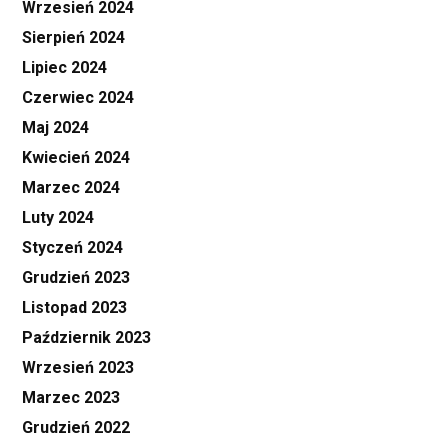
Wrzesień 2024
Sierpień 2024
Lipiec 2024
Czerwiec 2024
Maj 2024
Kwiecień 2024
Marzec 2024
Luty 2024
Styczeń 2024
Grudzień 2023
Listopad 2023
Październik 2023
Wrzesień 2023
Marzec 2023
Grudzień 2022