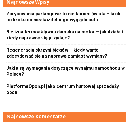
Najnowsze Wpisy
Zarysowania parkingowe to nie koniec świata – krok
po kroku do nieskazitelnego wyglądu auta
Bielizna termoaktywna damska na motor – jak działa i
kiedy naprawdę się przydaje?
Regeneracja skrzyni biegów – kiedy warto
zdecydować się na naprawę zamiast wymiany?
Jakie są wymagania dotyczące wynajmu samochodu w
Polsce?
PlatformaOpon.pl jako centrum hurtowej sprzedaży
opon
Najnowsze Komentarze