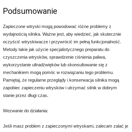
Podsumowanie
Zapieczone wtryski mogą powodować różne problemy z
wydajnością silnika. Ważne jest, aby wiedzieć, jak skutecznie
oczyścić wtryskiwacze i przywrócić im pełną funkcjonalność.
Metody takie jak użycie specjalistycznego preparatu do
czyszczenia wtrysków, sprawdzenie ciśnienia paliwa,
wykorzystanie ultradźwięków lub skonsultowanie się z
mechanikiem mogą pomóc w rozwiązaniu tego problemu.
Pamiętaj, że regularne przeglądy i konserwacja silnika mogą
zapobiec zapieczeniu wtrysków i utrzymać silnik w dobrym
stanie przez długi czas.
Wezwanie do działania:
Jeśli masz problem z zapieczonymi wtryskami, zalecam zalać je