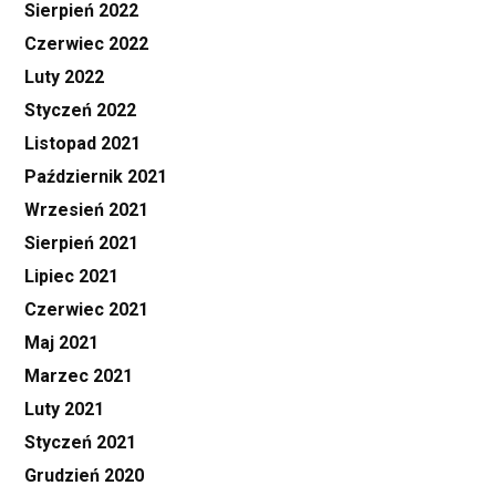
Sierpień 2022
Czerwiec 2022
Luty 2022
Styczeń 2022
Listopad 2021
Październik 2021
Wrzesień 2021
Sierpień 2021
Lipiec 2021
Czerwiec 2021
Maj 2021
Marzec 2021
Luty 2021
Styczeń 2021
Grudzień 2020