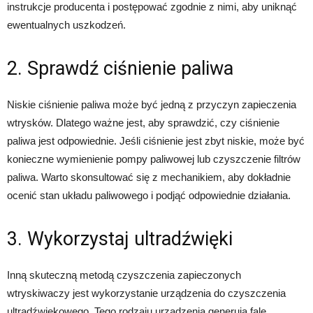
instrukcje producenta i postępować zgodnie z nimi, aby uniknąć
ewentualnych uszkodzeń.
2. Sprawdź ciśnienie paliwa
Niskie ciśnienie paliwa może być jedną z przyczyn zapieczenia
wtrysków. Dlatego ważne jest, aby sprawdzić, czy ciśnienie
paliwa jest odpowiednie. Jeśli ciśnienie jest zbyt niskie, może być
konieczne wymienienie pompy paliwowej lub czyszczenie filtrów
paliwa. Warto skonsultować się z mechanikiem, aby dokładnie
ocenić stan układu paliwowego i podjąć odpowiednie działania.
3. Wykorzystaj ultradźwięki
Inną skuteczną metodą czyszczenia zapieczonych
wtryskiwaczy jest wykorzystanie urządzenia do czyszczenia
ultradźwiękowego. Tego rodzaju urządzenia generują fale