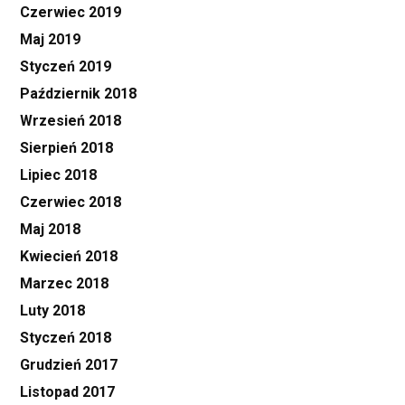
Czerwiec 2019
Maj 2019
Styczeń 2019
Październik 2018
Wrzesień 2018
Sierpień 2018
Lipiec 2018
Czerwiec 2018
Maj 2018
Kwiecień 2018
Marzec 2018
Luty 2018
Styczeń 2018
Grudzień 2017
Listopad 2017