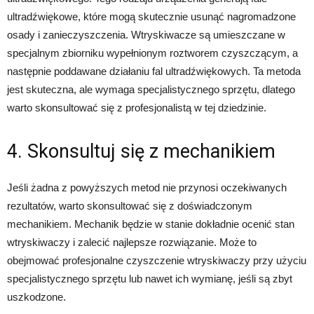
ultradźwiękowe, które mogą skutecznie usunąć nagromadzone
osady i zanieczyszczenia. Wtryskiwacze są umieszczane w
specjalnym zbiorniku wypełnionym roztworem czyszczącym, a
następnie poddawane działaniu fal ultradźwiękowych. Ta metoda
jest skuteczna, ale wymaga specjalistycznego sprzętu, dlatego
warto skonsultować się z profesjonalistą w tej dziedzinie.
4. Skonsultuj się z mechanikiem
Jeśli żadna z powyższych metod nie przynosi oczekiwanych
rezultatów, warto skonsultować się z doświadczonym
mechanikiem. Mechanik będzie w stanie dokładnie ocenić stan
wtryskiwaczy i zalecić najlepsze rozwiązanie. Może to
obejmować profesjonalne czyszczenie wtryskiwaczy przy użyciu
specjalistycznego sprzętu lub nawet ich wymianę, jeśli są zbyt
uszkodzone.