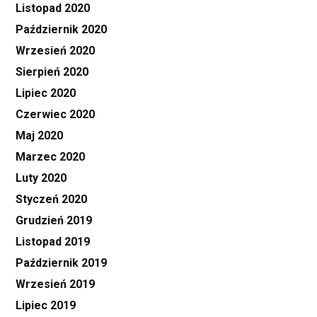
Listopad 2020
Październik 2020
Wrzesień 2020
Sierpień 2020
Lipiec 2020
Czerwiec 2020
Maj 2020
Marzec 2020
Luty 2020
Styczeń 2020
Grudzień 2019
Listopad 2019
Październik 2019
Wrzesień 2019
Lipiec 2019