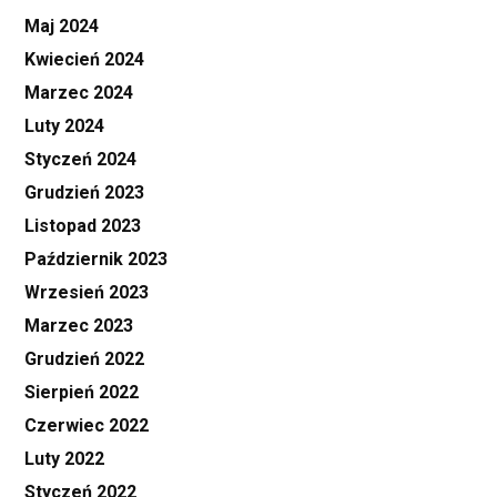
Maj 2024
Kwiecień 2024
Marzec 2024
Luty 2024
Styczeń 2024
Grudzień 2023
Listopad 2023
Październik 2023
Wrzesień 2023
Marzec 2023
Grudzień 2022
Sierpień 2022
Czerwiec 2022
Luty 2022
Styczeń 2022