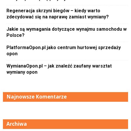
Regeneracja skrzyni biegów – kiedy warto
zdecydować się na naprawę zamiast wymiany?
Jakie są wymagania dotyczące wynajmu samochodu w
Polsce?
PlatformaOpon.pl jako centrum hurtowej sprzedaży
opon
WymianaOpon.pl – jak znaleźć zaufany warsztat
wymiany opon
Najnowsze Komentarze
Archiwa