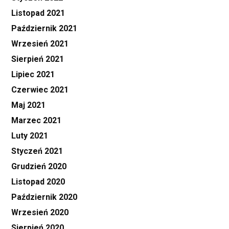
Listopad 2021
Październik 2021
Wrzesień 2021
Sierpień 2021
Lipiec 2021
Czerwiec 2021
Maj 2021
Marzec 2021
Luty 2021
Styczeń 2021
Grudzień 2020
Listopad 2020
Październik 2020
Wrzesień 2020
Sierpień 2020