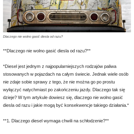
Dlaczego nie wolno gasić diesla od razu?
**Dlaczego nie wolno gasić diesla od razu?**
*Diesel jest jednym z najpopularniejszych rodzajów paliwa
stosowanych w pojazdach na całym świecie. Jednak wiele osób
nie zdaje sobie sprawy z tego, że nie można go po prostu
wyłączyć natychmiast po zakończeniu jazdy. Dlaczego tak się
dzieje? W tym artykule dowiesz się, dlaczego nie wolno gasić
diesla od razu i jakie mogą być konsekwencje takiego działania.*
**1. Dlaczego diesel wymaga chwili na schłodzenie?**