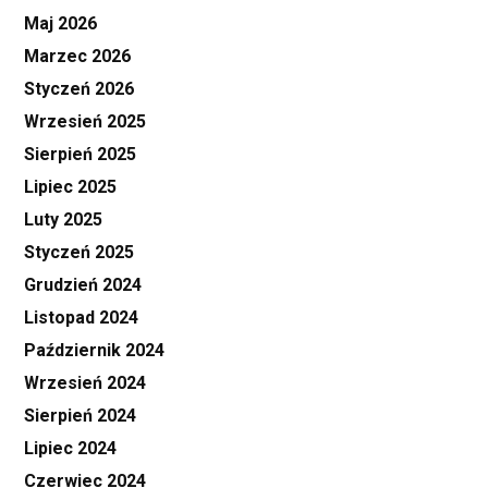
Maj 2026
Marzec 2026
Styczeń 2026
Wrzesień 2025
Sierpień 2025
Lipiec 2025
Luty 2025
Styczeń 2025
Grudzień 2024
Listopad 2024
Październik 2024
Wrzesień 2024
Sierpień 2024
Lipiec 2024
Czerwiec 2024