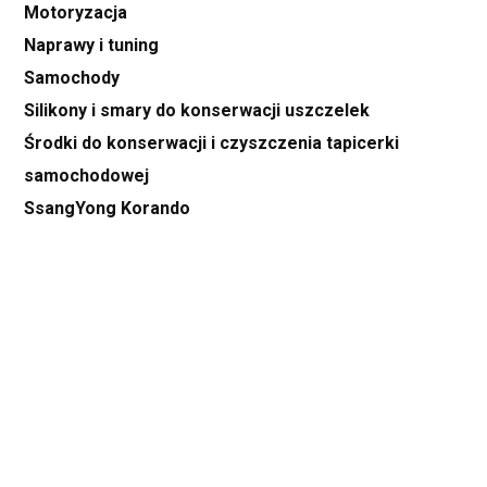
Motoryzacja
Naprawy i tuning
Samochody
Silikony i smary do konserwacji uszczelek
Środki do konserwacji i czyszczenia tapicerki
samochodowej
SsangYong Korando