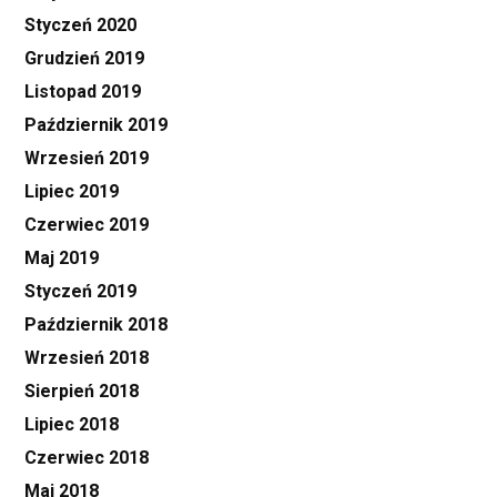
Styczeń 2020
Grudzień 2019
Listopad 2019
Październik 2019
Wrzesień 2019
Lipiec 2019
Czerwiec 2019
Maj 2019
Styczeń 2019
Październik 2018
Wrzesień 2018
Sierpień 2018
Lipiec 2018
Czerwiec 2018
Maj 2018