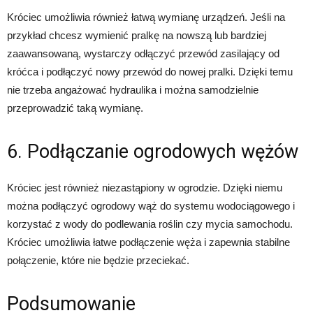
Króciec umożliwia również łatwą wymianę urządzeń. Jeśli na
przykład chcesz wymienić pralkę na nowszą lub bardziej
zaawansowaną, wystarczy odłączyć przewód zasilający od
króćca i podłączyć nowy przewód do nowej pralki. Dzięki temu
nie trzeba angażować hydraulika i można samodzielnie
przeprowadzić taką wymianę.
6. Podłączanie ogrodowych wężów
Króciec jest również niezastąpiony w ogrodzie. Dzięki niemu
można podłączyć ogrodowy wąż do systemu wodociągowego i
korzystać z wody do podlewania roślin czy mycia samochodu.
Króciec umożliwia łatwe podłączenie węża i zapewnia stabilne
połączenie, które nie będzie przeciekać.
Podsumowanie