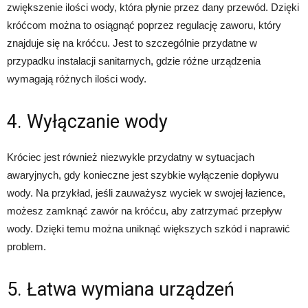
zwiększenie ilości wody, która płynie przez dany przewód. Dzięki
króćcom można to osiągnąć poprzez regulację zaworu, który
znajduje się na króćcu. Jest to szczególnie przydatne w
przypadku instalacji sanitarnych, gdzie różne urządzenia
wymagają różnych ilości wody.
4. Wyłączanie wody
Króciec jest również niezwykle przydatny w sytuacjach
awaryjnych, gdy konieczne jest szybkie wyłączenie dopływu
wody. Na przykład, jeśli zauważysz wyciek w swojej łazience,
możesz zamknąć zawór na króćcu, aby zatrzymać przepływ
wody. Dzięki temu można uniknąć większych szkód i naprawić
problem.
5. Łatwa wymiana urządzeń