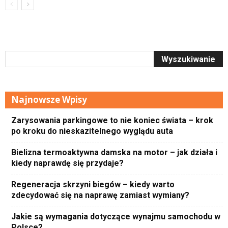
Najnowsze Wpisy
Zarysowania parkingowe to nie koniec świata – krok
po kroku do nieskazitelnego wyglądu auta
Bielizna termoaktywna damska na motor – jak działa i
kiedy naprawdę się przydaje?
Regeneracja skrzyni biegów – kiedy warto
zdecydować się na naprawę zamiast wymiany?
Jakie są wymagania dotyczące wynajmu samochodu w
Polsce?