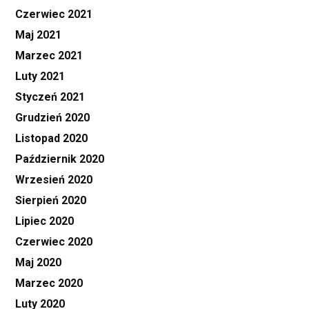
Czerwiec 2021
Maj 2021
Marzec 2021
Luty 2021
Styczeń 2021
Grudzień 2020
Listopad 2020
Październik 2020
Wrzesień 2020
Sierpień 2020
Lipiec 2020
Czerwiec 2020
Maj 2020
Marzec 2020
Luty 2020