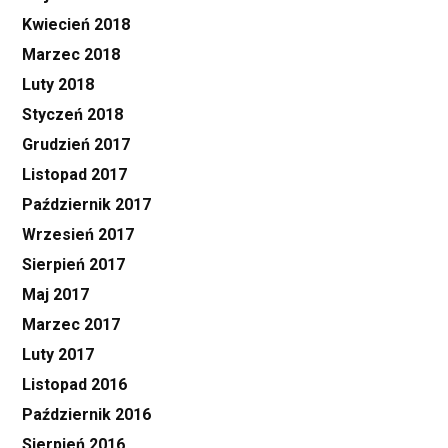
Kwiecień 2018
Marzec 2018
Luty 2018
Styczeń 2018
Grudzień 2017
Listopad 2017
Październik 2017
Wrzesień 2017
Sierpień 2017
Maj 2017
Marzec 2017
Luty 2017
Listopad 2016
Październik 2016
Sierpień 2016