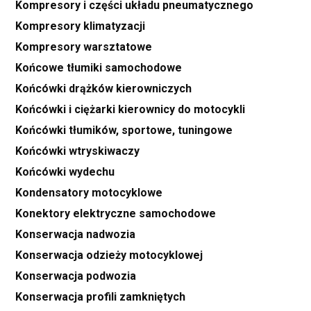
Kompresory i części układu pneumatycznego
Kompresory klimatyzacji
Kompresory warsztatowe
Końcowe tłumiki samochodowe
Końcówki drążków kierowniczych
Końcówki i ciężarki kierownicy do motocykli
Końcówki tłumików, sportowe, tuningowe
Końcówki wtryskiwaczy
Końcówki wydechu
Kondensatory motocyklowe
Konektory elektryczne samochodowe
Konserwacja nadwozia
Konserwacja odzieży motocyklowej
Konserwacja podwozia
Konserwacja profili zamkniętych