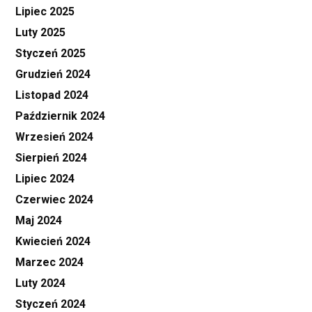
Lipiec 2025
Luty 2025
Styczeń 2025
Grudzień 2024
Listopad 2024
Październik 2024
Wrzesień 2024
Sierpień 2024
Lipiec 2024
Czerwiec 2024
Maj 2024
Kwiecień 2024
Marzec 2024
Luty 2024
Styczeń 2024