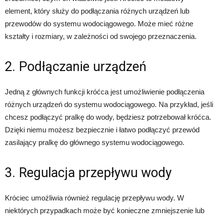
element, który służy do podłączania różnych urządzeń lub
przewodów do systemu wodociągowego. Może mieć różne
kształty i rozmiary, w zależności od swojego przeznaczenia.
2. Podłączanie urządzeń
Jedną z głównych funkcji króćca jest umożliwienie podłączenia
różnych urządzeń do systemu wodociągowego. Na przykład, jeśli
chcesz podłączyć pralkę do wody, będziesz potrzebował króćca.
Dzięki niemu możesz bezpiecznie i łatwo podłączyć przewód
zasilający pralkę do głównego systemu wodociągowego.
3. Regulacja przepływu wody
Króciec umożliwia również regulację przepływu wody. W
niektórych przypadkach może być konieczne zmniejszenie lub