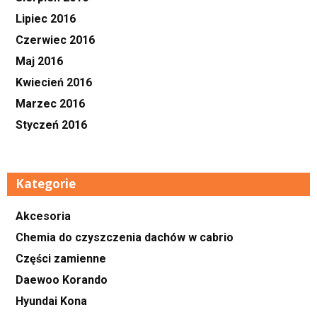
Lipiec 2016
Czerwiec 2016
Maj 2016
Kwiecień 2016
Marzec 2016
Styczeń 2016
Kategorie
Akcesoria
Chemia do czyszczenia dachów w cabrio
Części zamienne
Daewoo Korando
Hyundai Kona