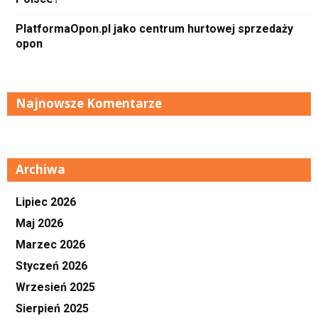
PlatformaOpon.pl jako centrum hurtowej sprzedaży
opon
Najnowsze Komentarze
Archiwa
Lipiec 2026
Maj 2026
Marzec 2026
Styczeń 2026
Wrzesień 2025
Sierpień 2025