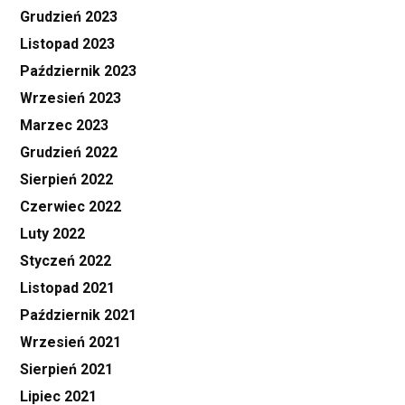
Grudzień 2023
Listopad 2023
Październik 2023
Wrzesień 2023
Marzec 2023
Grudzień 2022
Sierpień 2022
Czerwiec 2022
Luty 2022
Styczeń 2022
Listopad 2021
Październik 2021
Wrzesień 2021
Sierpień 2021
Lipiec 2021