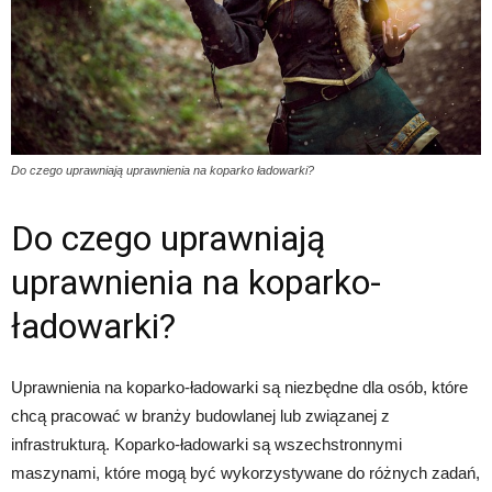
Do czego uprawniają uprawnienia na koparko ładowarki?
Do czego uprawniają
uprawnienia na koparko-
ładowarki?
Uprawnienia na koparko-ładowarki są niezbędne dla osób, które
chcą pracować w branży budowlanej lub związanej z
infrastrukturą. Koparko-ładowarki są wszechstronnymi
maszynami, które mogą być wykorzystywane do różnych zadań,