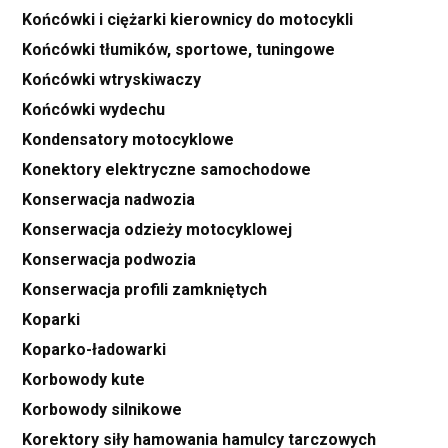
Końcówki i ciężarki kierownicy do motocykli
Końcówki tłumików, sportowe, tuningowe
Końcówki wtryskiwaczy
Końcówki wydechu
Kondensatory motocyklowe
Konektory elektryczne samochodowe
Konserwacja nadwozia
Konserwacja odzieży motocyklowej
Konserwacja podwozia
Konserwacja profili zamkniętych
Koparki
Koparko-ładowarki
Korbowody kute
Korbowody silnikowe
Korektory siły hamowania hamulcy tarczowych