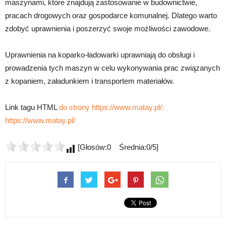
maszynami, które znajdują zastosowanie w budownictwie,
pracach drogowych oraz gospodarce komunalnej. Dlatego warto
zdobyć uprawnienia i poszerzyć swoje możliwości zawodowe.
Uprawnienia na koparko-ładowarki uprawniają do obsługi i
prowadzenia tych maszyn w celu wykonywania prac związanych
z kopaniem, załadunkiem i transportem materiałów.
Link tagu HTML
do strony https://www.matay.pl/:
https://www.matay.pl/
[Głosów:0 Średnia:0/5]