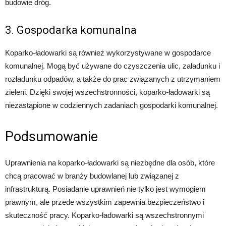
budowie dróg.
3. Gospodarka komunalna
Koparko-ładowarki są również wykorzystywane w gospodarce
komunalnej. Mogą być używane do czyszczenia ulic, załadunku i
rozładunku odpadów, a także do prac związanych z utrzymaniem
zieleni. Dzięki swojej wszechstronności, koparko-ładowarki są
niezastąpione w codziennych zadaniach gospodarki komunalnej.
Podsumowanie
Uprawnienia na koparko-ładowarki są niezbędne dla osób, które
chcą pracować w branży budowlanej lub związanej z
infrastrukturą. Posiadanie uprawnień nie tylko jest wymogiem
prawnym, ale przede wszystkim zapewnia bezpieczeństwo i
skuteczność pracy. Koparko-ładowarki są wszechstronnymi