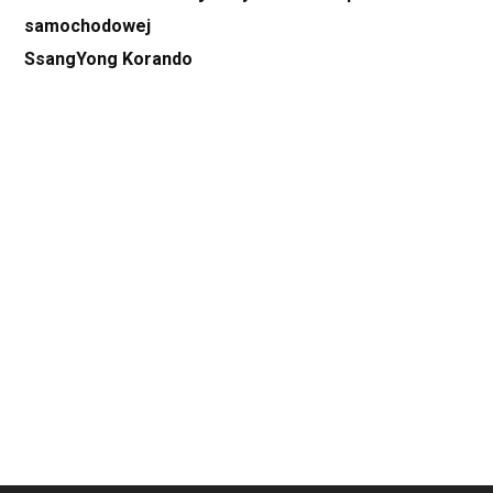
samochodowej
SsangYong Korando