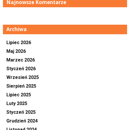
Najnowsze Komentarze
Archiwa
Lipiec 2026
Maj 2026
Marzec 2026
Styczeń 2026
Wrzesień 2025
Sierpień 2025
Lipiec 2025
Luty 2025
Styczeń 2025
Grudzień 2024
Listopad 2024