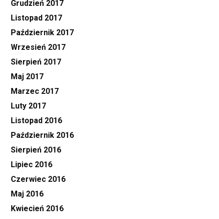
Grudzień 2017
Listopad 2017
Październik 2017
Wrzesień 2017
Sierpień 2017
Maj 2017
Marzec 2017
Luty 2017
Listopad 2016
Październik 2016
Sierpień 2016
Lipiec 2016
Czerwiec 2016
Maj 2016
Kwiecień 2016