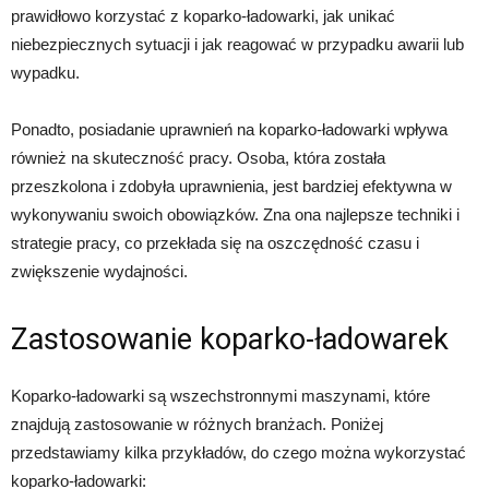
prawidłowo korzystać z koparko-ładowarki, jak unikać
niebezpiecznych sytuacji i jak reagować w przypadku awarii lub
wypadku.
Ponadto, posiadanie uprawnień na koparko-ładowarki wpływa
również na skuteczność pracy. Osoba, która została
przeszkolona i zdobyła uprawnienia, jest bardziej efektywna w
wykonywaniu swoich obowiązków. Zna ona najlepsze techniki i
strategie pracy, co przekłada się na oszczędność czasu i
zwiększenie wydajności.
Zastosowanie koparko-ładowarek
Koparko-ładowarki są wszechstronnymi maszynami, które
znajdują zastosowanie w różnych branżach. Poniżej
przedstawiamy kilka przykładów, do czego można wykorzystać
koparko-ładowarki: