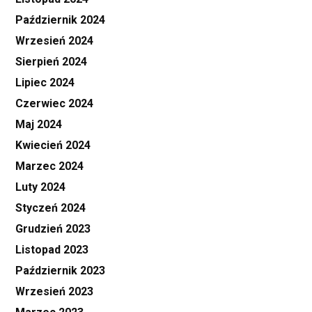
Październik 2024
Wrzesień 2024
Sierpień 2024
Lipiec 2024
Czerwiec 2024
Maj 2024
Kwiecień 2024
Marzec 2024
Luty 2024
Styczeń 2024
Grudzień 2023
Listopad 2023
Październik 2023
Wrzesień 2023