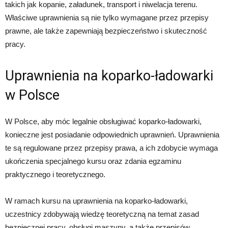
takich jak kopanie, załadunek, transport i niwelacja terenu.
Właściwe uprawnienia są nie tylko wymagane przez przepisy
prawne, ale także zapewniają bezpieczeństwo i skuteczność
pracy.
Uprawnienia na koparko-ładowarki
w Polsce
W Polsce, aby móc legalnie obsługiwać koparko-ładowarki,
konieczne jest posiadanie odpowiednich uprawnień. Uprawnienia
te są regulowane przez przepisy prawa, a ich zdobycie wymaga
ukończenia specjalnego kursu oraz zdania egzaminu
praktycznego i teoretycznego.
W ramach kursu na uprawnienia na koparko-ładowarki,
uczestnicy zdobywają wiedzę teoretyczną na temat zasad
bezpiecznej pracy, obsługi maszyny, a także przepisów