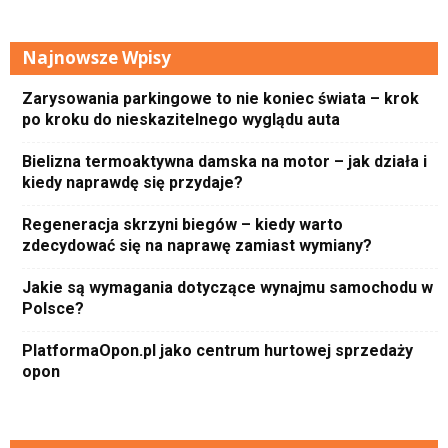
Najnowsze Wpisy
Zarysowania parkingowe to nie koniec świata – krok
po kroku do nieskazitelnego wyglądu auta
Bielizna termoaktywna damska na motor – jak działa i
kiedy naprawdę się przydaje?
Regeneracja skrzyni biegów – kiedy warto
zdecydować się na naprawę zamiast wymiany?
Jakie są wymagania dotyczące wynajmu samochodu w
Polsce?
PlatformaOpon.pl jako centrum hurtowej sprzedaży
opon