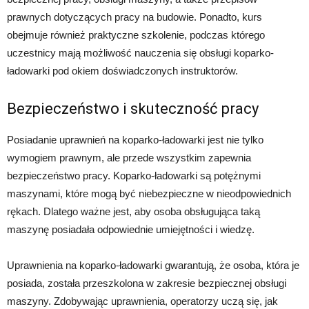
prawnych dotyczących pracy na budowie. Ponadto, kurs
obejmuje również praktyczne szkolenie, podczas którego
uczestnicy mają możliwość nauczenia się obsługi koparko-
ładowarki pod okiem doświadczonych instruktorów.
Bezpieczeństwo i skuteczność pracy
Posiadanie uprawnień na koparko-ładowarki jest nie tylko
wymogiem prawnym, ale przede wszystkim zapewnia
bezpieczeństwo pracy. Koparko-ładowarki są potężnymi
maszynami, które mogą być niebezpieczne w nieodpowiednich
rękach. Dlatego ważne jest, aby osoba obsługująca taką
maszynę posiadała odpowiednie umiejętności i wiedzę.
Uprawnienia na koparko-ładowarki gwarantują, że osoba, która je
posiada, została przeszkolona w zakresie bezpiecznej obsługi
maszyny. Zdobywając uprawnienia, operatorzy uczą się, jak