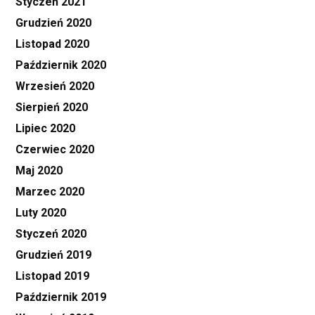
Styczeń 2021
Grudzień 2020
Listopad 2020
Październik 2020
Wrzesień 2020
Sierpień 2020
Lipiec 2020
Czerwiec 2020
Maj 2020
Marzec 2020
Luty 2020
Styczeń 2020
Grudzień 2019
Listopad 2019
Październik 2019