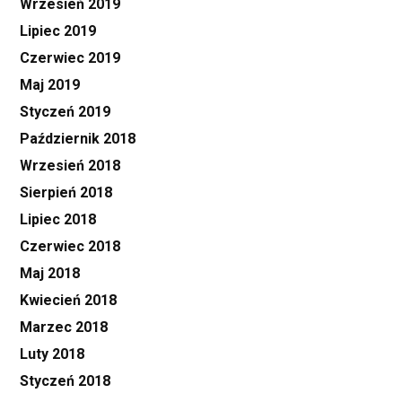
Wrzesień 2019
Lipiec 2019
Czerwiec 2019
Maj 2019
Styczeń 2019
Październik 2018
Wrzesień 2018
Sierpień 2018
Lipiec 2018
Czerwiec 2018
Maj 2018
Kwiecień 2018
Marzec 2018
Luty 2018
Styczeń 2018