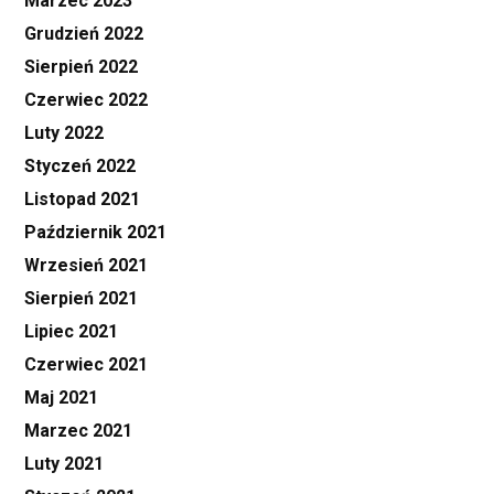
Marzec 2023
Grudzień 2022
Sierpień 2022
Czerwiec 2022
Luty 2022
Styczeń 2022
Listopad 2021
Październik 2021
Wrzesień 2021
Sierpień 2021
Lipiec 2021
Czerwiec 2021
Maj 2021
Marzec 2021
Luty 2021