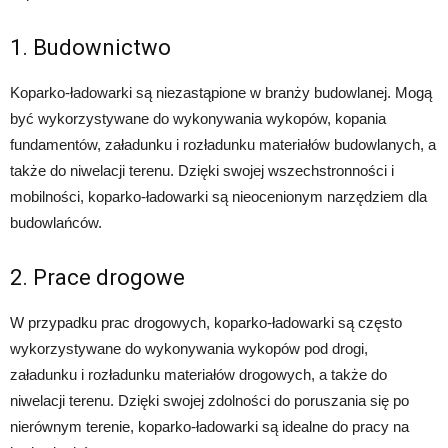
1. Budownictwo
Koparko-ładowarki są niezastąpione w branży budowlanej. Mogą
być wykorzystywane do wykonywania wykopów, kopania
fundamentów, załadunku i rozładunku materiałów budowlanych, a
także do niwelacji terenu. Dzięki swojej wszechstronności i
mobilności, koparko-ładowarki są nieocenionym narzędziem dla
budowlańców.
2. Prace drogowe
W przypadku prac drogowych, koparko-ładowarki są często
wykorzystywane do wykonywania wykopów pod drogi,
załadunku i rozładunku materiałów drogowych, a także do
niwelacji terenu. Dzięki swojej zdolności do poruszania się po
nierównym terenie, koparko-ładowarki są idealne do pracy na