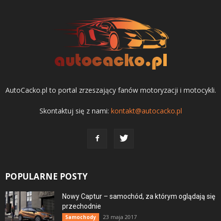
AutoCacko.pl to portal zrzeszający fanów motoryzacji i motocykli.
Skontaktuj się z nami:
kontakt@autocacko.pl
POPULARNE POSTY
Nowy Captur – samochód, za którym oglądają się
przechodnie
23 maja 2017
Samochody