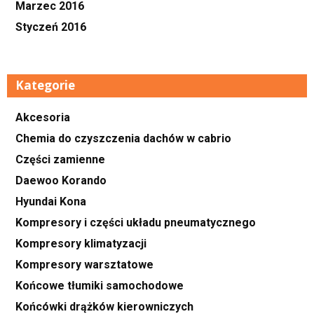
Marzec 2016
Styczeń 2016
Kategorie
Akcesoria
Chemia do czyszczenia dachów w cabrio
Części zamienne
Daewoo Korando
Hyundai Kona
Kompresory i części układu pneumatycznego
Kompresory klimatyzacji
Kompresory warsztatowe
Końcowe tłumiki samochodowe
Końcówki drążków kierowniczych