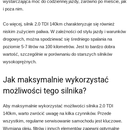
wystarczająca moc do codziennej jazdy, zarówno po mieście, jak
i poza nim.
Co więcej, silnik 2.0 TDI 140km charakteryzuje się również
niskim zużyciem paliwa. W zależności od stylu jazdy i warunków
drogowych, można spodziewać się średniego spalania na
poziomie 5-7 litrów na 100 kilometrów. Jest to bardzo dobra
wartość, szczególnie w porównaniu do starszych silników
wysokoprężnych.
Jak maksymalnie wykorzystać
możliwości tego silnika?
Aby maksymalnie wykorzystać możliwości silnika 2.0 TDI
140km, warto zwrócić uwagę na kilka czynników. Przede
wszystkim, regularne serwisowanie samochodu jest kluczowe.
Wymiana oleju, filtrów i innych elementów zapewni optymalne