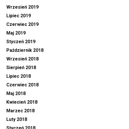
Wrzesień 2019
Lipiec 2019
Czerwiec 2019
Maj 2019
Styczeń 2019
Październik 2018
Wrzesień 2018
Sierpień 2018
Lipiec 2018
Czerwiec 2018
Maj 2018
Kwiecień 2018
Marzec 2018
Luty 2018
Styczeń 2018