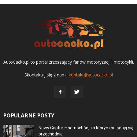
AutoCacko.pl to portal zrzeszający fanów motoryzacji i motocykli.
Skontaktuj się z nami:
kontakt@autocacko.pl
POPULARNE POSTY
Nowy Captur – samochód, za którym oglądają się
przechodnie