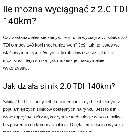
Ile można wyciągnąć z 2.0 TDI
140km?
Czy zastanawiałeś się kiedyś, ile można wyciągnąć z silnika 2.0
TDI o mocy 140 koni mechanicznych? Jeśli tak, to jesteś we
właściwym miejscu. W tym artykule dowiesz się, jakie są
możliwości tego silnika i jak możesz je maksymalnie
wykorzystać.
Jak działa silnik 2.0 TDI 140km?
Silnik 2.0 TDI o mocy 140 koni mechanicznych jest jednym z
popularniejszych silników dostępnych na rynku. Jest to silnik
wysokoprężny, który wykorzystuje technologię wtrysku paliwa
bezpośrednio do komory spalania. Dzięki temu osiąga wysoką