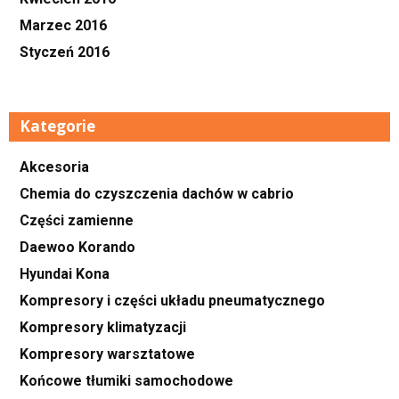
Marzec 2016
Styczeń 2016
Kategorie
Akcesoria
Chemia do czyszczenia dachów w cabrio
Części zamienne
Daewoo Korando
Hyundai Kona
Kompresory i części układu pneumatycznego
Kompresory klimatyzacji
Kompresory warsztatowe
Końcowe tłumiki samochodowe