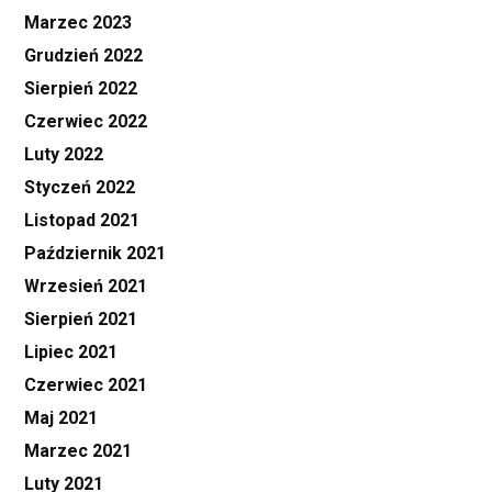
Marzec 2023
Grudzień 2022
Sierpień 2022
Czerwiec 2022
Luty 2022
Styczeń 2022
Listopad 2021
Październik 2021
Wrzesień 2021
Sierpień 2021
Lipiec 2021
Czerwiec 2021
Maj 2021
Marzec 2021
Luty 2021