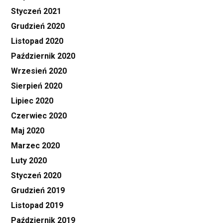
Styczeń 2021
Grudzień 2020
Listopad 2020
Październik 2020
Wrzesień 2020
Sierpień 2020
Lipiec 2020
Czerwiec 2020
Maj 2020
Marzec 2020
Luty 2020
Styczeń 2020
Grudzień 2019
Listopad 2019
Październik 2019