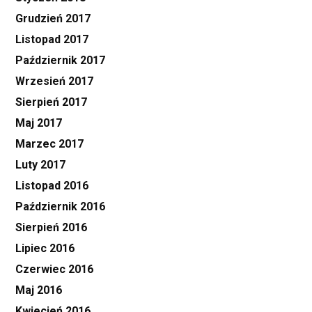
Grudzień 2017
Listopad 2017
Październik 2017
Wrzesień 2017
Sierpień 2017
Maj 2017
Marzec 2017
Luty 2017
Listopad 2016
Październik 2016
Sierpień 2016
Lipiec 2016
Czerwiec 2016
Maj 2016
Kwiecień 2016