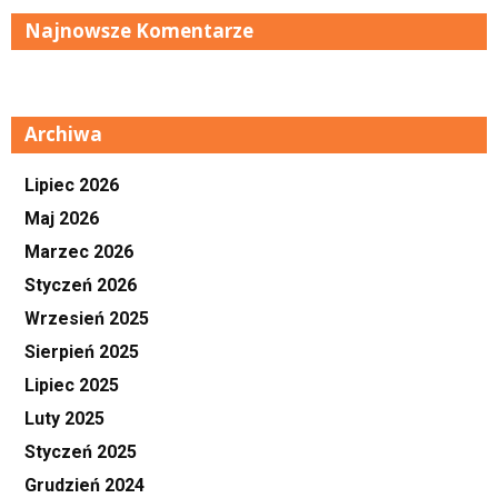
Najnowsze Komentarze
Archiwa
Lipiec 2026
Maj 2026
Marzec 2026
Styczeń 2026
Wrzesień 2025
Sierpień 2025
Lipiec 2025
Luty 2025
Styczeń 2025
Grudzień 2024