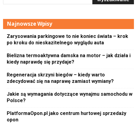
Najnowsze Wpisy
Zarysowania parkingowe to nie koniec świata – krok
po kroku do nieskazitelnego wyglądu auta
Bielizna termoaktywna damska na motor – jak działa i
kiedy naprawdę się przydaje?
Regeneracja skrzyni biegów – kiedy warto
zdecydować się na naprawę zamiast wymiany?
Jakie są wymagania dotyczące wynajmu samochodu w
Polsce?
PlatformaOpon.pl jako centrum hurtowej sprzedaży
opon