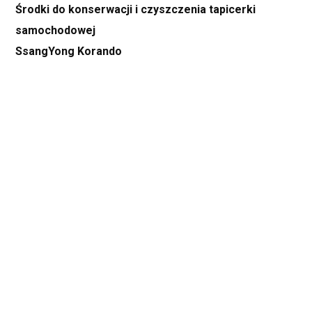
Środki do konserwacji i czyszczenia tapicerki
samochodowej
SsangYong Korando