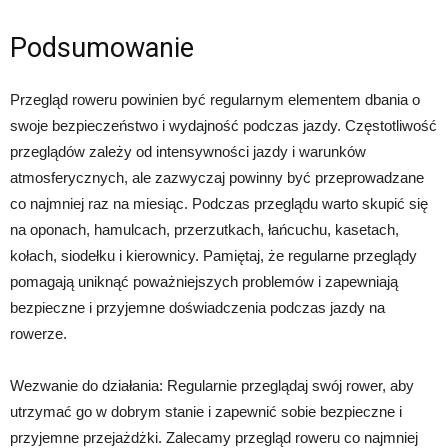
Podsumowanie
Przegląd roweru powinien być regularnym elementem dbania o
swoje bezpieczeństwo i wydajność podczas jazdy. Częstotliwość
przeglądów zależy od intensywności jazdy i warunków
atmosferycznych, ale zazwyczaj powinny być przeprowadzane
co najmniej raz na miesiąc. Podczas przeglądu warto skupić się
na oponach, hamulcach, przerzutkach, łańcuchu, kasetach,
kołach, siodełku i kierownicy. Pamiętaj, że regularne przeglądy
pomagają uniknąć poważniejszych problemów i zapewniają
bezpieczne i przyjemne doświadczenia podczas jazdy na
rowerze.
Wezwanie do działania: Regularnie przeglądaj swój rower, aby
utrzymać go w dobrym stanie i zapewnić sobie bezpieczne i
przyjemne przejażdżki. Zalecamy przegląd roweru co najmniej