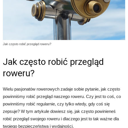
Jak często robić przegląd roweru?
Jak często robić przegląd
roweru?
Wielu pasjonatów rowerowych zadaje sobie pytanie, jak często
powinniśmy robić przegląd naszego roweru. Czy jest to coś, co
powinniśmy robić regularnie, czy tylko wtedy, gdy coś się
zepsuje? W tym artykule dowiesz się, jak często powinieneś
robić przegląd swojego roweru i dlaczego jest to tak ważne dla
twojego bezpieczeństwa i wydajności.