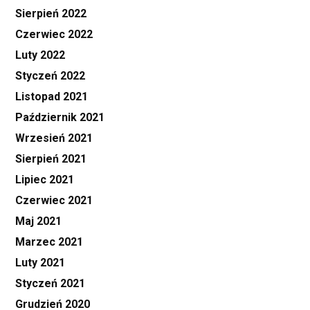
Sierpień 2022
Czerwiec 2022
Luty 2022
Styczeń 2022
Listopad 2021
Październik 2021
Wrzesień 2021
Sierpień 2021
Lipiec 2021
Czerwiec 2021
Maj 2021
Marzec 2021
Luty 2021
Styczeń 2021
Grudzień 2020