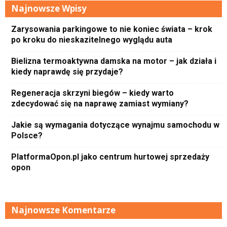
Najnowsze Wpisy
Zarysowania parkingowe to nie koniec świata – krok
po kroku do nieskazitelnego wyglądu auta
Bielizna termoaktywna damska na motor – jak działa i
kiedy naprawdę się przydaje?
Regeneracja skrzyni biegów – kiedy warto
zdecydować się na naprawę zamiast wymiany?
Jakie są wymagania dotyczące wynajmu samochodu w
Polsce?
PlatformaOpon.pl jako centrum hurtowej sprzedaży
opon
Najnowsze Komentarze