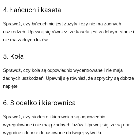
4. Łańcuch i kaseta
Sprawdź, czy łańcuch nie jest zużyty i czy nie ma żadnych
uszkodzeń. Upewnij się również, że kaseta jest w dobrym stanie i
nie ma żadnych luzów.
5. Koła
Sprawdź, czy koła są odpowiednio wycentrowane i nie mają
żadnych uszkodzeń. Upewnij się również, że szprychy są dobrze
napięte.
6. Siodełko i kierownica
Sprawdź, czy siodełko i kierownica są odpowiednio
wyregulowane i nie mają żadnych luzów. Upewnij się, że są one
wygodne i dobrze dopasowane do twojej sylwetki.