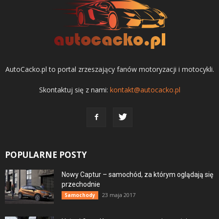
AutoCacko.pl to portal zrzeszający fanów motoryzacji i motocykli.
Skontaktuj się z nami:
kontakt@autocacko.pl
POPULARNE POSTY
Nowy Captur – samochód, za którym oglądają się
przechodnie
23 maja 2017
Samochody