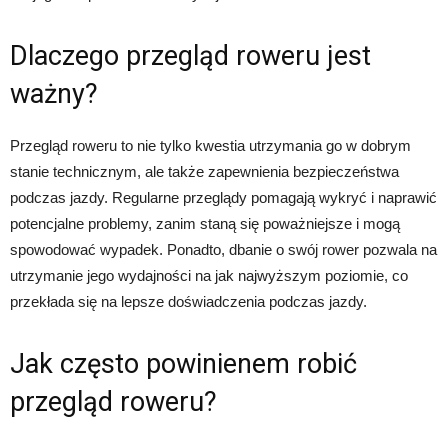
Dlaczego przegląd roweru jest
ważny?
Przegląd roweru to nie tylko kwestia utrzymania go w dobrym
stanie technicznym, ale także zapewnienia bezpieczeństwa
podczas jazdy. Regularne przeglądy pomagają wykryć i naprawić
potencjalne problemy, zanim staną się poważniejsze i mogą
spowodować wypadek. Ponadto, dbanie o swój rower pozwala na
utrzymanie jego wydajności na jak najwyższym poziomie, co
przekłada się na lepsze doświadczenia podczas jazdy.
Jak często powinienem robić
przegląd roweru?