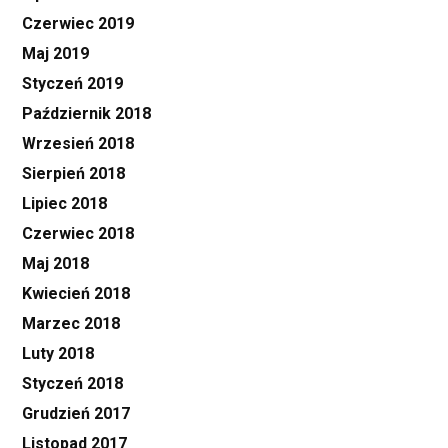
Czerwiec 2019
Maj 2019
Styczeń 2019
Październik 2018
Wrzesień 2018
Sierpień 2018
Lipiec 2018
Czerwiec 2018
Maj 2018
Kwiecień 2018
Marzec 2018
Luty 2018
Styczeń 2018
Grudzień 2017
Listopad 2017