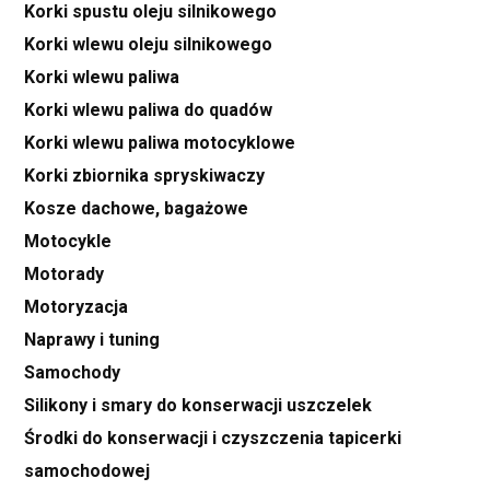
Korki spustu oleju silnikowego
Korki wlewu oleju silnikowego
Korki wlewu paliwa
Korki wlewu paliwa do quadów
Korki wlewu paliwa motocyklowe
Korki zbiornika spryskiwaczy
Kosze dachowe, bagażowe
Motocykle
Motorady
Motoryzacja
Naprawy i tuning
Samochody
Silikony i smary do konserwacji uszczelek
Środki do konserwacji i czyszczenia tapicerki
samochodowej