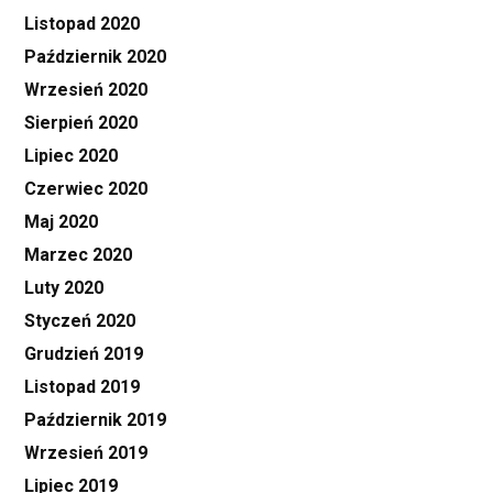
Listopad 2020
Październik 2020
Wrzesień 2020
Sierpień 2020
Lipiec 2020
Czerwiec 2020
Maj 2020
Marzec 2020
Luty 2020
Styczeń 2020
Grudzień 2019
Listopad 2019
Październik 2019
Wrzesień 2019
Lipiec 2019