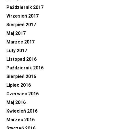
Październik 2017
Wrzesień 2017
Sierpień 2017
Maj 2017
Marzec 2017
Luty 2017
Listopad 2016
Październik 2016
Sierpień 2016
Lipiec 2016
Czerwiec 2016
Maj 2016
Kwiecień 2016
Marzec 2016
Styczeń 2016