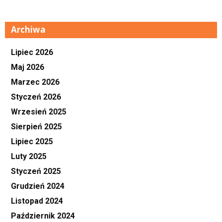
Archiwa
Lipiec 2026
Maj 2026
Marzec 2026
Styczeń 2026
Wrzesień 2025
Sierpień 2025
Lipiec 2025
Luty 2025
Styczeń 2025
Grudzień 2024
Listopad 2024
Październik 2024