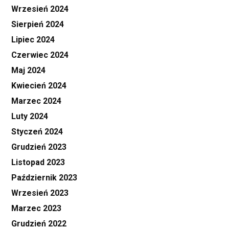
Wrzesień 2024
Sierpień 2024
Lipiec 2024
Czerwiec 2024
Maj 2024
Kwiecień 2024
Marzec 2024
Luty 2024
Styczeń 2024
Grudzień 2023
Listopad 2023
Październik 2023
Wrzesień 2023
Marzec 2023
Grudzień 2022