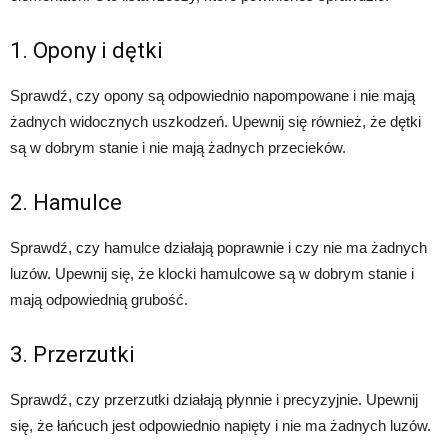
1. Opony i dętki
Sprawdź, czy opony są odpowiednio napompowane i nie mają
żadnych widocznych uszkodzeń. Upewnij się również, że dętki
są w dobrym stanie i nie mają żadnych przecieków.
2. Hamulce
Sprawdź, czy hamulce działają poprawnie i czy nie ma żadnych
luzów. Upewnij się, że klocki hamulcowe są w dobrym stanie i
mają odpowiednią grubość.
3. Przerzutki
Sprawdź, czy przerzutki działają płynnie i precyzyjnie. Upewnij
się, że łańcuch jest odpowiednio napięty i nie ma żadnych luzów.