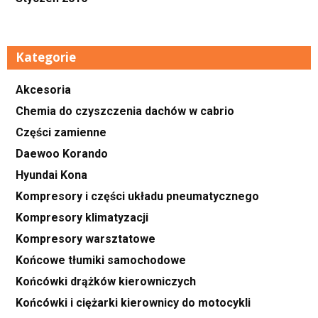
Kategorie
Akcesoria
Chemia do czyszczenia dachów w cabrio
Części zamienne
Daewoo Korando
Hyundai Kona
Kompresory i części układu pneumatycznego
Kompresory klimatyzacji
Kompresory warsztatowe
Końcowe tłumiki samochodowe
Końcówki drążków kierowniczych
Końcówki i ciężarki kierownicy do motocykli