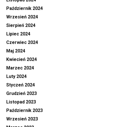
Październik 2024
Wrzesień 2024
Sierpień 2024
Lipiec 2024
Czerwiec 2024
Maj 2024
Kwiecień 2024
Marzec 2024
Luty 2024
Styczeń 2024
Grudzień 2023
Listopad 2023
Październik 2023
Wrzesień 2023