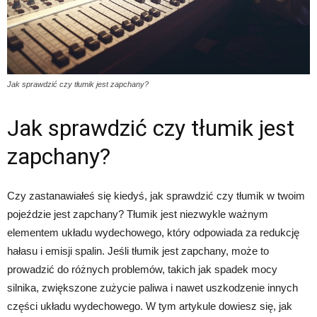
Jak sprawdzić czy tłumik jest zapchany?
Jak sprawdzić czy tłumik jest
zapchany?
Czy zastanawiałeś się kiedyś, jak sprawdzić czy tłumik w twoim
pojeździe jest zapchany? Tłumik jest niezwykle ważnym
elementem układu wydechowego, który odpowiada za redukcję
hałasu i emisji spalin. Jeśli tłumik jest zapchany, może to
prowadzić do różnych problemów, takich jak spadek mocy
silnika, zwiększone zużycie paliwa i nawet uszkodzenie innych
części układu wydechowego. W tym artykule dowiesz się, jak