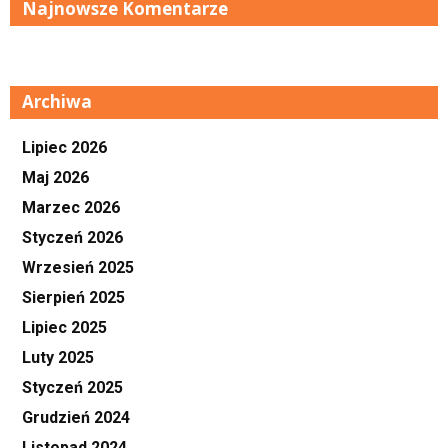
Najnowsze Komentarze
Archiwa
Lipiec 2026
Maj 2026
Marzec 2026
Styczeń 2026
Wrzesień 2025
Sierpień 2025
Lipiec 2025
Luty 2025
Styczeń 2025
Grudzień 2024
Listopad 2024