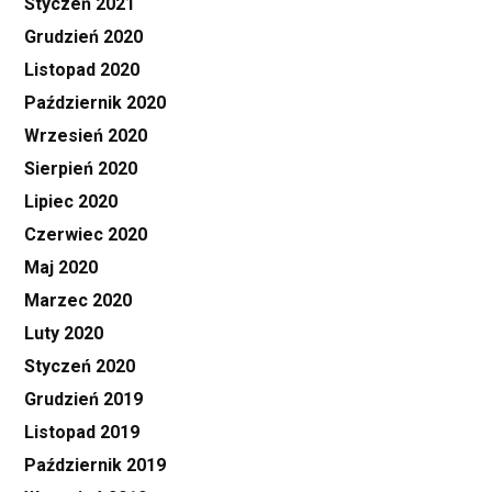
Styczeń 2021
Grudzień 2020
Listopad 2020
Październik 2020
Wrzesień 2020
Sierpień 2020
Lipiec 2020
Czerwiec 2020
Maj 2020
Marzec 2020
Luty 2020
Styczeń 2020
Grudzień 2019
Listopad 2019
Październik 2019