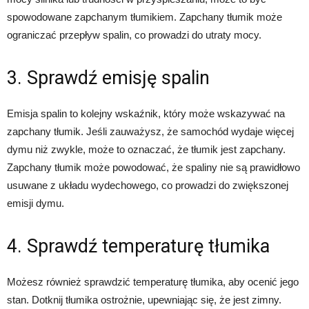
spowodowane zapchanym tłumikiem. Zapchany tłumik może
ograniczać przepływ spalin, co prowadzi do utraty mocy.
3. Sprawdź emisję spalin
Emisja spalin to kolejny wskaźnik, który może wskazywać na
zapchany tłumik. Jeśli zauważysz, że samochód wydaje więcej
dymu niż zwykle, może to oznaczać, że tłumik jest zapchany.
Zapchany tłumik może powodować, że spaliny nie są prawidłowo
usuwane z układu wydechowego, co prowadzi do zwiększonej
emisji dymu.
4. Sprawdź temperaturę tłumika
Możesz również sprawdzić temperaturę tłumika, aby ocenić jego
stan. Dotknij tłumika ostrożnie, upewniając się, że jest zimny.