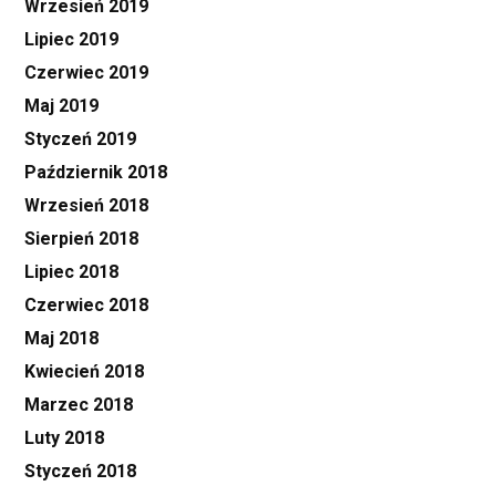
Wrzesień 2019
Lipiec 2019
Czerwiec 2019
Maj 2019
Styczeń 2019
Październik 2018
Wrzesień 2018
Sierpień 2018
Lipiec 2018
Czerwiec 2018
Maj 2018
Kwiecień 2018
Marzec 2018
Luty 2018
Styczeń 2018