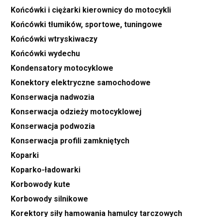
Końcówki i ciężarki kierownicy do motocykli
Końcówki tłumików, sportowe, tuningowe
Końcówki wtryskiwaczy
Końcówki wydechu
Kondensatory motocyklowe
Konektory elektryczne samochodowe
Konserwacja nadwozia
Konserwacja odzieży motocyklowej
Konserwacja podwozia
Konserwacja profili zamkniętych
Koparki
Koparko-ładowarki
Korbowody kute
Korbowody silnikowe
Korektory siły hamowania hamulcy tarczowych