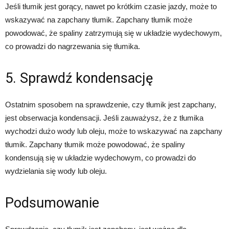
Jeśli tłumik jest gorący, nawet po krótkim czasie jazdy, może to
wskazywać na zapchany tłumik. Zapchany tłumik może
powodować, że spaliny zatrzymują się w układzie wydechowym,
co prowadzi do nagrzewania się tłumika.
5. Sprawdź kondensację
Ostatnim sposobem na sprawdzenie, czy tłumik jest zapchany,
jest obserwacja kondensacji. Jeśli zauważysz, że z tłumika
wychodzi dużo wody lub oleju, może to wskazywać na zapchany
tłumik. Zapchany tłumik może powodować, że spaliny
kondensują się w układzie wydechowym, co prowadzi do
wydzielania się wody lub oleju.
Podsumowanie