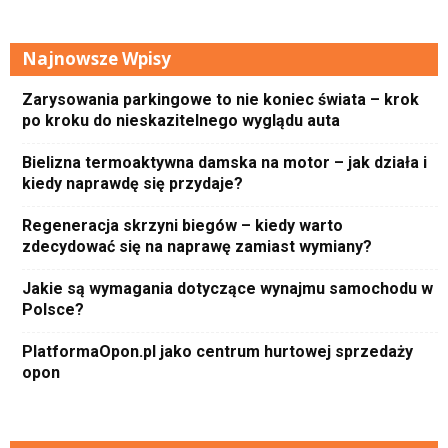
Najnowsze Wpisy
Zarysowania parkingowe to nie koniec świata – krok
po kroku do nieskazitelnego wyglądu auta
Bielizna termoaktywna damska na motor – jak działa i
kiedy naprawdę się przydaje?
Regeneracja skrzyni biegów – kiedy warto
zdecydować się na naprawę zamiast wymiany?
Jakie są wymagania dotyczące wynajmu samochodu w
Polsce?
PlatformaOpon.pl jako centrum hurtowej sprzedaży
opon