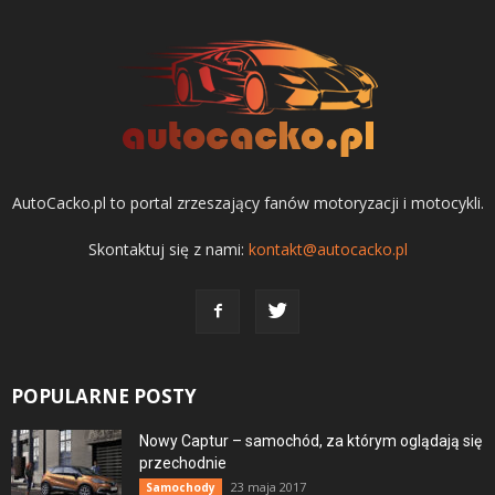
AutoCacko.pl to portal zrzeszający fanów motoryzacji i motocykli.
Skontaktuj się z nami:
kontakt@autocacko.pl
POPULARNE POSTY
Nowy Captur – samochód, za którym oglądają się
przechodnie
23 maja 2017
Samochody