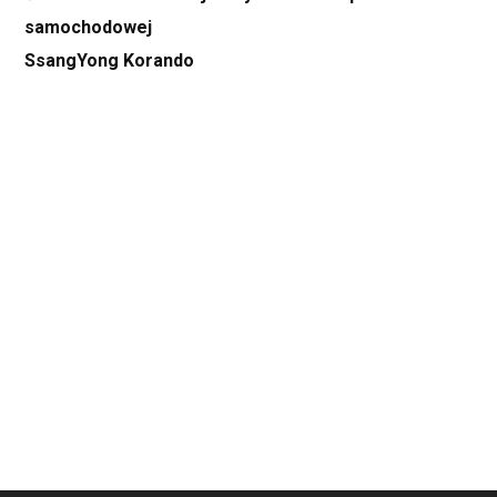
samochodowej
SsangYong Korando