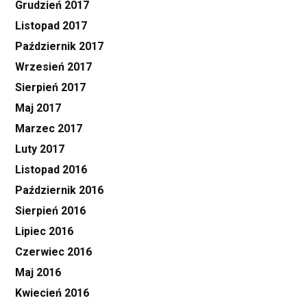
Grudzień 2017
Listopad 2017
Październik 2017
Wrzesień 2017
Sierpień 2017
Maj 2017
Marzec 2017
Luty 2017
Listopad 2016
Październik 2016
Sierpień 2016
Lipiec 2016
Czerwiec 2016
Maj 2016
Kwiecień 2016