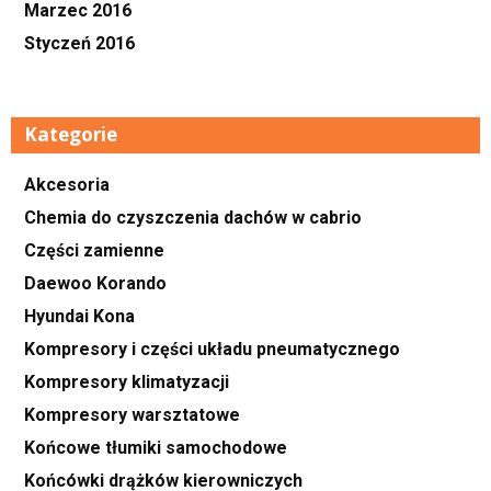
Marzec 2016
Styczeń 2016
Kategorie
Akcesoria
Chemia do czyszczenia dachów w cabrio
Części zamienne
Daewoo Korando
Hyundai Kona
Kompresory i części układu pneumatycznego
Kompresory klimatyzacji
Kompresory warsztatowe
Końcowe tłumiki samochodowe
Końcówki drążków kierowniczych