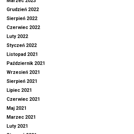
Marzec 2023
Grudzień 2022
Sierpień 2022
Czerwiec 2022
Luty 2022
Styczeń 2022
Listopad 2021
Październik 2021
Wrzesień 2021
Sierpień 2021
Lipiec 2021
Czerwiec 2021
Maj 2021
Marzec 2021
Luty 2021