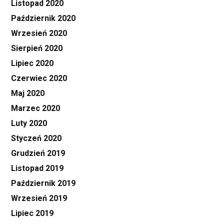
Listopad 2020
Październik 2020
Wrzesień 2020
Sierpień 2020
Lipiec 2020
Czerwiec 2020
Maj 2020
Marzec 2020
Luty 2020
Styczeń 2020
Grudzień 2019
Listopad 2019
Październik 2019
Wrzesień 2019
Lipiec 2019