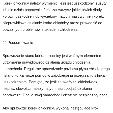
Korek chłodnicy należy wymienić, jeśli jest uszkodzony, zużyty
lub nie działa poprawnie. Jeśli zauważysz jakiekolwiek ślady
korozji, uszkodzeń lub wycieków, natychmiast wymień korek.
Nieprawidłowe działanie korka chłodnicy może prowadzić do
poważnych problemów z układem chłodzenia.
## Podsumowanie
Sprawdzanie stanu korka chłodnicy jest ważnym elementem
utrzymania prawidłowego działania układu chłodzenia
samochodu. Regularne sprawdzanie poziomu płynu chłodzącego
i stanu korka może pomóc w zapobieganiu przegrzaniu silnika i
uszkodzeniom. Pamiętaj, że jeśli zauważysz jakiekolwiek
nieprawidłowości, należy natychmiast podjąć działania
naprawcze. Dbaj o swój samochód i ciesz się bezpieczną jazdą!
Aby sprawdzić korek chłodnicy, wykonaj następujące kroki: