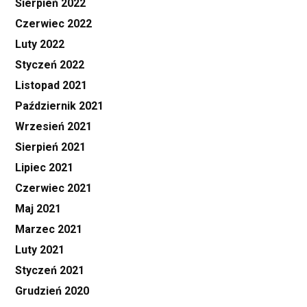
Sierpień 2022
Czerwiec 2022
Luty 2022
Styczeń 2022
Listopad 2021
Październik 2021
Wrzesień 2021
Sierpień 2021
Lipiec 2021
Czerwiec 2021
Maj 2021
Marzec 2021
Luty 2021
Styczeń 2021
Grudzień 2020