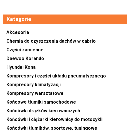
Kategorie
Akcesoria
Chemia do czyszczenia dachów w cabrio
Części zamienne
Daewoo Korando
Hyundai Kona
Kompresory i części układu pneumatycznego
Kompresory klimatyzacji
Kompresory warsztatowe
Końcowe tłumiki samochodowe
Końcówki drążków kierowniczych
Końcówki i ciężarki kierownicy do motocykli
Końcówki tłumików, sportowe, tuningowe