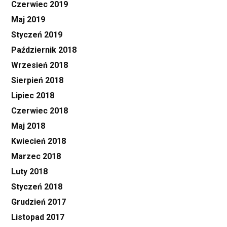
Czerwiec 2019
Maj 2019
Styczeń 2019
Październik 2018
Wrzesień 2018
Sierpień 2018
Lipiec 2018
Czerwiec 2018
Maj 2018
Kwiecień 2018
Marzec 2018
Luty 2018
Styczeń 2018
Grudzień 2017
Listopad 2017