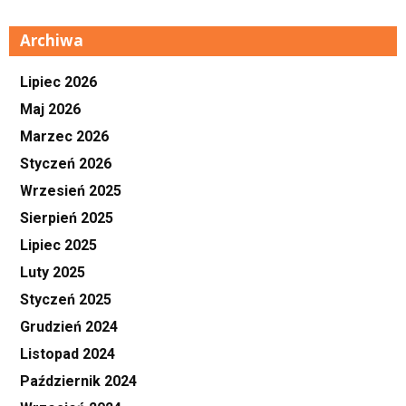
Archiwa
Lipiec 2026
Maj 2026
Marzec 2026
Styczeń 2026
Wrzesień 2025
Sierpień 2025
Lipiec 2025
Luty 2025
Styczeń 2025
Grudzień 2024
Listopad 2024
Październik 2024