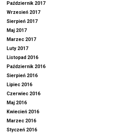
Październik 2017
Wrzesień 2017
Sierpień 2017
Maj 2017
Marzec 2017
Luty 2017
Listopad 2016
Październik 2016
Sierpień 2016
Lipiec 2016
Czerwiec 2016
Maj 2016
Kwiecień 2016
Marzec 2016
Styczeń 2016