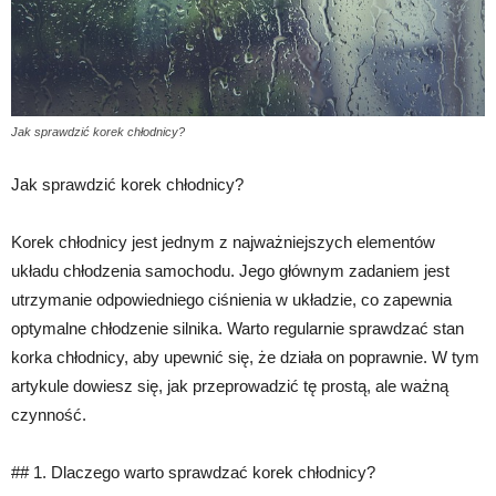
Jak sprawdzić korek chłodnicy?
Jak sprawdzić korek chłodnicy?
Korek chłodnicy jest jednym z najważniejszych elementów
układu chłodzenia samochodu. Jego głównym zadaniem jest
utrzymanie odpowiedniego ciśnienia w układzie, co zapewnia
optymalne chłodzenie silnika. Warto regularnie sprawdzać stan
korka chłodnicy, aby upewnić się, że działa on poprawnie. W tym
artykule dowiesz się, jak przeprowadzić tę prostą, ale ważną
czynność.
## 1. Dlaczego warto sprawdzać korek chłodnicy?