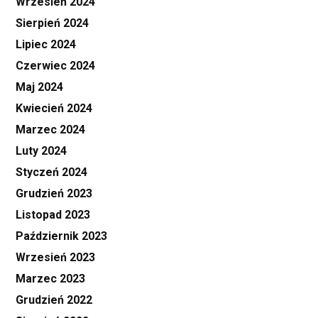
Wrzesień 2024
Sierpień 2024
Lipiec 2024
Czerwiec 2024
Maj 2024
Kwiecień 2024
Marzec 2024
Luty 2024
Styczeń 2024
Grudzień 2023
Listopad 2023
Październik 2023
Wrzesień 2023
Marzec 2023
Grudzień 2022