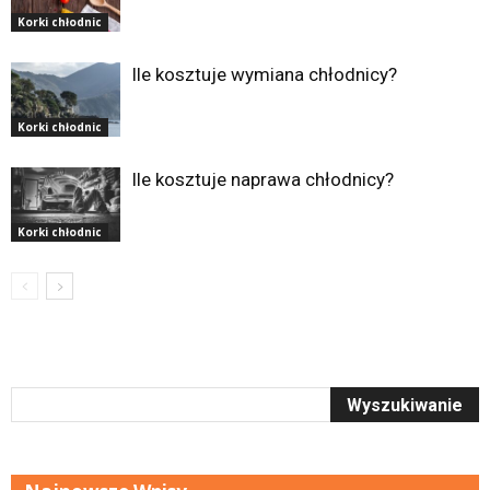
Korki chłodnic
Ile kosztuje wymiana chłodnicy?
Korki chłodnic
Ile kosztuje naprawa chłodnicy?
Korki chłodnic