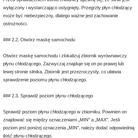
wyłączony i wystarczająco ostygnięty. Przegrzły płyn chłodzący
może być niebezpieczny, dlatego ważne jest zachowanie
ostrożności.
### 2.2. Otwórz maskę samochodu
Otwórz maskę samochodu i zlokalizuj zbiornik wyrównawczy
płynu chłodzącego. Zazwyczaj znajduje się on po prawej lub
lewej stronie silnika. Zbiornik jest przezroczysty, co ułatwia
sprawdzenie poziomu płynu chłodzącego.
### 2.3. Sprawdź poziom płynu chłodzącego
Sprawdź poziom płynu chłodzącego w zbiorniku. Powinien on
znajdować się między oznaczeniami „MIN” a „MAX”. Jeśli
poziom jest poniżej oznaczenia „MIN”, należy dodać odpowiednią
ilość płynu chłodzącego.