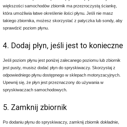
większości samochodów zbiornik ma przezroczystą ściankę,
która umożliwia łatwe określenie ilości płynu. Jeśli nie masz
takiego zbiornika, możesz skorzystać z patyczka lub sondy, aby
sprawdzić poziom płynu.
4. Dodaj płyn, jeśli jest to konieczne
Jeśli poziom płynu jest poniżej zalecanego poziomu lub zbiornik
jest pusty, musisz dodać płyn do spryskiwaczy. Skorzystaj z
odpowiedniego płynu dostępnego w sklepach motoryzacyjnych.
Upewnij się, że płyn jest przeznaczony do używania w
spryskiwaczach samochodowych.
5. Zamknij zbiornik
Po dodaniu płynu do spryskiwaczy, zamknij zbiornik dokładnie,