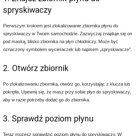
spryskiwaczy
Pierwszym krokiem jest zlokalizowanie zbiornika płynu do
spryskiwaczy w Twoim samochodzie. Zazwyczaj znajduje się on
pod maską, blisko zbiornika na płyn chłodniczy. Może być
oznaczony symbolem wycieraczek lub napisem „spryskiwacze”.
2. Otwórz zbiornik
Po zlokalizowaniu zbiornika, otwórz go, korzystając z klucza lub
pokrętła. Upewnij się, że masz przy sobie płyn do spryskiwaczy,
aby w razie potrzeby dodać go do zbiornika.
3. Sprawdź poziom płynu
Teraz możesz sprawdzić poziom płynu do spryskiwaczy. W