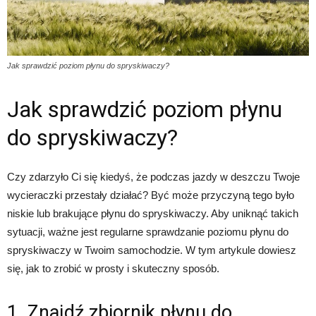
Jak sprawdzić poziom płynu do spryskiwaczy?
Jak sprawdzić poziom płynu
do spryskiwaczy?
Czy zdarzyło Ci się kiedyś, że podczas jazdy w deszczu Twoje
wycieraczki przestały działać? Być może przyczyną tego było
niskie lub brakujące płynu do spryskiwaczy. Aby uniknąć takich
sytuacji, ważne jest regularne sprawdzanie poziomu płynu do
spryskiwaczy w Twoim samochodzie. W tym artykule dowiesz
się, jak to zrobić w prosty i skuteczny sposób.
1. Znajdź zbiornik płynu do