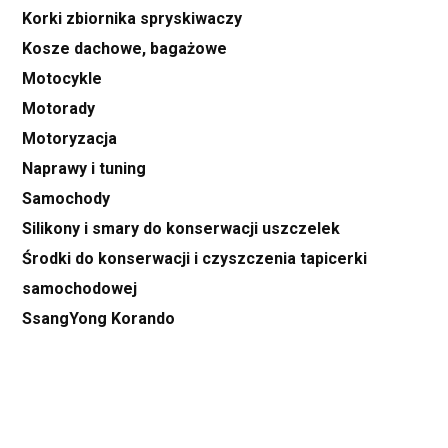
Korki zbiornika spryskiwaczy
Kosze dachowe, bagażowe
Motocykle
Motorady
Motoryzacja
Naprawy i tuning
Samochody
Silikony i smary do konserwacji uszczelek
Środki do konserwacji i czyszczenia tapicerki
samochodowej
SsangYong Korando