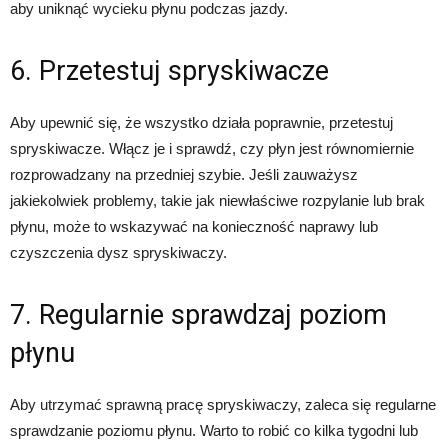
aby uniknąć wycieku płynu podczas jazdy.
6. Przetestuj spryskiwacze
Aby upewnić się, że wszystko działa poprawnie, przetestuj
spryskiwacze. Włącz je i sprawdź, czy płyn jest równomiernie
rozprowadzany na przedniej szybie. Jeśli zauważysz
jakiekolwiek problemy, takie jak niewłaściwe rozpylanie lub brak
płynu, może to wskazywać na konieczność naprawy lub
czyszczenia dysz spryskiwaczy.
7. Regularnie sprawdzaj poziom
płynu
Aby utrzymać sprawną pracę spryskiwaczy, zaleca się regularne
sprawdzanie poziomu płynu. Warto to robić co kilka tygodni lub