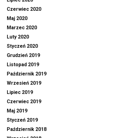
Czerwiec 2020
Maj 2020
Marzec 2020
Luty 2020
Styczeń 2020
Grudzień 2019
Listopad 2019
Październik 2019
Wrzesień 2019
Lipiec 2019
Czerwiec 2019
Maj 2019
Styczeń 2019
Październik 2018