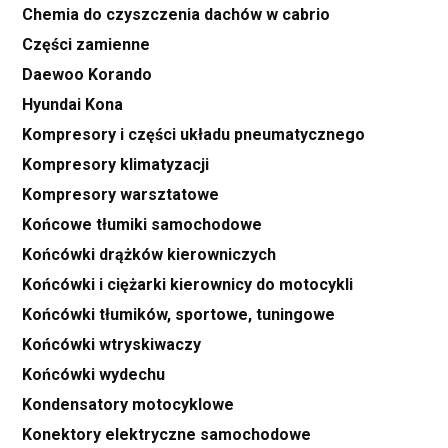
Chemia do czyszczenia dachów w cabrio
Części zamienne
Daewoo Korando
Hyundai Kona
Kompresory i części układu pneumatycznego
Kompresory klimatyzacji
Kompresory warsztatowe
Końcowe tłumiki samochodowe
Końcówki drążków kierowniczych
Końcówki i ciężarki kierownicy do motocykli
Końcówki tłumików, sportowe, tuningowe
Końcówki wtryskiwaczy
Końcówki wydechu
Kondensatory motocyklowe
Konektory elektryczne samochodowe