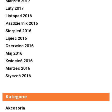
Marzec 2017
Luty 2017
Listopad 2016
Październik 2016
Sierpień 2016
Lipiec 2016
Czerwiec 2016
Maj 2016
Kwiecień 2016
Marzec 2016
Styczeń 2016
Kategorie
Akcesoria