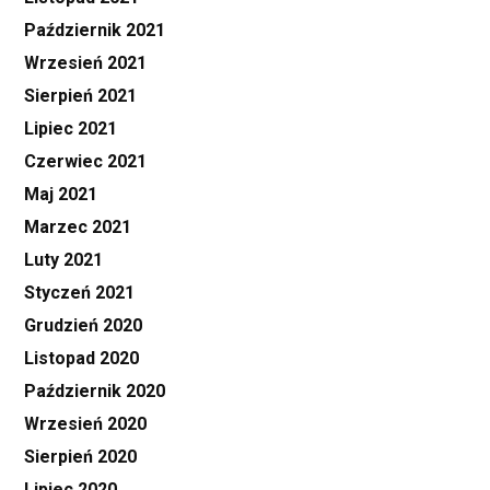
Październik 2021
Wrzesień 2021
Sierpień 2021
Lipiec 2021
Czerwiec 2021
Maj 2021
Marzec 2021
Luty 2021
Styczeń 2021
Grudzień 2020
Listopad 2020
Październik 2020
Wrzesień 2020
Sierpień 2020
Lipiec 2020