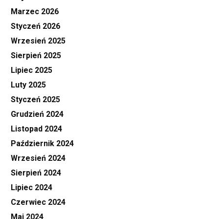
Marzec 2026
Styczeń 2026
Wrzesień 2025
Sierpień 2025
Lipiec 2025
Luty 2025
Styczeń 2025
Grudzień 2024
Listopad 2024
Październik 2024
Wrzesień 2024
Sierpień 2024
Lipiec 2024
Czerwiec 2024
Maj 2024