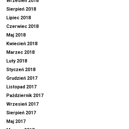
Wrzesień 2018
Sierpień 2018
Lipiec 2018
Czerwiec 2018
Maj 2018
Kwiecień 2018
Marzec 2018
Luty 2018
Styczeń 2018
Grudzień 2017
Listopad 2017
Październik 2017
Wrzesień 2017
Sierpień 2017
Maj 2017