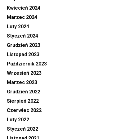
Kwiecień 2024
Marzec 2024
Luty 2024
Styczeń 2024
Grudzień 2023
Listopad 2023
Październik 2023
Wrzesień 2023
Marzec 2023
Grudzień 2022
Sierpień 2022
Czerwiec 2022
Luty 2022
Styczeń 2022
Listopad 2021