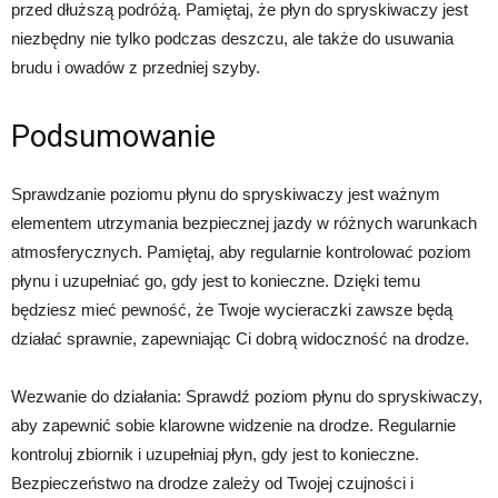
przed dłuższą podróżą. Pamiętaj, że płyn do spryskiwaczy jest
niezbędny nie tylko podczas deszczu, ale także do usuwania
brudu i owadów z przedniej szyby.
Podsumowanie
Sprawdzanie poziomu płynu do spryskiwaczy jest ważnym
elementem utrzymania bezpiecznej jazdy w różnych warunkach
atmosferycznych. Pamiętaj, aby regularnie kontrolować poziom
płynu i uzupełniać go, gdy jest to konieczne. Dzięki temu
będziesz mieć pewność, że Twoje wycieraczki zawsze będą
działać sprawnie, zapewniając Ci dobrą widoczność na drodze.
Wezwanie do działania: Sprawdź poziom płynu do spryskiwaczy,
aby zapewnić sobie klarowne widzenie na drodze. Regularnie
kontroluj zbiornik i uzupełniaj płyn, gdy jest to konieczne.
Bezpieczeństwo na drodze zależy od Twojej czujności i