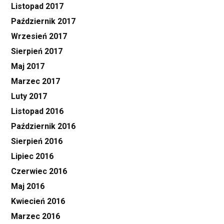
Listopad 2017
Październik 2017
Wrzesień 2017
Sierpień 2017
Maj 2017
Marzec 2017
Luty 2017
Listopad 2016
Październik 2016
Sierpień 2016
Lipiec 2016
Czerwiec 2016
Maj 2016
Kwiecień 2016
Marzec 2016