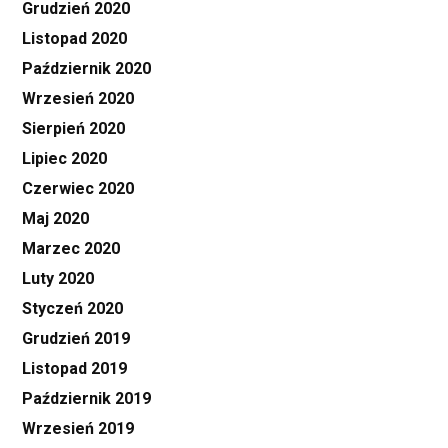
Grudzień 2020
Listopad 2020
Październik 2020
Wrzesień 2020
Sierpień 2020
Lipiec 2020
Czerwiec 2020
Maj 2020
Marzec 2020
Luty 2020
Styczeń 2020
Grudzień 2019
Listopad 2019
Październik 2019
Wrzesień 2019