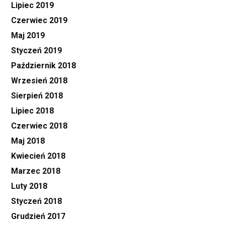
Lipiec 2019
Czerwiec 2019
Maj 2019
Styczeń 2019
Październik 2018
Wrzesień 2018
Sierpień 2018
Lipiec 2018
Czerwiec 2018
Maj 2018
Kwiecień 2018
Marzec 2018
Luty 2018
Styczeń 2018
Grudzień 2017