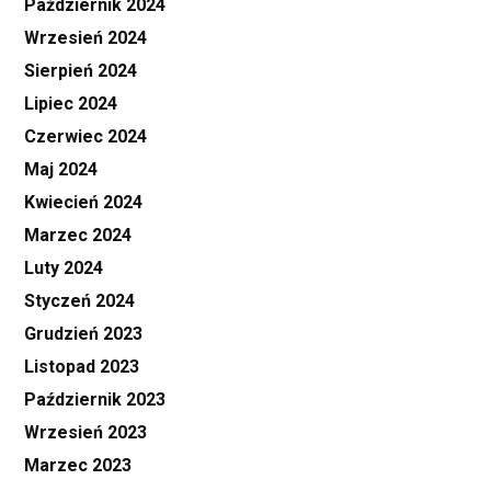
Październik 2024
Wrzesień 2024
Sierpień 2024
Lipiec 2024
Czerwiec 2024
Maj 2024
Kwiecień 2024
Marzec 2024
Luty 2024
Styczeń 2024
Grudzień 2023
Listopad 2023
Październik 2023
Wrzesień 2023
Marzec 2023