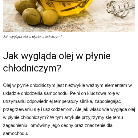
Jak wygląda olej w płynie chłodniczym?
Jak wygląda olej w płynie
chłodniczym?
Olej w płynie chłodniczym jest niezwykle ważnym elementem w
układzie chłodzenia samochodu. Pełni on kluczową rolę w
utrzymaniu odpowiedniej temperatury silnika, zapobiegając
przegrzewaniu się i uszkodzeniom. Ale jak właściwie wygląda olej
w płynie chłodniczym? W tym artykule przyjrzymy się temu
zagadnieniu i omówimy jego cechy oraz znaczenie dla
samochodu.