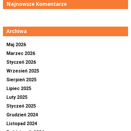
Najnowsze Komentarze
Archiwa
Maj 2026
Marzec 2026
Styczeń 2026
Wrzesień 2025
Sierpień 2025
Lipiec 2025
Luty 2025
Styczeń 2025
Grudzień 2024
Listopad 2024