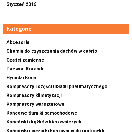
Styczeń 2016
Kategorie
Akcesoria
Chemia do czyszczenia dachów w cabrio
Części zamienne
Daewoo Korando
Hyundai Kona
Kompresory i części układu pneumatycznego
Kompresory klimatyzacji
Kompresory warsztatowe
Końcowe tłumiki samochodowe
Końcówki drążków kierowniczych
Końcówki i ciężarki kierownicy do motocykli