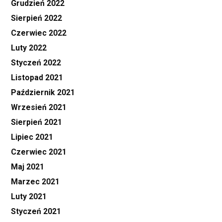
Grudzień 2022
Sierpień 2022
Czerwiec 2022
Luty 2022
Styczeń 2022
Listopad 2021
Październik 2021
Wrzesień 2021
Sierpień 2021
Lipiec 2021
Czerwiec 2021
Maj 2021
Marzec 2021
Luty 2021
Styczeń 2021