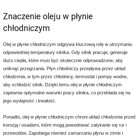
Znaczenie oleju w płynie
chłodniczym
Olej w płynie chłodniczym odgrywa kluczową rolę w utrzymaniu
odpowiedniej temperatury silnika. Gdy silnik pracuje, generuje
dużo ciepła, które musi być skutecznie odprowadzone, aby
uniknąć przegrzania. Płyn chłodniczy przepływa przez układ
chłodzenia, w tym przez chłodnicę, termostat i pompy wodne,
aby schłodzić silnik. Dzięki temu olej w płynie chłodniczym
zapewnia optymalne warunki pracy silnika, co przekłada się na
jego wydajność i trwałość.
Ponadto, olej w płynie chłodniczym chroni układ chłodzenia przed
korozją i osadami, które mogą powodować zatykanie się rur i
przewodów. Zapobiega również zamarzaniu płynu w zimie i