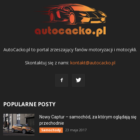
AutoCacko.pl to portal zrzeszający fanów motoryzacji i motocykli.
Skontaktuj się z nami:
kontakt@autocacko.pl
POPULARNE POSTY
Nowy Captur – samochód, za którym oglądają się
przechodnie
23 maja 2017
Samochody