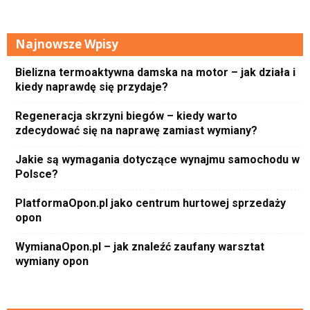
Najnowsze Wpisy
Bielizna termoaktywna damska na motor – jak działa i
kiedy naprawdę się przydaje?
Regeneracja skrzyni biegów – kiedy warto
zdecydować się na naprawę zamiast wymiany?
Jakie są wymagania dotyczące wynajmu samochodu w
Polsce?
PlatformaOpon.pl jako centrum hurtowej sprzedaży
opon
WymianaOpon.pl – jak znaleźć zaufany warsztat
wymiany opon