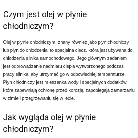
Czym jest olej w płynie
chłodniczym?
Olej w płynie chłodniczym, znany również jako płyn chłodniczy
lub płyn do chłodzenia, to specjalna ciecz, która jest używana do
chłodzenia silnika samochodowego. Jego głównym zadaniem
jest odprowadzanie nadmiaru ciepła wytworzonego podczas
pracy silnika, aby utrzymać go w odpowiedniej temperaturze.
Płyn chłodniczy jest mieszanką wody i specjalnych dodatków,
które zapewniają ochronę przed korozją, zapobiegają zamarzaniu
w zimie i przegrzewaniu się w lecie.
Jak wygląda olej w płynie
chłodniczym?