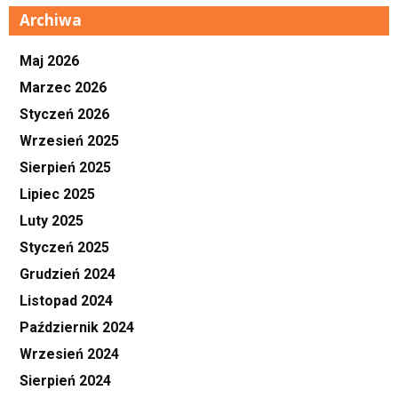
Archiwa
Maj 2026
Marzec 2026
Styczeń 2026
Wrzesień 2025
Sierpień 2025
Lipiec 2025
Luty 2025
Styczeń 2025
Grudzień 2024
Listopad 2024
Październik 2024
Wrzesień 2024
Sierpień 2024