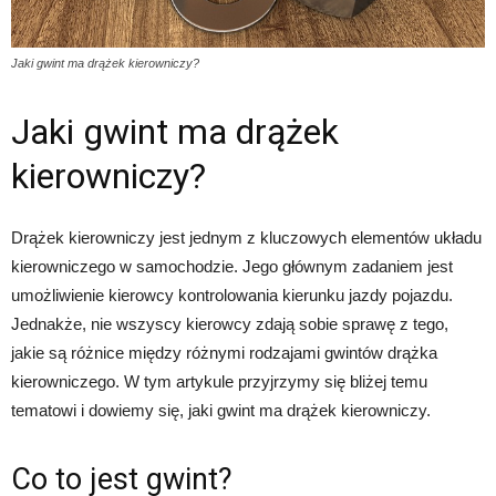
Jaki gwint ma drążek kierowniczy?
Jaki gwint ma drążek
kierowniczy?
Drążek kierowniczy jest jednym z kluczowych elementów układu
kierowniczego w samochodzie. Jego głównym zadaniem jest
umożliwienie kierowcy kontrolowania kierunku jazdy pojazdu.
Jednakże, nie wszyscy kierowcy zdają sobie sprawę z tego,
jakie są różnice między różnymi rodzajami gwintów drążka
kierowniczego. W tym artykule przyjrzymy się bliżej temu
tematowi i dowiemy się, jaki gwint ma drążek kierowniczy.
Co to jest gwint?