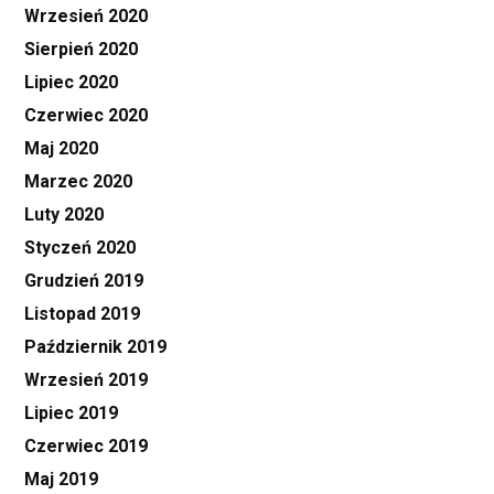
Wrzesień 2020
Sierpień 2020
Lipiec 2020
Czerwiec 2020
Maj 2020
Marzec 2020
Luty 2020
Styczeń 2020
Grudzień 2019
Listopad 2019
Październik 2019
Wrzesień 2019
Lipiec 2019
Czerwiec 2019
Maj 2019