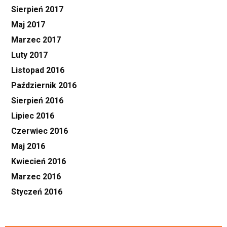
Sierpień 2017
Maj 2017
Marzec 2017
Luty 2017
Listopad 2016
Październik 2016
Sierpień 2016
Lipiec 2016
Czerwiec 2016
Maj 2016
Kwiecień 2016
Marzec 2016
Styczeń 2016