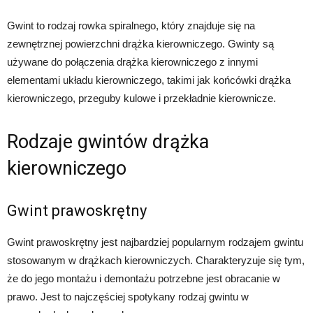
Gwint to rodzaj rowka spiralnego, który znajduje się na
zewnętrznej powierzchni drążka kierowniczego. Gwinty są
używane do połączenia drążka kierowniczego z innymi
elementami układu kierowniczego, takimi jak końcówki drążka
kierowniczego, przeguby kulowe i przekładnie kierownicze.
Rodzaje gwintów drążka
kierowniczego
Gwint prawoskrętny
Gwint prawoskrętny jest najbardziej popularnym rodzajem gwintu
stosowanym w drążkach kierowniczych. Charakteryzuje się tym,
że do jego montażu i demontażu potrzebne jest obracanie w
prawo. Jest to najczęściej spotykany rodzaj gwintu w