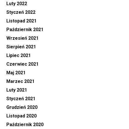
Luty 2022
Styczeń 2022
Listopad 2021
Październik 2021
Wrzesień 2021
Sierpień 2021
Lipiec 2021
Czerwiec 2021
Maj 2021
Marzec 2021
Luty 2021
Styczeń 2021
Grudzień 2020
Listopad 2020
Październik 2020