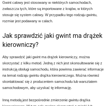
Gwint calowy jest stosowany w niektórych samochodach,
zwłaszcza tych, które są importowane z krajów, w których
stosuje się system calowy. W przypadku tego rodzaju gwintu,
rozmiar jest podawany w calach.
Jak sprawdzić jaki gwint ma drążek
kierowniczy?
Aby sprawdzić jaki gwint ma drążek kierowniczy, można
skorzystać z kilku metod. Jedną z nich jest skonsultowanie się z
instrukcją obsługi samochodu, która powinna zawierać informacje
na temat rodzaju gwintu drążka kierowniczego. Można również
skontaktować się z producentem samochodu lub warsztatem
samochodowym, aby uzyskać tę informację.
Inną metodą jest bezpośrednie zmierzenie gwintu drążka