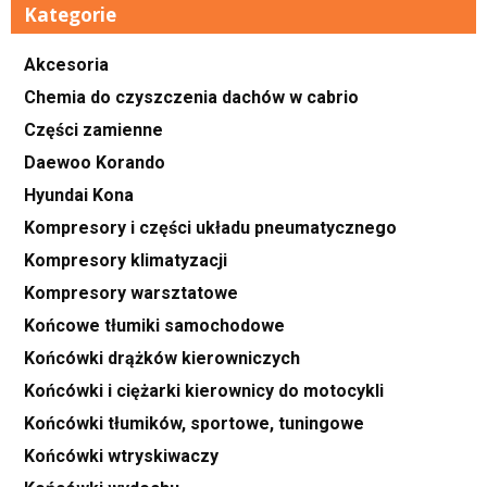
Kategorie
Akcesoria
Chemia do czyszczenia dachów w cabrio
Części zamienne
Daewoo Korando
Hyundai Kona
Kompresory i części układu pneumatycznego
Kompresory klimatyzacji
Kompresory warsztatowe
Końcowe tłumiki samochodowe
Końcówki drążków kierowniczych
Końcówki i ciężarki kierownicy do motocykli
Końcówki tłumików, sportowe, tuningowe
Końcówki wtryskiwaczy