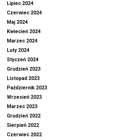
Lipiec 2024
Czerwiec 2024
Maj 2024
Kwiecień 2024
Marzec 2024
Luty 2024
Styczeń 2024
Grudzień 2023
Listopad 2023
Październik 2023
Wrzesień 2023
Marzec 2023
Grudzień 2022
Sierpień 2022
Czerwiec 2022