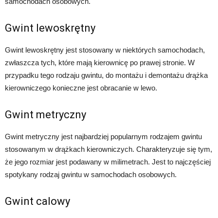
samochodach osobowych.
Gwint lewoskrętny
Gwint lewoskrętny jest stosowany w niektórych samochodach,
zwłaszcza tych, które mają kierownicę po prawej stronie. W
przypadku tego rodzaju gwintu, do montażu i demontażu drążka
kierowniczego konieczne jest obracanie w lewo.
Gwint metryczny
Gwint metryczny jest najbardziej popularnym rodzajem gwintu
stosowanym w drążkach kierowniczych. Charakteryzuje się tym,
że jego rozmiar jest podawany w milimetrach. Jest to najczęściej
spotykany rodzaj gwintu w samochodach osobowych.
Gwint calowy