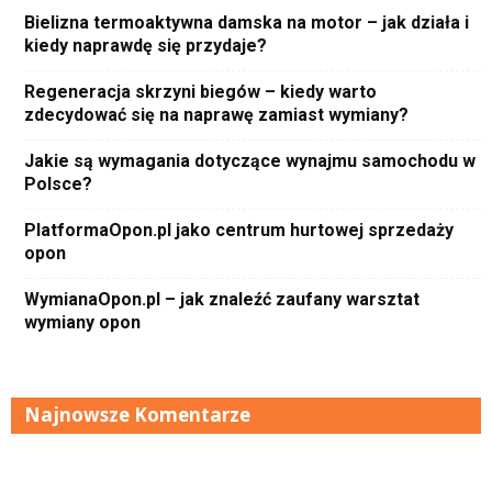
Bielizna termoaktywna damska na motor – jak działa i
kiedy naprawdę się przydaje?
Regeneracja skrzyni biegów – kiedy warto
zdecydować się na naprawę zamiast wymiany?
Jakie są wymagania dotyczące wynajmu samochodu w
Polsce?
PlatformaOpon.pl jako centrum hurtowej sprzedaży
opon
WymianaOpon.pl – jak znaleźć zaufany warsztat
wymiany opon
Najnowsze Komentarze