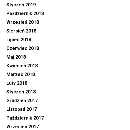
Styczeń 2019
Październik 2018
Wrzesień 2018
Sierpień 2018
Lipiec 2018
Czerwiec 2018
Maj 2018
Kwiecień 2018
Marzec 2018
Luty 2018
Styczeń 2018
Grudzień 2017
Listopad 2017
Październik 2017
Wrzesień 2017