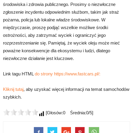
środowiska i zdrowia publicznego. Prosimy o niezwłoczne
zgłoszenie incydentu odpowiednim służbom, takim jak straż
pożarna, policja lub lokalne władze środowiskowe. W
międzyczasie, proszę podjąć wszelkie możliwe środki
ostrożności, aby zatrzymać wyciek i ograniczyć jego
rozprzestrzenianie się. Pamiętaj, że wyciek oleju może mieć
poważne konsekwencje dla ekosystemu i ludzi, dlatego
niezwłoczne działanie jest kluczowe.
Link tagu HTML
do strony https://www.fastcars.pl/:
Kliknij tutaj
, aby uzyskać więcej informacji na temat samochodów
szybkich.
[Głosów:0 Średnia:0/5]