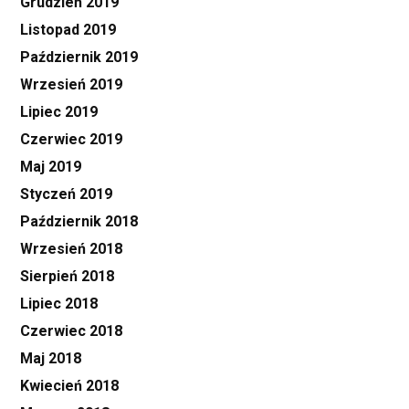
Grudzień 2019
Listopad 2019
Październik 2019
Wrzesień 2019
Lipiec 2019
Czerwiec 2019
Maj 2019
Styczeń 2019
Październik 2018
Wrzesień 2018
Sierpień 2018
Lipiec 2018
Czerwiec 2018
Maj 2018
Kwiecień 2018