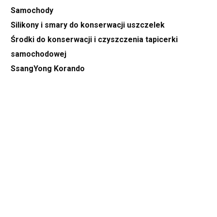
Samochody
Silikony i smary do konserwacji uszczelek
Środki do konserwacji i czyszczenia tapicerki
samochodowej
SsangYong Korando