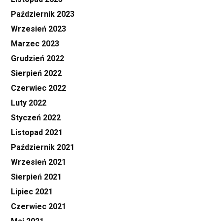
Październik 2023
Wrzesień 2023
Marzec 2023
Grudzień 2022
Sierpień 2022
Czerwiec 2022
Luty 2022
Styczeń 2022
Listopad 2021
Październik 2021
Wrzesień 2021
Sierpień 2021
Lipiec 2021
Czerwiec 2021