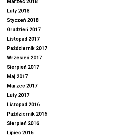
Marzec 2018
Luty 2018
Styczeń 2018
Grudzień 2017
Listopad 2017
Październik 2017
Wrzesień 2017
Sierpień 2017
Maj 2017
Marzec 2017
Luty 2017
Listopad 2016
Październik 2016
Sierpień 2016
Lipiec 2016