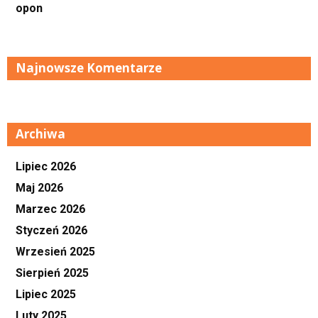
opon
Najnowsze Komentarze
Archiwa
Lipiec 2026
Maj 2026
Marzec 2026
Styczeń 2026
Wrzesień 2025
Sierpień 2025
Lipiec 2025
Luty 2025