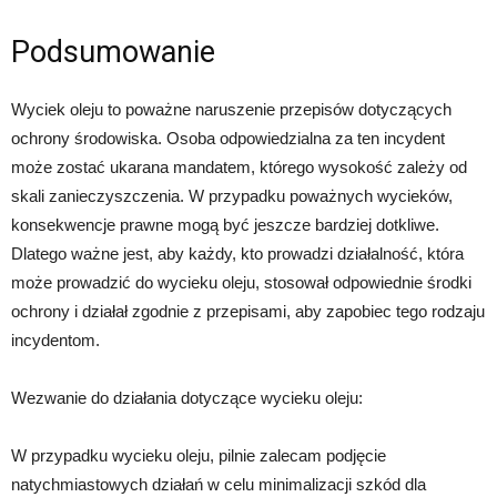
Podsumowanie
Wyciek oleju to poważne naruszenie przepisów dotyczących
ochrony środowiska. Osoba odpowiedzialna za ten incydent
może zostać ukarana mandatem, którego wysokość zależy od
skali zanieczyszczenia. W przypadku poważnych wycieków,
konsekwencje prawne mogą być jeszcze bardziej dotkliwe.
Dlatego ważne jest, aby każdy, kto prowadzi działalność, która
może prowadzić do wycieku oleju, stosował odpowiednie środki
ochrony i działał zgodnie z przepisami, aby zapobiec tego rodzaju
incydentom.
Wezwanie do działania dotyczące wycieku oleju:
W przypadku wycieku oleju, pilnie zalecam podjęcie
natychmiastowych działań w celu minimalizacji szkód dla