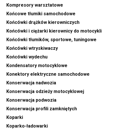
Kompresory warsztatowe
Końcowe tłumiki samochodowe
Końcówki drążków kierowniczych
Końcówki i ciężarki kierownicy do motocykli
Końcówki tłumików, sportowe, tuningowe
Końcówki wtryskiwaczy
Końcówki wydechu
Kondensatory motocyklowe
Konektory elektryczne samochodowe
Konserwacja nadwozia
Konserwacja odzieży motocyklowej
Konserwacja podwozia
Konserwacja profili zamkniętych
Koparki
Koparko-ładowarki