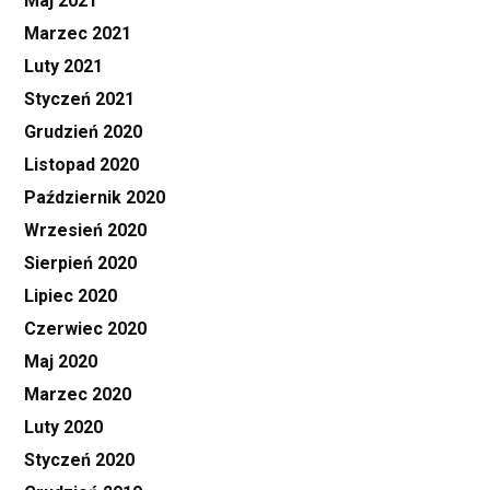
Maj 2021
Marzec 2021
Luty 2021
Styczeń 2021
Grudzień 2020
Listopad 2020
Październik 2020
Wrzesień 2020
Sierpień 2020
Lipiec 2020
Czerwiec 2020
Maj 2020
Marzec 2020
Luty 2020
Styczeń 2020