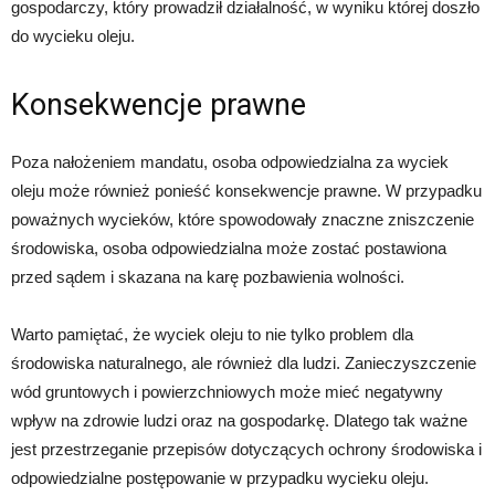
gospodarczy, który prowadził działalność, w wyniku której doszło
do wycieku oleju.
Konsekwencje prawne
Poza nałożeniem mandatu, osoba odpowiedzialna za wyciek
oleju może również ponieść konsekwencje prawne. W przypadku
poważnych wycieków, które spowodowały znaczne zniszczenie
środowiska, osoba odpowiedzialna może zostać postawiona
przed sądem i skazana na karę pozbawienia wolności.
Warto pamiętać, że wyciek oleju to nie tylko problem dla
środowiska naturalnego, ale również dla ludzi. Zanieczyszczenie
wód gruntowych i powierzchniowych może mieć negatywny
wpływ na zdrowie ludzi oraz na gospodarkę. Dlatego tak ważne
jest przestrzeganie przepisów dotyczących ochrony środowiska i
odpowiedzialne postępowanie w przypadku wycieku oleju.