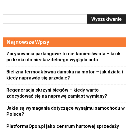
Najnowsze Wpisy
Zarysowania parkingowe to nie koniec świata – krok
po kroku do nieskazitelnego wyglądu auta
Bielizna termoaktywna damska na motor – jak działa i
kiedy naprawdę się przydaje?
Regeneracja skrzyni biegów – kiedy warto
zdecydować się na naprawę zamiast wymiany?
Jakie są wymagania dotyczące wynajmu samochodu w
Polsce?
PlatformaOpon.pl jako centrum hurtowej sprzedaży