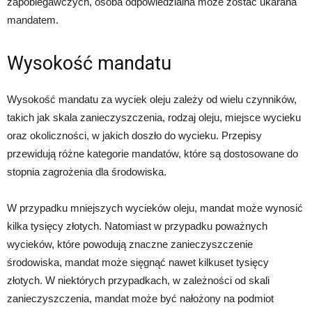
zapobiegawczych, osoba odpowiedzialna może zostać ukarana
mandatem.
Wysokość mandatu
Wysokość mandatu za wyciek oleju zależy od wielu czynników,
takich jak skala zanieczyszczenia, rodzaj oleju, miejsce wycieku
oraz okoliczności, w jakich doszło do wycieku. Przepisy
przewidują różne kategorie mandatów, które są dostosowane do
stopnia zagrożenia dla środowiska.
W przypadku mniejszych wycieków oleju, mandat może wynosić
kilka tysięcy złotych. Natomiast w przypadku poważnych
wycieków, które powodują znaczne zanieczyszczenie
środowiska, mandat może sięgnąć nawet kilkuset tysięcy
złotych. W niektórych przypadkach, w zależności od skali
zanieczyszczenia, mandat może być nałożony na podmiot