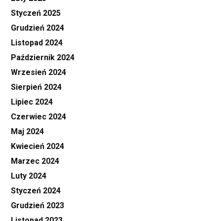
Styczeń 2025
Grudzień 2024
Listopad 2024
Październik 2024
Wrzesień 2024
Sierpień 2024
Lipiec 2024
Czerwiec 2024
Maj 2024
Kwiecień 2024
Marzec 2024
Luty 2024
Styczeń 2024
Grudzień 2023
Listopad 2023