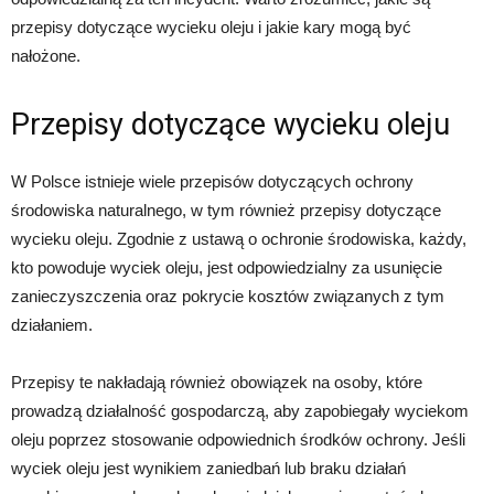
przepisy dotyczące wycieku oleju i jakie kary mogą być
nałożone.
Przepisy dotyczące wycieku oleju
W Polsce istnieje wiele przepisów dotyczących ochrony
środowiska naturalnego, w tym również przepisy dotyczące
wycieku oleju. Zgodnie z ustawą o ochronie środowiska, każdy,
kto powoduje wyciek oleju, jest odpowiedzialny za usunięcie
zanieczyszczenia oraz pokrycie kosztów związanych z tym
działaniem.
Przepisy te nakładają również obowiązek na osoby, które
prowadzą działalność gospodarczą, aby zapobiegały wyciekom
oleju poprzez stosowanie odpowiednich środków ochrony. Jeśli
wyciek oleju jest wynikiem zaniedbań lub braku działań