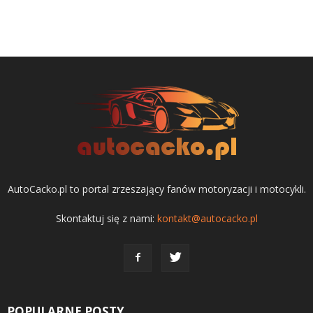
AutoCacko.pl to portal zrzeszający fanów motoryzacji i motocykli.
Skontaktuj się z nami:
kontakt@autocacko.pl
POPULARNE POSTY