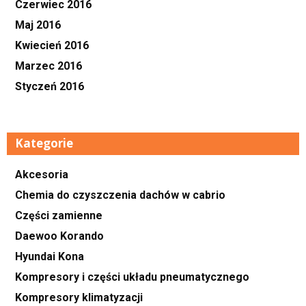
Czerwiec 2016
Maj 2016
Kwiecień 2016
Marzec 2016
Styczeń 2016
Kategorie
Akcesoria
Chemia do czyszczenia dachów w cabrio
Części zamienne
Daewoo Korando
Hyundai Kona
Kompresory i części układu pneumatycznego
Kompresory klimatyzacji