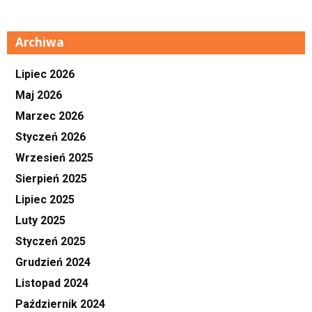
Archiwa
Lipiec 2026
Maj 2026
Marzec 2026
Styczeń 2026
Wrzesień 2025
Sierpień 2025
Lipiec 2025
Luty 2025
Styczeń 2025
Grudzień 2024
Listopad 2024
Październik 2024