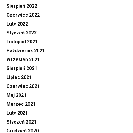
Sierpień 2022
Czerwiec 2022
Luty 2022
Styczeń 2022
Listopad 2021
Październik 2021
Wrzesień 2021
Sierpień 2021
Lipiec 2021
Czerwiec 2021
Maj 2021
Marzec 2021
Luty 2021
Styczeń 2021
Grudzień 2020