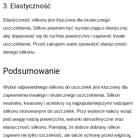
3. Elastyczność
Elastyczność silikonu jest kluczowa dla skutecznego
uszczelnienia. Silikon powinien być wystarczająco elastyczny,
aby dopasować się do ruchów powierzchni i zapewnić trwałe
uszczelnienie. Przed zakupem warto sprawdzić elastyczność
danego silikonu.
Podsumowanie
Wybór odpowiedniego silikonu do uszczelek jest kluczowy dla
zapewnienia trwałego i skutecznego uszczelnienia. Silikon
neutralny, kwasowy i acetoksy są najpopularniejszymi rodzajami
silikonu stosowanymi do uszczelek. Przy wyborze należy wziąć
pod uwagę rodzaj powierzchni, warunki atmosferyczne oraz
elastyczność silikonu. Pamiętaj, że dobrze dobrany silikon
zapewni nie tylko szczelność, ale także ochronę przed wilgocią,