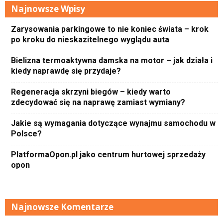
Najnowsze Wpisy
Zarysowania parkingowe to nie koniec świata – krok
po kroku do nieskazitelnego wyglądu auta
Bielizna termoaktywna damska na motor – jak działa i
kiedy naprawdę się przydaje?
Regeneracja skrzyni biegów – kiedy warto
zdecydować się na naprawę zamiast wymiany?
Jakie są wymagania dotyczące wynajmu samochodu w
Polsce?
PlatformaOpon.pl jako centrum hurtowej sprzedaży
opon
Najnowsze Komentarze