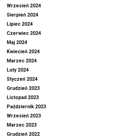
Wrzesień 2024
Sierpień 2024
Lipiec 2024
Czerwiec 2024
Maj 2024
Kwiecień 2024
Marzec 2024
Luty 2024
Styczeń 2024
Grudzień 2023
Listopad 2023
Październik 2023
Wrzesień 2023
Marzec 2023
Grudzień 2022