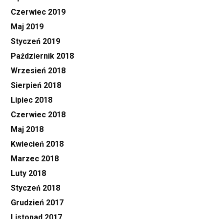
Czerwiec 2019
Maj 2019
Styczeń 2019
Październik 2018
Wrzesień 2018
Sierpień 2018
Lipiec 2018
Czerwiec 2018
Maj 2018
Kwiecień 2018
Marzec 2018
Luty 2018
Styczeń 2018
Grudzień 2017
Listopad 2017