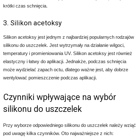
krótki czas schnięcia.
3. Silikon acetoksy
Silikon acetoksy jest jednym z najbardziej popularnych rodzajów
silikonu do uszczelek. Jest wytrzymały na działanie wilgoci,
temperatury i promieniowania UV. Silikon acetoksy jest również
elastyczny i łatwy do aplikacji. Jednakże, podczas schnięcia
może wydzielać zapach octu, dlatego ważne jest, aby dobrze
wentylować pomieszczenie podczas aplikacji.
Czynniki wpływające na wybór
silikonu do uszczelek
Przy wyborze odpowiedniego silikonu do uszczelek należy wziąć
pod uwagę kilka czynników. Oto najważniejsze z nich: