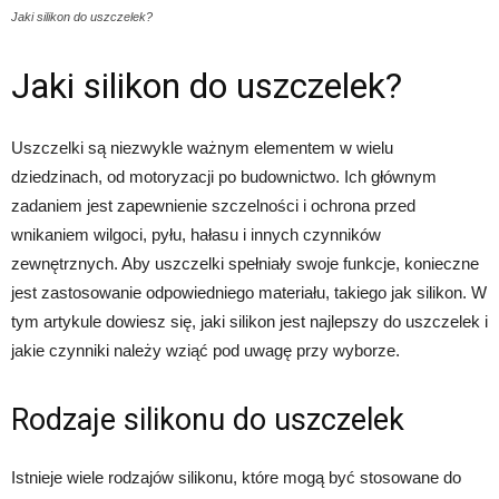
Jaki silikon do uszczelek?
Jaki silikon do uszczelek?
Uszczelki są niezwykle ważnym elementem w wielu
dziedzinach, od motoryzacji po budownictwo. Ich głównym
zadaniem jest zapewnienie szczelności i ochrona przed
wnikaniem wilgoci, pyłu, hałasu i innych czynników
zewnętrznych. Aby uszczelki spełniały swoje funkcje, konieczne
jest zastosowanie odpowiedniego materiału, takiego jak silikon. W
tym artykule dowiesz się, jaki silikon jest najlepszy do uszczelek i
jakie czynniki należy wziąć pod uwagę przy wyborze.
Rodzaje silikonu do uszczelek
Istnieje wiele rodzajów silikonu, które mogą być stosowane do