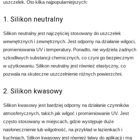
uszczelek. Oto kilka najpopularniejszych:
1. Silikon neutralny
Silikon neutralny jest najczęściej stosowany do uszczelek
wewnętrznych i zewnętrznych. Jest odporny na działanie wilgoci,
promieniowania UV i temperatury. Ponadto, nie wydziela żadnych
szkodliwych substancji chemicznych, co czyni go bezpiecznym
w użytkowaniu. Silikon neutralny jest również elastyczny, co
pozwala na skuteczne uszczelnienie różnych powierzchni.
2. Silikon kwasowy
Silikon kwasowy jest bardziej odporny na działanie czynników
atmosferycznych, takich jak wilgoć i promieniowanie UV. Jest
często stosowany w miejscach, gdzie występuje duże
nasłonecznienie lub wilgotność, na przykład w łazienkach i
kuchniach. Silikon kwasowy jest również łatwy do aplikacji i ma