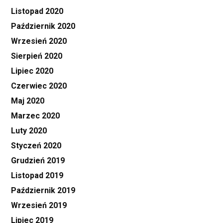
Listopad 2020
Październik 2020
Wrzesień 2020
Sierpień 2020
Lipiec 2020
Czerwiec 2020
Maj 2020
Marzec 2020
Luty 2020
Styczeń 2020
Grudzień 2019
Listopad 2019
Październik 2019
Wrzesień 2019
Lipiec 2019