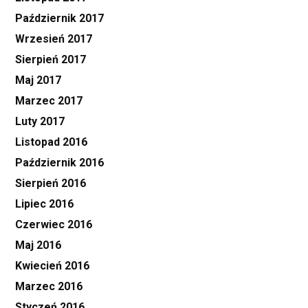
Październik 2017
Wrzesień 2017
Sierpień 2017
Maj 2017
Marzec 2017
Luty 2017
Listopad 2016
Październik 2016
Sierpień 2016
Lipiec 2016
Czerwiec 2016
Maj 2016
Kwiecień 2016
Marzec 2016
Styczeń 2016