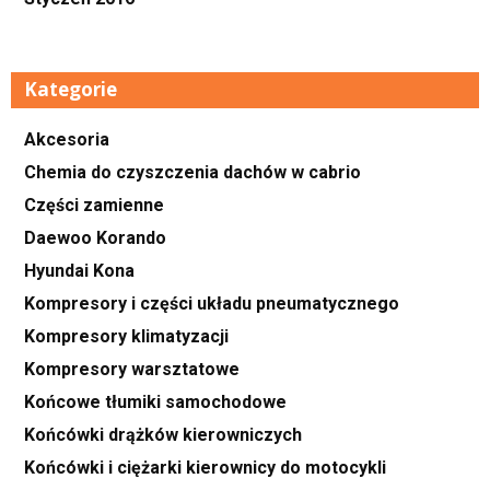
Kategorie
Akcesoria
Chemia do czyszczenia dachów w cabrio
Części zamienne
Daewoo Korando
Hyundai Kona
Kompresory i części układu pneumatycznego
Kompresory klimatyzacji
Kompresory warsztatowe
Końcowe tłumiki samochodowe
Końcówki drążków kierowniczych
Końcówki i ciężarki kierownicy do motocykli