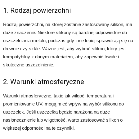
1. Rodzaj powierzchni
Rodzaj powierzchni, na której zostanie zastosowany silikon, ma
duże znaczenie. Niektóre silikony są bardziej odpowiednie do
uszczelniania metalu, podczas gdy inne lepiej sprawdzają się na
drewnie czy szkle. Ważne jest, aby wybrać silikon, który jest
kompatybilny z danym materiałem, aby zapewnić trwałe i
skuteczne uszczelnienie.
2. Warunki atmosferyczne
Warunki atmosferyczne, takie jak wilgoć, temperatura i
promieniowanie UV, mogą mieć wpływ na wybór silikonu do
uszczelek. Jeśli uszczelka będzie narażona na duże
nasłonecznienie lub wilgotność, warto zastosować silikon o
większej odporności na te czynniki.