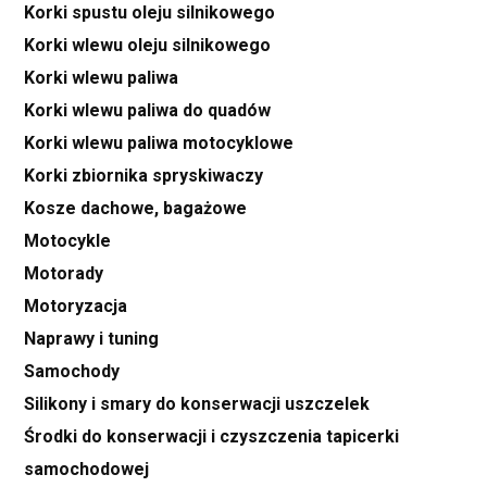
Korki spustu oleju silnikowego
Korki wlewu oleju silnikowego
Korki wlewu paliwa
Korki wlewu paliwa do quadów
Korki wlewu paliwa motocyklowe
Korki zbiornika spryskiwaczy
Kosze dachowe, bagażowe
Motocykle
Motorady
Motoryzacja
Naprawy i tuning
Samochody
Silikony i smary do konserwacji uszczelek
Środki do konserwacji i czyszczenia tapicerki
samochodowej