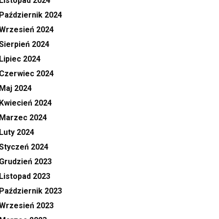
Listopad 2024
Październik 2024
Wrzesień 2024
Sierpień 2024
Lipiec 2024
Czerwiec 2024
Maj 2024
Kwiecień 2024
Marzec 2024
Luty 2024
Styczeń 2024
Grudzień 2023
Listopad 2023
Październik 2023
Wrzesień 2023