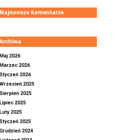
Najnowsze Komentarze
Archiwa
Maj 2026
Marzec 2026
Styczeń 2026
Wrzesień 2025
Sierpień 2025
Lipiec 2025
Luty 2025
Styczeń 2025
Grudzień 2024