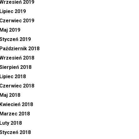
Wrzesień 2019
Lipiec 2019
Czerwiec 2019
Maj 2019
Styczeń 2019
Październik 2018
Wrzesień 2018
Sierpień 2018
Lipiec 2018
Czerwiec 2018
Maj 2018
Kwiecień 2018
Marzec 2018
Luty 2018
Styczeń 2018