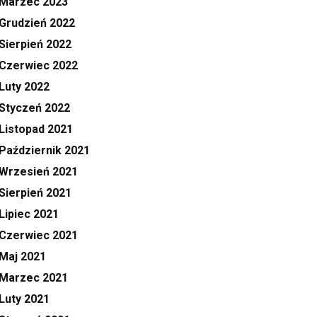
Marzec 2023
Grudzień 2022
Sierpień 2022
Czerwiec 2022
Luty 2022
Styczeń 2022
Listopad 2021
Październik 2021
Wrzesień 2021
Sierpień 2021
Lipiec 2021
Czerwiec 2021
Maj 2021
Marzec 2021
Luty 2021