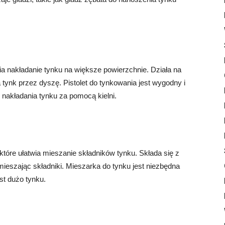
wia nakładanie tynku na większe powierzchnie. Działa na
tynk przez dyszę. Pistolet do tynkowania jest wygodny i
nakładania tynku za pomocą kielni.
które ułatwia mieszanie składników tynku. Składa się z
mieszając składniki. Mieszarka do tynku jest niezbędna
st dużo tynku.