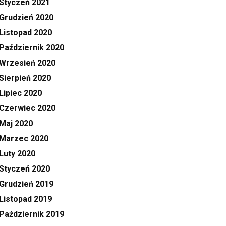
Styczeń 2021
Grudzień 2020
Listopad 2020
Październik 2020
Wrzesień 2020
Sierpień 2020
Lipiec 2020
Czerwiec 2020
Maj 2020
Marzec 2020
Luty 2020
Styczeń 2020
Grudzień 2019
Listopad 2019
Październik 2019