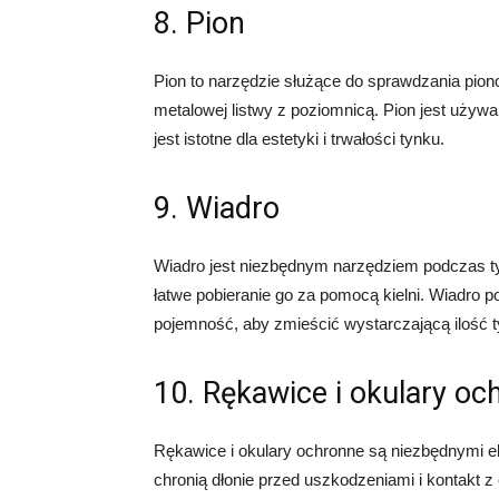
8. Pion
Pion to narzędzie służące do sprawdzania piono
metalowej listwy z poziomnicą. Pion jest używa
jest istotne dla estetyki i trwałości tynku.
9. Wiadro
Wiadro jest niezbędnym narzędziem podczas t
łatwe pobieranie go za pomocą kielni. Wiadro 
pojemność, aby zmieścić wystarczającą ilość t
10. Rękawice i okulary oc
Rękawice i okulary ochronne są niezbędnymi 
chronią dłonie przed uszkodzeniami i kontakt 