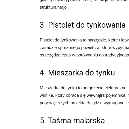
strukturalnego.
3. Pistolet do tynkowania
Pistolet do tynkowania to narzędzie, które ułat
zasadzie sprężonego powietrza, które wypycha 
oszczędza czas w porównaniu do tradycyjnego 
4. Mieszarka do tynku
Mieszarka do tynku to urządzenie elektryczne, 
wirnika, który obraca się wewnątrz pojemnika, 
przy większych projektach, gdzie wymagane je
5. Taśma malarska