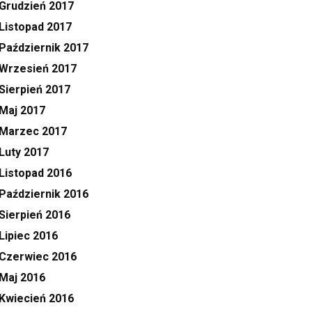
Grudzień 2017
Listopad 2017
Październik 2017
Wrzesień 2017
Sierpień 2017
Maj 2017
Marzec 2017
Luty 2017
Listopad 2016
Październik 2016
Sierpień 2016
Lipiec 2016
Czerwiec 2016
Maj 2016
Kwiecień 2016