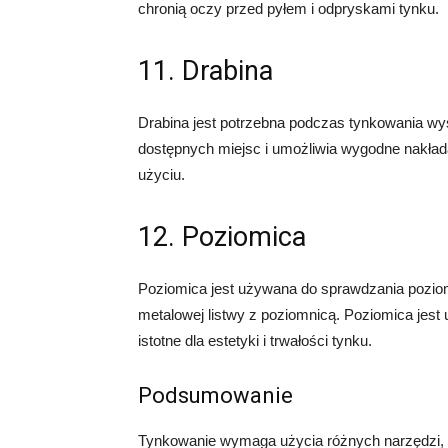
chronią oczy przed pyłem i odpryskami tynku.
11. Drabina
Drabina jest potrzebna podczas tynkowania wys
dostępnych miejsc i umożliwia wygodne nakłada
użyciu.
12. Poziomica
Poziomica jest używana do sprawdzania poziomy
metalowej listwy z poziomnicą. Poziomica jest
istotne dla estetyki i trwałości tynku.
Podsumowanie
Tynkowanie wymaga użycia różnych narzędzi,