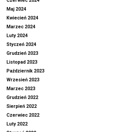
Czerwiec 2024
Maj 2024
Kwiecień 2024
Marzec 2024
Luty 2024
Styczeń 2024
Grudzień 2023
Listopad 2023
Październik 2023
Wrzesień 2023
Marzec 2023
Grudzień 2022
Sierpień 2022
Czerwiec 2022
Luty 2022