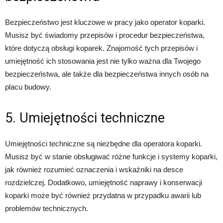
Bezpieczeństwo jest kluczowe w pracy jako operator koparki.
Musisz być świadomy przepisów i procedur bezpieczeństwa,
które dotyczą obsługi koparek. Znajomość tych przepisów i
umiejętność ich stosowania jest nie tylko ważna dla Twojego
bezpieczeństwa, ale także dla bezpieczeństwa innych osób na
placu budowy.
5. Umiejętności techniczne
Umiejętności techniczne są niezbędne dla operatora koparki.
Musisz być w stanie obsługiwać różne funkcje i systemy koparki,
jak również rozumieć oznaczenia i wskaźniki na desce
rozdzielczej. Dodatkowo, umiejętność naprawy i konserwacji
koparki może być również przydatna w przypadku awarii lub
problemów technicznych.