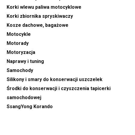
Korki wlewu paliwa motocyklowe
Korki zbiornika spryskiwaczy
Kosze dachowe, bagażowe
Motocykle
Motorady
Motoryzacja
Naprawy i tuning
Samochody
Silikony i smary do konserwacji uszczelek
Środki do konserwacji i czyszczenia tapicerki
samochodowej
SsangYong Korando