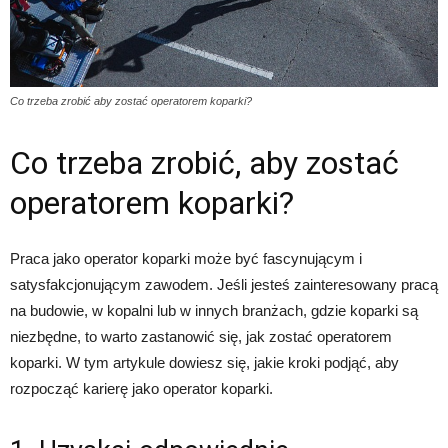
Co trzeba zrobić aby zostać operatorem koparki?
Co trzeba zrobić, aby zostać
operatorem koparki?
Praca jako operator koparki może być fascynującym i
satysfakcjonującym zawodem. Jeśli jesteś zainteresowany pracą
na budowie, w kopalni lub w innych branżach, gdzie koparki są
niezbędne, to warto zastanowić się, jak zostać operatorem
koparki. W tym artykule dowiesz się, jakie kroki podjąć, aby
rozpocząć karierę jako operator koparki.