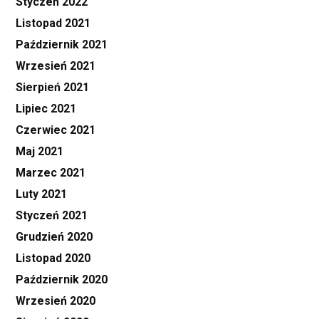
Styczeń 2022
Listopad 2021
Październik 2021
Wrzesień 2021
Sierpień 2021
Lipiec 2021
Czerwiec 2021
Maj 2021
Marzec 2021
Luty 2021
Styczeń 2021
Grudzień 2020
Listopad 2020
Październik 2020
Wrzesień 2020