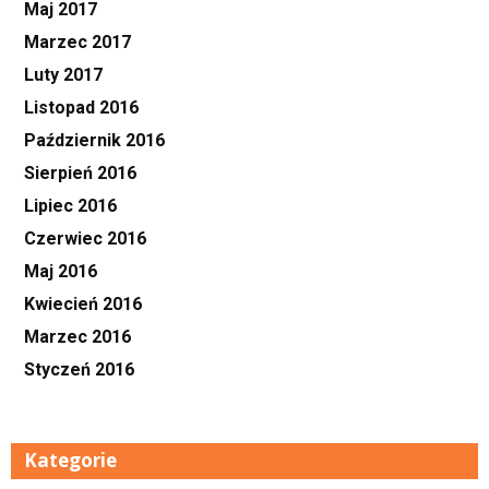
Maj 2017
Marzec 2017
Luty 2017
Listopad 2016
Październik 2016
Sierpień 2016
Lipiec 2016
Czerwiec 2016
Maj 2016
Kwiecień 2016
Marzec 2016
Styczeń 2016
Kategorie