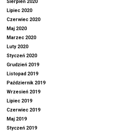
Sierpień 2020
Lipiec 2020
Czerwiec 2020
Maj 2020
Marzec 2020
Luty 2020
Styczeń 2020
Grudzień 2019
Listopad 2019
Październik 2019
Wrzesień 2019
Lipiec 2019
Czerwiec 2019
Maj 2019
Styczeń 2019