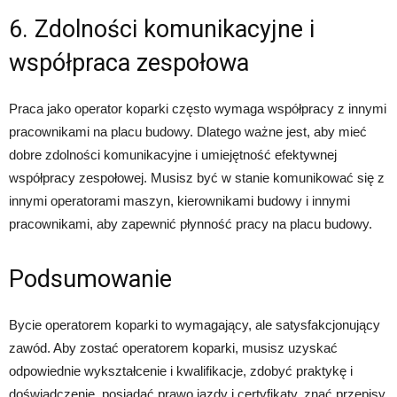
6. Zdolności komunikacyjne i
współpraca zespołowa
Praca jako operator koparki często wymaga współpracy z innymi
pracownikami na placu budowy. Dlatego ważne jest, aby mieć
dobre zdolności komunikacyjne i umiejętność efektywnej
współpracy zespołowej. Musisz być w stanie komunikować się z
innymi operatorami maszyn, kierownikami budowy i innymi
pracownikami, aby zapewnić płynność pracy na placu budowy.
Podsumowanie
Bycie operatorem koparki to wymagający, ale satysfakcjonujący
zawód. Aby zostać operatorem koparki, musisz uzyskać
odpowiednie wykształcenie i kwalifikacje, zdobyć praktykę i
doświadczenie, posiadać prawo jazdy i certyfikaty, znać przepisy