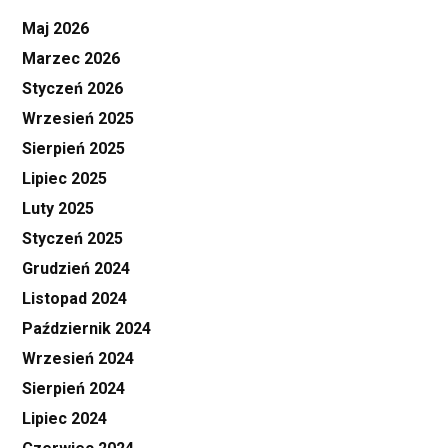
Maj 2026
Marzec 2026
Styczeń 2026
Wrzesień 2025
Sierpień 2025
Lipiec 2025
Luty 2025
Styczeń 2025
Grudzień 2024
Listopad 2024
Październik 2024
Wrzesień 2024
Sierpień 2024
Lipiec 2024