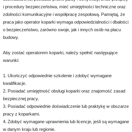
i procedury bezpieczeństwa, mieć umiejętności techniczne oraz
zdolności komunikacyjne i współpracę zespołową. Pamiętaj, że
praca jako operator koparki wymaga odpowiedzialności i dbałości
o bezpieczeństwo, zarówno swoje, jak i innych osób na placu
budowy.
Aby zostać operatorem koparki, należy spełnić następujące
warunki:
1. Ukończyć odpowiednie szkolenie i zdobyć wymagane
kwalifikacje.
2. Posiadać umiejętność obsługi koparki oraz znajomość zasad
bezpiecznej pracy.
3. Posiadać odpowiednie doświadczenie lub praktykę w obszarze
pracy z koparkami.
4. Zdobyć wymagane uprawnienia lub licencje, jeśli są wymagane
w danym kraju lub regionie.