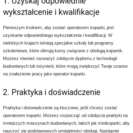
1. Uzyskaj odpowiednie
wykształcenie i kwalifikacje
Pierwszym krokiem, aby zostać operatorem koparki, jest
uzyskanie odpowiedniego wykształcenia i kwalifikacji. W
niektórych krajach istnieją specjalne szkoły lub programy
szkoleniowe, które oferują kursy związane z obsługą koparek.
Możesz również rozważyć zdobycie dyplomu z technologii
budowlanych lub inżynierii, które mogą zwiększyć Twoje szanse
na znalezienie pracy jako operator koparki.
2. Praktyka i doświadczenie
Praktyka i doświadczenie są kluczowe, jeśli chcesz zostać
operatorem koparki. Możesz rozpocząć od zdobycia praktyki na
mniejszych maszynach budowlanych, takich jak minikoparki, aby
nauczyć się podstawowych umiejętności obsługi. Następnie