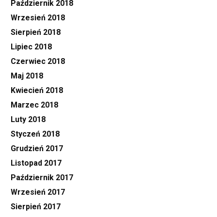
Październik 2018
Wrzesień 2018
Sierpień 2018
Lipiec 2018
Czerwiec 2018
Maj 2018
Kwiecień 2018
Marzec 2018
Luty 2018
Styczeń 2018
Grudzień 2017
Listopad 2017
Październik 2017
Wrzesień 2017
Sierpień 2017