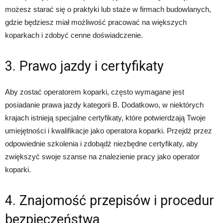
możesz starać się o praktyki lub staże w firmach budowlanych,
gdzie będziesz miał możliwość pracować na większych
koparkach i zdobyć cenne doświadczenie.
3. Prawo jazdy i certyfikaty
Aby zostać operatorem koparki, często wymagane jest
posiadanie prawa jazdy kategorii B. Dodatkowo, w niektórych
krajach istnieją specjalne certyfikaty, które potwierdzają Twoje
umiejętności i kwalifikacje jako operatora koparki. Przejdź przez
odpowiednie szkolenia i zdobądź niezbędne certyfikaty, aby
zwiększyć swoje szanse na znalezienie pracy jako operator
koparki.
4. Znajomość przepisów i procedur
bezpieczeństwa