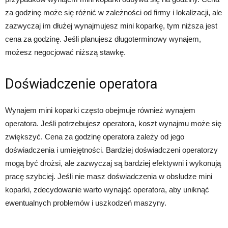
za godzinę może się różnić w zależności od firmy i lokalizacji, ale
zazwyczaj im dłużej wynajmujesz mini koparkę, tym niższa jest
cena za godzinę. Jeśli planujesz długoterminowy wynajem,
możesz negocjować niższą stawkę.
Doświadczenie operatora
Wynajem mini koparki często obejmuje również wynajem
operatora. Jeśli potrzebujesz operatora, koszt wynajmu może się
zwiększyć. Cena za godzinę operatora zależy od jego
doświadczenia i umiejętności. Bardziej doświadczeni operatorzy
mogą być drożsi, ale zazwyczaj są bardziej efektywni i wykonują
pracę szybciej. Jeśli nie masz doświadczenia w obsłudze mini
koparki, zdecydowanie warto wynająć operatora, aby uniknąć
ewentualnych problemów i uszkodzeń maszyny.