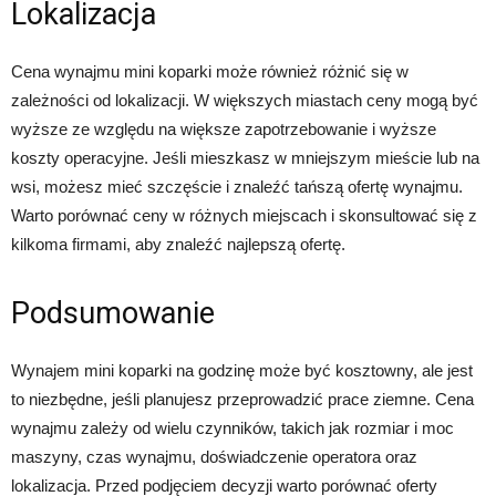
Lokalizacja
Cena wynajmu mini koparki może również różnić się w
zależności od lokalizacji. W większych miastach ceny mogą być
wyższe ze względu na większe zapotrzebowanie i wyższe
koszty operacyjne. Jeśli mieszkasz w mniejszym mieście lub na
wsi, możesz mieć szczęście i znaleźć tańszą ofertę wynajmu.
Warto porównać ceny w różnych miejscach i skonsultować się z
kilkoma firmami, aby znaleźć najlepszą ofertę.
Podsumowanie
Wynajem mini koparki na godzinę może być kosztowny, ale jest
to niezbędne, jeśli planujesz przeprowadzić prace ziemne. Cena
wynajmu zależy od wielu czynników, takich jak rozmiar i moc
maszyny, czas wynajmu, doświadczenie operatora oraz
lokalizacja. Przed podjęciem decyzji warto porównać oferty