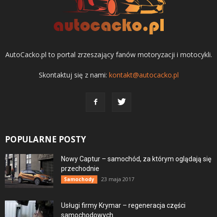
AutoCacko.pl to portal zrzeszający fanów motoryzacji i motocykli.
Skontaktuj się z nami:
kontakt@autocacko.pl
POPULARNE POSTY
Nowy Captur – samochód, za którym oglądają się
przechodnie
23 maja 2017
Samochody
Usługi firmy Krymar – regeneracja części
samochodowych