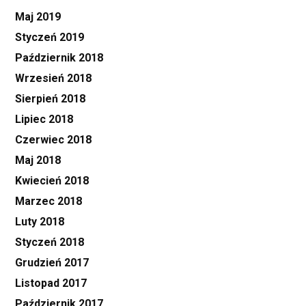
Maj 2019
Styczeń 2019
Październik 2018
Wrzesień 2018
Sierpień 2018
Lipiec 2018
Czerwiec 2018
Maj 2018
Kwiecień 2018
Marzec 2018
Luty 2018
Styczeń 2018
Grudzień 2017
Listopad 2017
Październik 2017