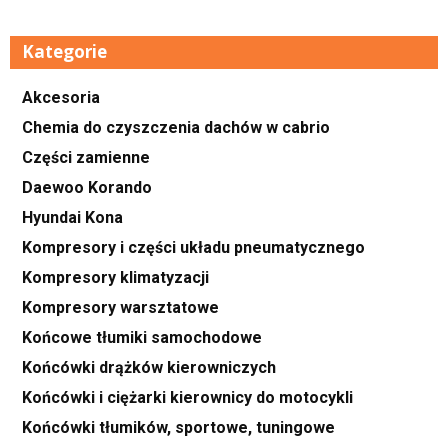
Kategorie
Akcesoria
Chemia do czyszczenia dachów w cabrio
Części zamienne
Daewoo Korando
Hyundai Kona
Kompresory i części układu pneumatycznego
Kompresory klimatyzacji
Kompresory warsztatowe
Końcowe tłumiki samochodowe
Końcówki drążków kierowniczych
Końcówki i ciężarki kierownicy do motocykli
Końcówki tłumików, sportowe, tuningowe