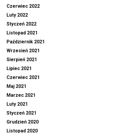
Czerwiec 2022
Luty 2022
Styczeń 2022
Listopad 2021
Październik 2021
Wrzesień 2021
Sierpień 2021
Lipiec 2021
Czerwiec 2021
Maj 2021
Marzec 2021
Luty 2021
Styczeń 2021
Grudzień 2020
Listopad 2020