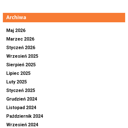
Archiwa
Maj 2026
Marzec 2026
Styczeń 2026
Wrzesień 2025
Sierpień 2025
Lipiec 2025
Luty 2025
Styczeń 2025
Grudzień 2024
Listopad 2024
Październik 2024
Wrzesień 2024