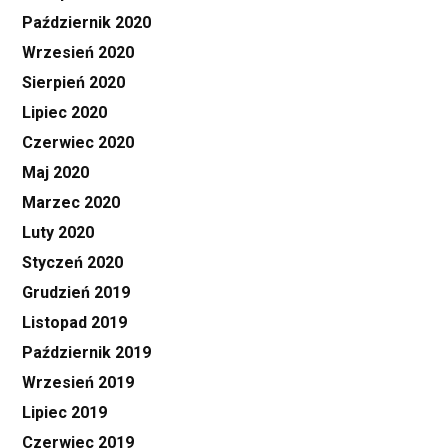
Październik 2020
Wrzesień 2020
Sierpień 2020
Lipiec 2020
Czerwiec 2020
Maj 2020
Marzec 2020
Luty 2020
Styczeń 2020
Grudzień 2019
Listopad 2019
Październik 2019
Wrzesień 2019
Lipiec 2019
Czerwiec 2019