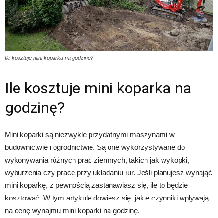
Ile kosztuje mini koparka na godzinę?
Ile kosztuje mini koparka na
godzinę?
Mini koparki są niezwykle przydatnymi maszynami w
budownictwie i ogrodnictwie. Są one wykorzystywane do
wykonywania różnych prac ziemnych, takich jak wykopki,
wyburzenia czy prace przy układaniu rur. Jeśli planujesz wynająć
mini koparkę, z pewnością zastanawiasz się, ile to będzie
kosztować. W tym artykule dowiesz się, jakie czynniki wpływają
na cenę wynajmu mini koparki na godzinę.