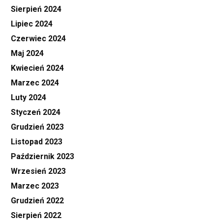
Sierpień 2024
Lipiec 2024
Czerwiec 2024
Maj 2024
Kwiecień 2024
Marzec 2024
Luty 2024
Styczeń 2024
Grudzień 2023
Listopad 2023
Październik 2023
Wrzesień 2023
Marzec 2023
Grudzień 2022
Sierpień 2022