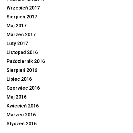
Wrzesień 2017
Sierpień 2017
Maj 2017
Marzec 2017
Luty 2017
Listopad 2016
Październik 2016
Sierpień 2016
Lipiec 2016
Czerwiec 2016
Maj 2016
Kwiecień 2016
Marzec 2016
Styczeń 2016