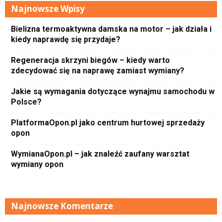
Najnowsze Wpisy
Bielizna termoaktywna damska na motor – jak działa i
kiedy naprawdę się przydaje?
Regeneracja skrzyni biegów – kiedy warto
zdecydować się na naprawę zamiast wymiany?
Jakie są wymagania dotyczące wynajmu samochodu w
Polsce?
PlatformaOpon.pl jako centrum hurtowej sprzedaży
opon
WymianaOpon.pl – jak znaleźć zaufany warsztat
wymiany opon
Najnowsze Komentarze