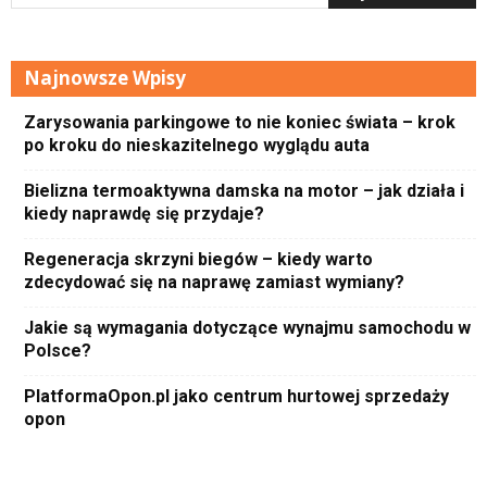
Najnowsze Wpisy
Zarysowania parkingowe to nie koniec świata – krok
po kroku do nieskazitelnego wyglądu auta
Bielizna termoaktywna damska na motor – jak działa i
kiedy naprawdę się przydaje?
Regeneracja skrzyni biegów – kiedy warto
zdecydować się na naprawę zamiast wymiany?
Jakie są wymagania dotyczące wynajmu samochodu w
Polsce?
PlatformaOpon.pl jako centrum hurtowej sprzedaży
opon