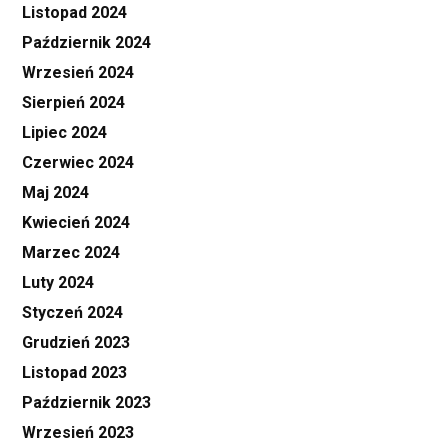
Listopad 2024
Październik 2024
Wrzesień 2024
Sierpień 2024
Lipiec 2024
Czerwiec 2024
Maj 2024
Kwiecień 2024
Marzec 2024
Luty 2024
Styczeń 2024
Grudzień 2023
Listopad 2023
Październik 2023
Wrzesień 2023