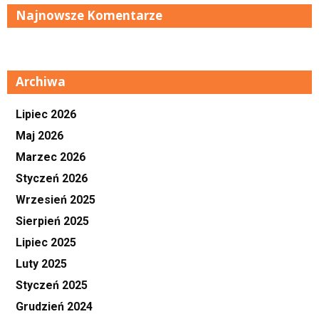
Najnowsze Komentarze
Archiwa
Lipiec 2026
Maj 2026
Marzec 2026
Styczeń 2026
Wrzesień 2025
Sierpień 2025
Lipiec 2025
Luty 2025
Styczeń 2025
Grudzień 2024