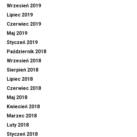
Wrzesień 2019
Lipiec 2019
Czerwiec 2019
Maj 2019
Styczeń 2019
Październik 2018
Wrzesień 2018
Sierpień 2018
Lipiec 2018
Czerwiec 2018
Maj 2018
Kwiecień 2018
Marzec 2018
Luty 2018
Styczeń 2018