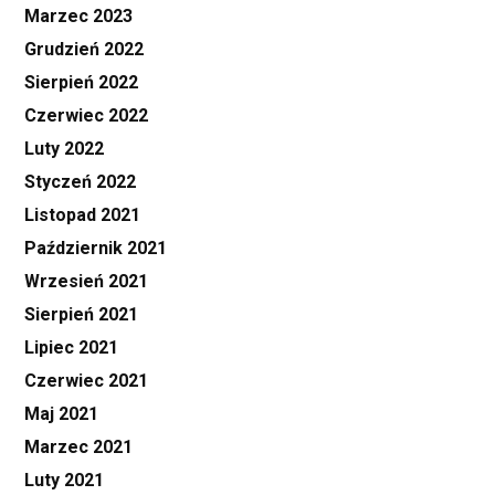
Marzec 2023
Grudzień 2022
Sierpień 2022
Czerwiec 2022
Luty 2022
Styczeń 2022
Listopad 2021
Październik 2021
Wrzesień 2021
Sierpień 2021
Lipiec 2021
Czerwiec 2021
Maj 2021
Marzec 2021
Luty 2021