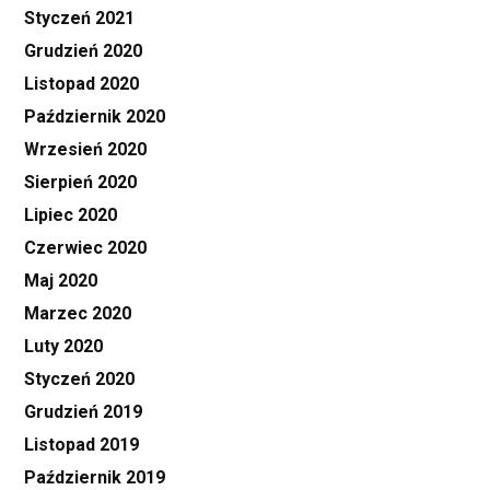
Styczeń 2021
Grudzień 2020
Listopad 2020
Październik 2020
Wrzesień 2020
Sierpień 2020
Lipiec 2020
Czerwiec 2020
Maj 2020
Marzec 2020
Luty 2020
Styczeń 2020
Grudzień 2019
Listopad 2019
Październik 2019