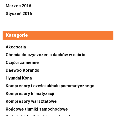
Marzec 2016
Styczeń 2016
Kategorie
Akcesoria
Chemia do czyszczenia dachów w cabrio
Części zamienne
Daewoo Korando
Hyundai Kona
Kompresory i części układu pneumatycznego
Kompresory klimatyzacji
Kompresory warsztatowe
Końcowe tłumiki samochodowe