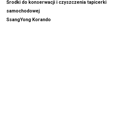
Środki do konserwacji i czyszczenia tapicerki
samochodowej
SsangYong Korando