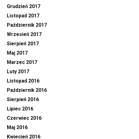
Grudzień 2017
Listopad 2017
Październik 2017
Wrzesień 2017
Sierpień 2017
Maj 2017
Marzec 2017
Luty 2017
Listopad 2016
Październik 2016
Sierpień 2016
Lipiec 2016
Czerwiec 2016
Maj 2016
Kwiecień 2016