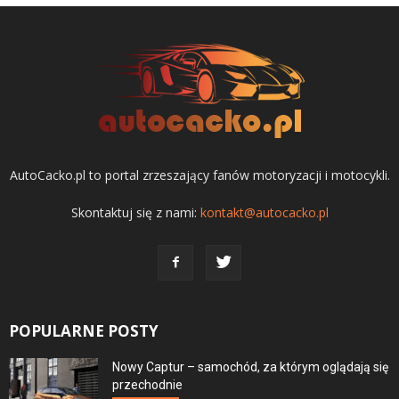
AutoCacko.pl to portal zrzeszający fanów motoryzacji i motocykli.
Skontaktuj się z nami:
kontakt@autocacko.pl
POPULARNE POSTY
Nowy Captur – samochód, za którym oglądają się
przechodnie